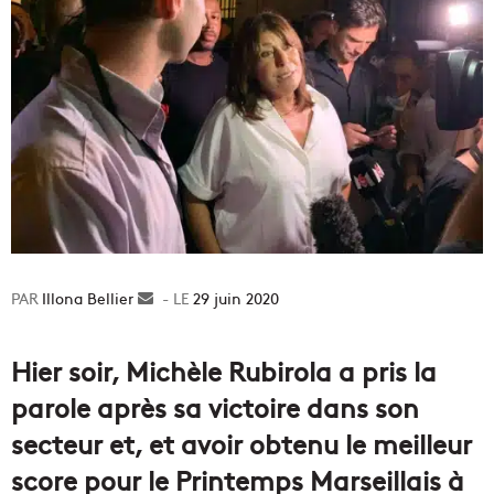
Illona Bellier
Envoyer
29 juin 2020
un
courriel
Hier soir, Michèle Rubirola a pris la
parole après sa victoire dans son
secteur et, et avoir obtenu le meilleur
score pour le Printemps Marseillais à