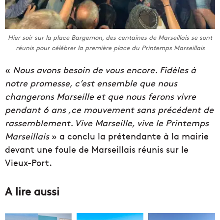
Hier soir sur la place Bargemon, des centaines de Marseillais se sont
réunis pour célébrer la première place du Printemps Marseillais
«
Nous avons besoin de vous encore. Fidèles à
notre promesse, c’est ensemble que nous
changerons Marseille et que nous ferons vivre
pendant 6 ans ,ce mouvement sans précédent de
rassemblement. Vive Marseille, vive le Printemps
Marseillais
» a conclu la prétendante à la mairie
devant une foule de Marseillais réunis sur le
Vieux-Port.
A lire aussi