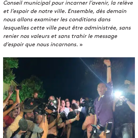
Conseil municipal pour incarner l’avenir, la relève
et l’espoir de notre ville. Ensemble, dès demain
nous allons examiner les conditions dans
lesquelles cette ville peut être administrée, sans
renier nos valeurs et sans trahir le message
d’espoir que nous incarnons.
»