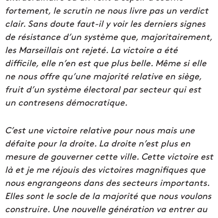
fortement, le scrutin ne nous livre pas un verdict
clair. Sans doute faut-il y voir les derniers signes
de résistance d’un système que, majoritairement,
les Marseillais ont rejeté. La victoire a été
difficile, elle n’en est que plus belle. Même si elle
ne nous offre qu’une majorité relative en siège,
fruit d’un système électoral par secteur qui est
un contresens démocratique.
C’est une victoire relative pour nous mais une
défaite pour la droite. La droite n’est plus en
mesure de gouverner cette ville. Cette victoire est
là et je me réjouis des victoires magnifiques que
nous engrangeons dans des secteurs importants.
Elles sont le socle de la majorité que nous voulons
construire. Une nouvelle génération va entrer au