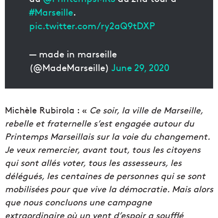
#Marseille
.
pic.twitter.com/ry2aQ9tDXP
— made in marseille
(@MadeMarseille)
June 29, 2020
Michèle Rubirola : «
Ce soir, la ville de Marseille,
rebelle et fraternelle s’est engagée autour du
Printemps Marseillais sur la voie du changement.
Je veux remercier, avant tout, tous les citoyens
qui sont allés voter, tous les assesseurs, les
délégués, les centaines de personnes qui se sont
mobilisées pour que vive la démocratie. Mais alors
que nous concluons une campagne
extraordinaire où un vent d’espoir a soufflé