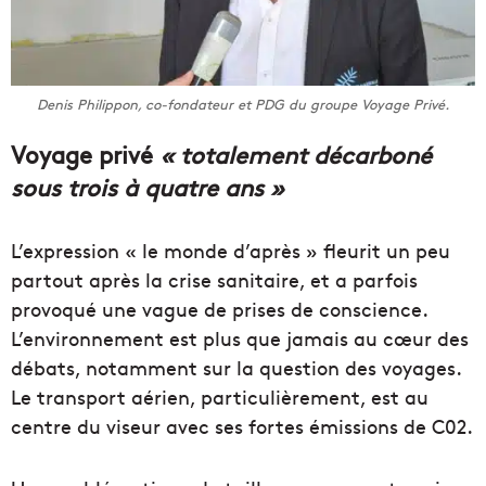
Denis Philippon, co-fondateur et PDG du groupe Voyage Privé.
Voyage privé
« totalement décarboné
sous trois à quatre ans »
L’expression « le monde d’après » fleurit un peu
partout après la crise sanitaire, et a parfois
provoqué une vague de prises de conscience.
L’environnement est plus que jamais au cœur des
débats, notamment sur la question des voyages.
Le transport aérien, particulièrement, est au
centre du viseur avec ses fortes émissions de C02.