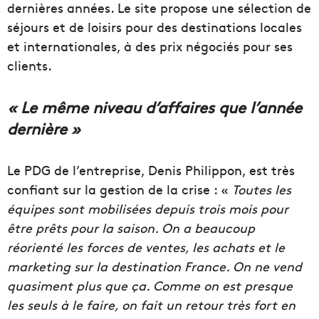
dernières années. Le site propose une sélection de
séjours et de loisirs pour des destinations locales
et internationales, à des prix négociés pour ses
clients.
« Le même niveau d’affaires que l’année
dernière »
Le PDG de l’entreprise, Denis Philippon, est très
confiant sur la gestion de la crise : «
Toutes les
équipes sont mobilisées depuis trois mois pour
être prêts pour la saison. On a beaucoup
réorienté les forces de ventes, les achats et le
marketing sur la destination France. On ne vend
quasiment plus que ça. Comme on est presque
les seuls à le faire, on fait un retour très fort en