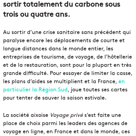
sortir totalement du carbone sous
trois ou quatre ans.
Au sortir d’une crise sanitaire sans précédent qui
paralyse encore les déplacements de courte et
longue distances dans le monde entier, les
entreprises de tourisme, de voyage, de l’hôtellerie
et de la restauration, sont pour la plupart en très
grande difficulté. Pour essayer de limiter la casse,
les plans d’aides se multiplient et la France,
en
particulier la Région Sud
, joue toutes ses cartes
pour tenter de sauver la saison estivale.
La société aixoise
Voyage privé
s’est faite une
place de choix parmi les leaders des agences de
voyage en ligne, en France et dans le monde, ces