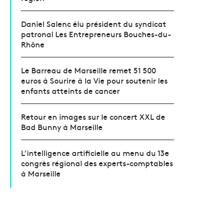
Daniel Salenc élu président du syndicat
patronal Les Entrepreneurs Bouches-du-
Rhône
Le Barreau de Marseille remet 51 500
euros à Sourire à la Vie pour soutenir les
enfants atteints de cancer
Retour en images sur le concert XXL de
Bad Bunny à Marseille
L’intelligence artificielle au menu du 13e
congrès régional des experts-comptables
à Marseille