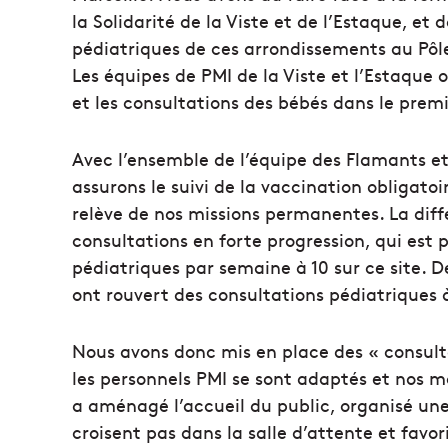
la Solidarité de la Viste et de l’Estaque, et
pédiatriques de ces arrondissements au Pôl
Les équipes de PMI de la Viste et l’Estaqu
et les consultations des bébés dans le prem
Avec l’ensemble de l’équipe des Flamants et 
assurons le suivi de la vaccination obligatoi
relève de nos missions permanentes. La diff
consultations en forte progression, qui est
pédiatriques par semaine à 10 sur ce site. De
ont rouvert des consultations pédiatriques à
Nous avons donc mis en place des « consulta
les personnels PMI se sont adaptés et nos
a aménagé l’accueil du public, organisé une
croisent pas dans la salle d’attente et favor