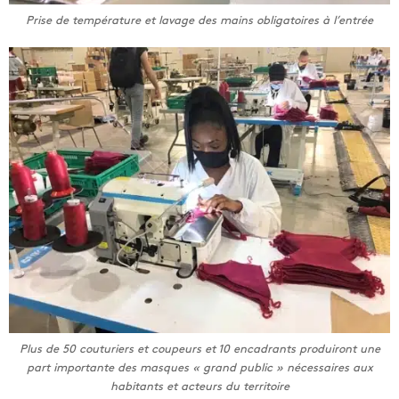
Prise de température et lavage des mains obligatoires à l’entrée
Plus de 50 couturiers et coupeurs et 10 encadrants produiront une
part importante des masques « grand public » nécessaires aux
habitants et acteurs du territoire