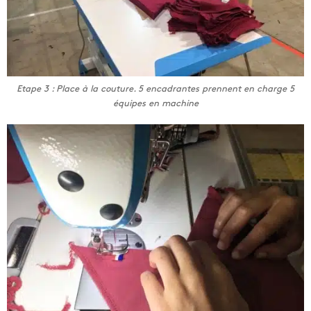
Etape 3 : Place à la couture. 5 encadrantes prennent en charge 5
équipes en machine