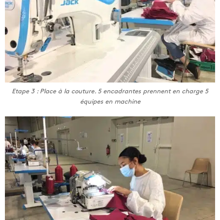
Etape 3 : Place à la couture. 5 encadrantes prennent en charge 5
équipes en machine