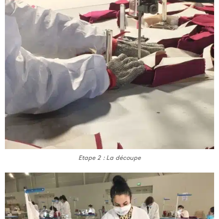
Etape 2 : La découpe