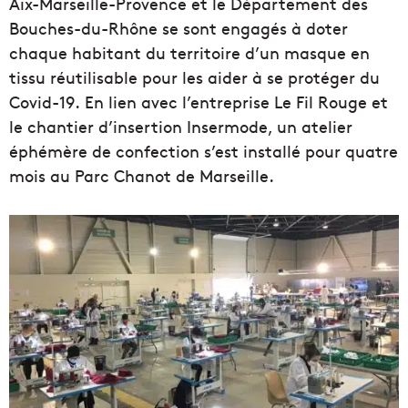
Aix-Marseille-Provence et le Département des
Bouches-du-Rhône se sont engagés à doter
chaque habitant du territoire d’un masque en
tissu réutilisable pour les aider à se protéger du
Covid-19. En lien avec l’entreprise Le Fil Rouge et
le chantier d’insertion Insermode, un atelier
éphémère de confection s’est installé pour quatre
mois au Parc Chanot de Marseille.