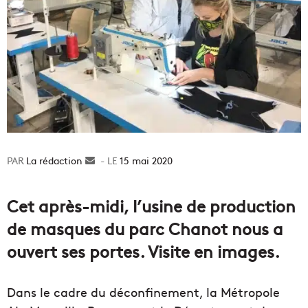
La rédaction
Envoyer
15 mai 2020
un
courriel
Cet après-midi, l’usine de production
de masques du parc Chanot nous a
ouvert ses portes. Visite en images.
Dans le cadre du déconfinement, la Métropole