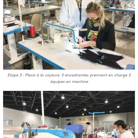
Etape 3 : Place à la couture. 5 encadrantes prennent en charge 5
équipes en machine