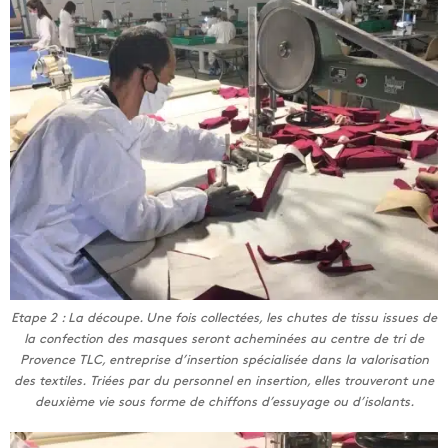
Etape 2 : La découpe. Une fois collectées, les chutes de tissu issues de
la confection des masques seront acheminées au centre de tri de
Provence TLC, entreprise d’insertion spécialisée dans la valorisation
des textiles. Triées par du personnel en insertion, elles trouveront une
deuxième vie sous forme de chiffons d’essuyage ou d’isolants.