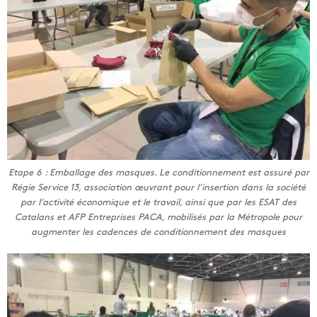
Etape 6 : Emballage des masques. Le conditionnement est assuré par
Régie Service 13, association œuvrant pour l’insertion dans la société
par l’activité économique et le travail, ainsi que par les ESAT des
Catalans et AFP Entreprises PACA, mobilisés par la Métropole pour
augmenter les cadences de conditionnement des masques