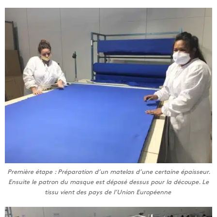
Première étape : Préparation d’un matelas d’une certaine épaisseur.
Ensuite le patron du masque est déposé dessus pour la découpe. Le
tissu vient des pays de l’Union Européenne