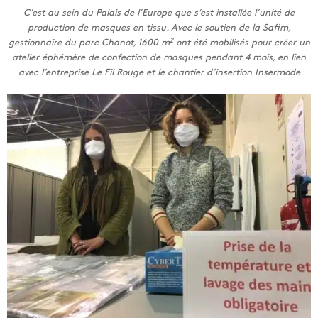
C’est au sein du Palais de l’Europe que s’est installée l’unité de
production de masques en tissu. Avec le soutien de la Safim,
2
gestionnaire du parc Chanot, 1600 m
ont été mobilisés pour créer un
atelier éphémère de confection de masques pendant 4 mois, en lien
avec l’entreprise Le Fil Rouge et le chantier d’insertion Insermode