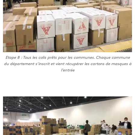
Etape 8 : Tous les colis prêts pour les communes. Chaque commune
du département s’inscrit et vient récupérer les cartons de masques à
l’entrée