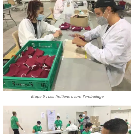
Etape 5 : Les finitions avant l’emballage