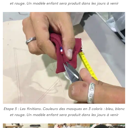
et rouge. Un modèle enfant sera produit dans les jours à venir
Etape 5 : Les finitions. Couleurs des masques en 3 coloris : bleu, blanc
et rouge. Un modèle enfant sera produit dans les jours à venir