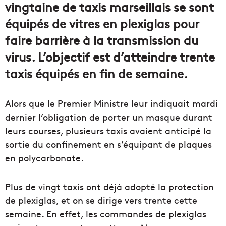
vingtaine de taxis marseillais se sont
équipés de vitres en plexiglas pour
faire barrière à la transmission du
virus. L’objectif est d’atteindre trente
taxis équipés en fin de semaine.
Alors que le Premier Ministre leur indiquait mardi
dernier l’obligation de porter un masque durant
leurs courses, plusieurs taxis avaient anticipé la
sortie du confinement en s’équipant de plaques
en polycarbonate.
Plus de vingt taxis ont déjà adopté la protection
de plexiglas, et on se dirige vers trente cette
semaine. En effet, les commandes de plexiglas