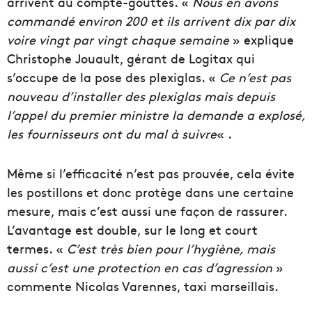
arrivent au compte-gouttes. «
Nous en avons
commandé environ 200 et ils arrivent dix par dix
voire vingt par vingt chaque semaine
» explique
Christophe Jouault, gérant de Logitax qui
s’occupe de la pose des plexiglas. «
Ce n’est pas
nouveau d’installer des plexiglas mais depuis
l’appel du premier ministre la demande a explosé,
les fournisseurs ont du mal à suivre
« .
Même si l’efficacité n’est pas prouvée, cela évite
les postillons et donc protège dans une certaine
mesure, mais c’est aussi une façon de rassurer.
L’avantage est double, sur le long et court
termes. «
C’est très bien pour l’hygiène, mais
aussi c’est une protection en cas d’agression
»
commente Nicolas Varennes, taxi marseillais.