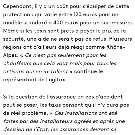
Cependant, il y a un coût pour s’équiper de cette
protection : qui varie entre 120 euros pour un
modèle standard à 400 euros pour un sur-mesure.
Même si les taxis sont prêts à payer le prix de la
sécurité, une aide ne serait pas de refus. Plusieurs
régions ont d’ailleurs déjà réagi comme Rhône-
Alpes. «
Ce n’est pas seulement pour les
chauffeurs que cela vaut mais pour tous les
artisans qui en installent
» continue le
représentant de Logitax.
Si la question de l’assurance en cas d’accident
peut se poser, les taxis pensent qu’il n’y aura pas
de réel problème. «
Ces installations ont été
faites par des installateurs agréés et après une
décision de l’Etat, les assurances devront se