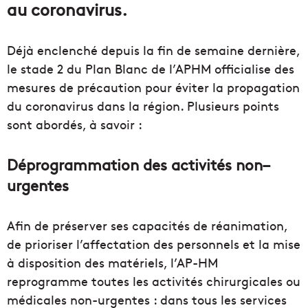
au coronavirus.
Déjà enclenché depuis la fin de semaine dernière,
le stade 2 du Plan Blanc de l’APHM officialise des
mesures de précaution pour éviter la propagation
du coronavirus dans la région. Plusieurs points
sont abordés, à savoir :
Déprogrammation des activités non–
urgentes
Afin de préserver ses capacités de réanimation,
de prioriser l’affectation des personnels et la mise
à disposition des matériels, l’AP-HM
reprogramme toutes les activités chirurgicales ou
médicales non-urgentes : dans tous les services