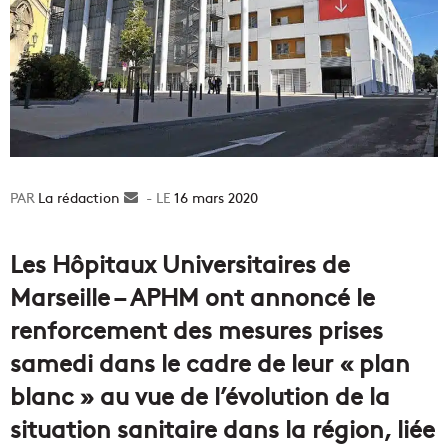
La rédaction
Envoyer
16 mars 2020
un
courriel
Les Hôpitaux Universitaires de
Marseille – APHM ont annoncé le
renforcement des mesures prises
samedi dans le cadre de leur « plan
blanc » au vue de l’évolution de la
situation sanitaire dans la région, liée