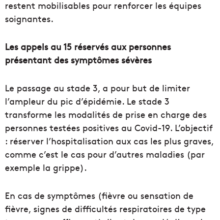
restent mobilisables pour renforcer les équipes
soignantes.
Les appels au 15 réservés aux personnes
présentant des symptômes sévères
Le passage au stade 3, a pour but de limiter
l’ampleur du pic d’épidémie. Le stade 3
transforme les modalités de prise en charge des
personnes testées positives au Covid-19. L’objectif
: réserver l’hospitalisation aux cas les plus graves,
comme c’est le cas pour d’autres maladies (par
exemple la grippe).
En cas de symptômes (fièvre ou sensation de
fièvre, signes de difficultés respiratoires de type