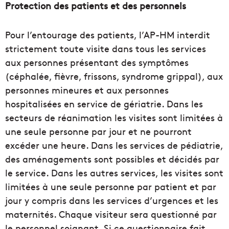
Protection des patients et des personnels
Pour l’entourage des patients, l’AP-HM interdit
strictement toute visite dans tous les services
aux personnes présentant des symptômes
(céphalée, fièvre, frissons, syndrome grippal), aux
personnes mineures et aux personnes
hospitalisées en service de gériatrie. Dans les
secteurs de réanimation les visites sont limitées à
une seule personne par jour et ne pourront
excéder une heure. Dans les services de pédiatrie,
des aménagements sont possibles et décidés par
le service. Dans les autres services, les visites sont
limitées à une seule personne par patient et par
jour y compris dans les services d’urgences et les
maternités. Chaque visiteur sera questionné par
le personnel soignant. Si ce questionnaire fait