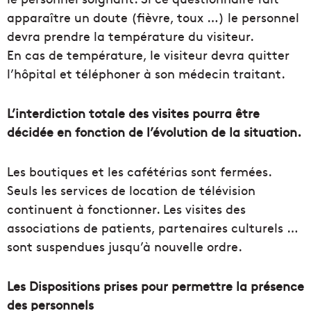
apparaître un doute (fièvre, toux …) le personnel
devra prendre la température du visiteur.
En cas de température, le visiteur devra quitter
l’hôpital et téléphoner à son médecin traitant.
L’interdiction totale des visites pourra être
décidée en fonction de l’évolution de la situation.
Les boutiques et les cafétérias sont fermées.
Seuls les services de location de télévision
continuent à fonctionner. Les visites des
associations de patients, partenaires culturels …
sont suspendues jusqu’à nouvelle ordre.
Les Dispositions prises pour permettre la présence
des personnels