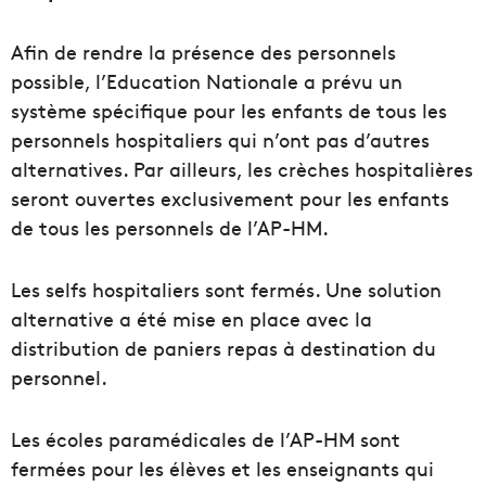
Afin de rendre la présence des personnels
possible, l’Education Nationale a prévu un
système spécifique pour les enfants de tous les
personnels hospitaliers qui n’ont pas d’autres
alternatives. Par ailleurs, les crèches hospitalières
seront ouvertes exclusivement pour les enfants
de tous les personnels de l’AP-HM.
Les selfs hospitaliers sont fermés. Une solution
alternative a été mise en place avec la
distribution de paniers repas à destination du
personnel.
Les écoles paramédicales de l’AP-HM sont
fermées pour les élèves et les enseignants qui