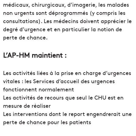
médicaux, chirurgicaux, d’imagerie, les malades
non urgents sont déprogrammés (y compris les
consultations). Les médecins doivent apprécier le
degré d’urgence et en particulier la notion de
perte de chance.
L’AP-HM maintient :
Les activités liées à la prise en charge d’urgences
vitales : les Services d’accueil des urgences
fonctionnent normalement
Les activités de recours que seul le CHU est en
mesure de réaliser
Les interventions dont le report engendrerait une
perte de chance pour les patients