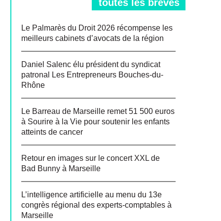
toutes les brèves
Le Palmarès du Droit 2026 récompense les
meilleurs cabinets d’avocats de la région
Daniel Salenc élu président du syndicat
patronal Les Entrepreneurs Bouches-du-
Rhône
Le Barreau de Marseille remet 51 500 euros
à Sourire à la Vie pour soutenir les enfants
atteints de cancer
Retour en images sur le concert XXL de
Bad Bunny à Marseille
L’intelligence artificielle au menu du 13e
congrès régional des experts-comptables à
Marseille