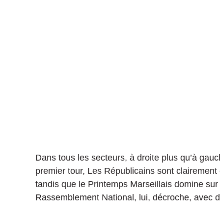
Dans tous les secteurs, à droite plus qu’à gauche
premier tour, Les Républicains sont clairement e
tandis que le Printemps Marseillais domine sur t
Rassemblement National, lui, décroche, avec 