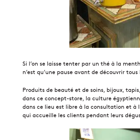
Si l’on se laisse tenter par un thé à la men
n’est qu’une pause avant de découvrir tous 
Produits de beauté et de soins, bijoux, tapis
dans ce concept-store, la culture égyptienne
dans ce lieu est libre à la consultation et à
qui accueille les clients pendant leurs dégus