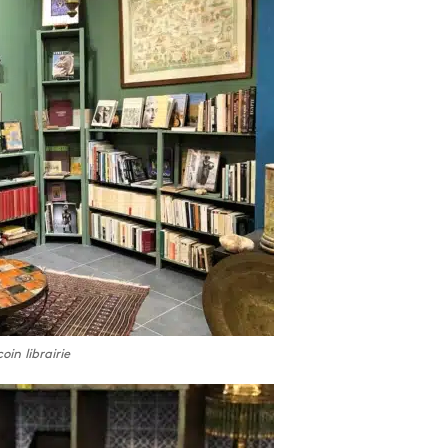
oin librairie