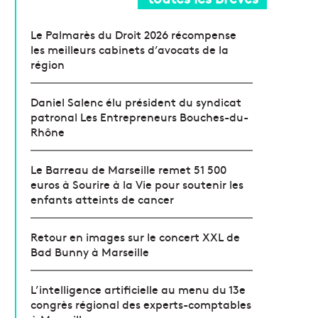
Le Palmarès du Droit 2026 récompense
les meilleurs cabinets d’avocats de la
région
Daniel Salenc élu président du syndicat
patronal Les Entrepreneurs Bouches-du-
Rhône
Le Barreau de Marseille remet 51 500
euros à Sourire à la Vie pour soutenir les
enfants atteints de cancer
Retour en images sur le concert XXL de
Bad Bunny à Marseille
L’intelligence artificielle au menu du 13e
congrès régional des experts-comptables