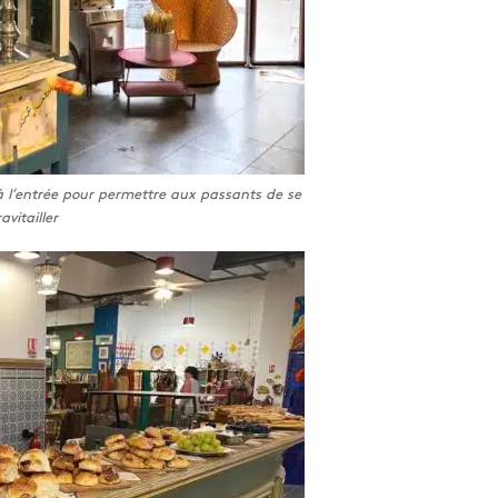
 à l’entrée pour permettre aux passants de se
ravitailler