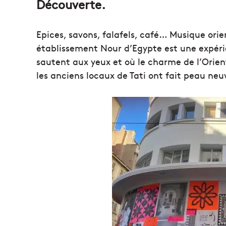
Découverte.
Epices, savons, falafels, café… Musique ori
établissement Nour d’Egypte est une expérie
sautent aux yeux et où le charme de l’Orien
les anciens locaux de Tati ont fait peau neu