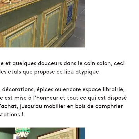
the et quelques douceurs dans le coin salon, ceci
les étals que propose ce lieu atypique.
, décorations, épices ou encore espace librairie,
 est mise à l’honneur et tout ce qui est disposé
 l’achat, jusqu’au mobilier en bois de camphrier
tations !