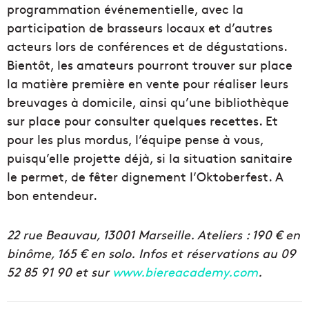
programmation événementielle, avec la
participation de brasseurs locaux et d’autres
acteurs lors de conférences et de dégustations.
Bientôt, les amateurs pourront trouver sur place
la matière première en vente pour réaliser leurs
breuvages à domicile, ainsi qu’une bibliothèque
sur place pour consulter quelques recettes. Et
pour les plus mordus, l’équipe pense à vous,
puisqu’elle projette déjà, si la situation sanitaire
le permet, de fêter dignement l’Oktoberfest. A
bon entendeur.
22 rue Beauvau, 13001 Marseille. Ateliers : 190 € en
binôme, 165 € en solo. Infos et réservations au 09
52 85 91 90 et sur
www.biereacademy.com
.