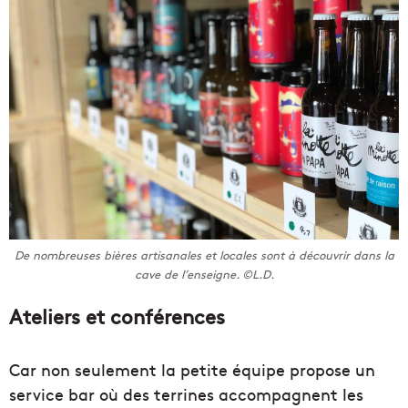
De nombreuses bières artisanales et locales sont à découvrir dans la
cave de l’enseigne. ©L.D.
Ateliers et conférences
Car non seulement la petite équipe propose un
service bar où des terrines accompagnent les