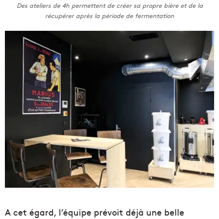
Des ateliers de 4h permettent de créer sa propre bière et de la
récupérer après la période de fermentation
A cet égard, l’équipe prévoit déjà une belle