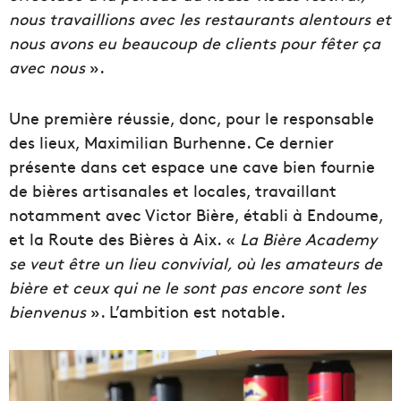
nous travaillions avec les restaurants alentours et
nous avons eu beaucoup de clients pour fêter ça
avec nous
».
Une première réussie, donc, pour le responsable
des lieux, Maximilian Burhenne. Ce dernier
présente dans cet espace une cave bien fournie
de bières artisanales et locales, travaillant
notamment avec Victor Bière, établi à Endoume,
et la Route des Bières à Aix. «
La Bière Academy
se veut être un lieu convivial, où les amateurs de
bière et ceux qui ne le sont pas encore sont les
bienvenus
». L’ambition est notable.