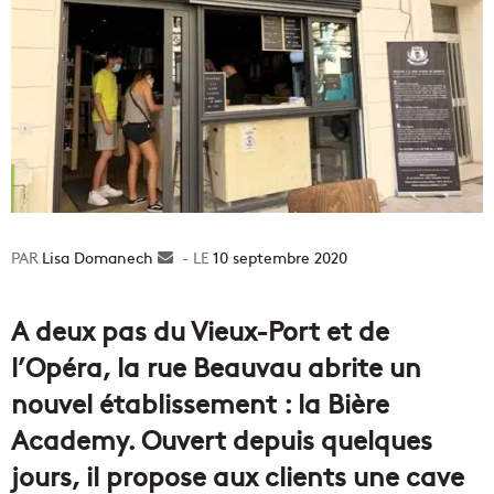
Lisa Domanech
Envoyer
10 septembre 2020
un
courriel
A deux pas du Vieux-Port et de
l’Opéra, la rue Beauvau abrite un
nouvel établissement : la Bière
Academy. Ouvert depuis quelques
jours, il propose aux clients une cave