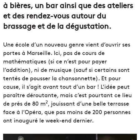
à bières, un bar ainsi que des ateliers
et des rendez-vous autour du
brassage et de la dégustation.
Une école d’un nouveau genre vient d’ouvrir ses
portes à Marseille. Ici, pas de cours de
mathématiques (si ce n’est pour payer
l’addition), ni de musique (sauf si certains sont
tentés de pousser la chansonnette). Et pour
cause, il s’agit avant tout d’un bar ! L’idée peut
paraître déroutante, mais c’est pourtant ce lieu
2
de près de 80 m
, jouissant d’une belle terrasse
face à l’Opéra, que pas moins de 200 personnes
ont inauguré le week-end dernier.