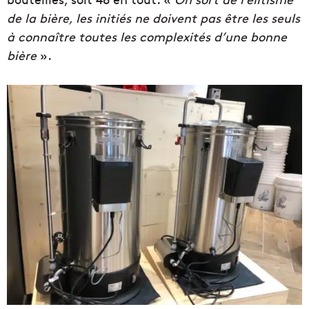
de la bière, les initiés ne doivent pas être les seuls
à connaître toutes les complexités d’une bonne
bière
».