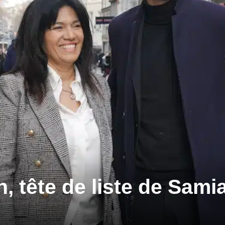
, tête de liste de Sami