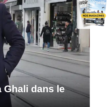
a Ghali dans le