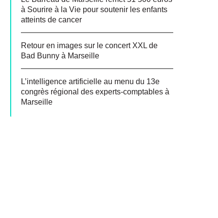
à Sourire à la Vie pour soutenir les enfants
atteints de cancer
Retour en images sur le concert XXL de
Bad Bunny à Marseille
L’intelligence artificielle au menu du 13e
congrès régional des experts-comptables à
Marseille