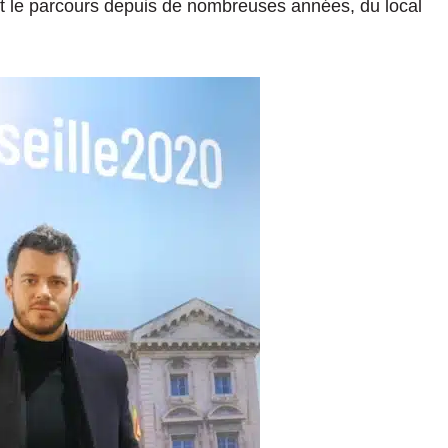
suit le parcours depuis de nombreuses années, du local