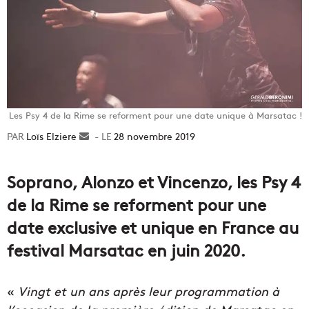
Les Psy 4 de la Rime se reforment pour une date unique à Marsatac !
Loïs Elziere
Envoyer
28 novembre 2019
un
courriel
Soprano, Alonzo et Vincenzo, les Psy 4
de la Rime se reforment pour une
date exclusive et unique en France au
festival Marsatac en juin 2020.
«
Vingt et un ans après leur programmation à