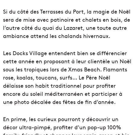
Si du côté des Terrasses du Port, la magie de Noël
sera de mise avec patinoire et chalets en bois, de
l’autre côté du quai du Lazaret, une toute autre
ambiance attend les chalands hivernaux.
Les Docks Village entendent bien se différencier
cette année en proposant à leur clientèle un Noël
sous les tropiques lors de Xmas Beach. Flamants
rose, koalas, toucans, surfs… Le Père Noël
délaisse son habit traditionnel pour profiter
encore du soleil méditerranéen et participer à
une photo décalée des fêtes de fin d’année.
En prime, les curieux pourront y découvrir un
décor ultra-pimpé, profiter d’un pop-up 100%