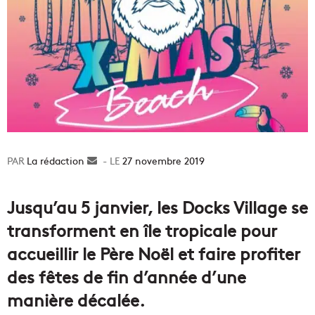
La rédaction
Envoyer
27 novembre 2019
un
courriel
Jusqu’au 5 janvier, les Docks Village se
transforment en île tropicale pour
accueillir le Père Noël et faire profiter
des fêtes de fin d’année d’une
manière décalée.