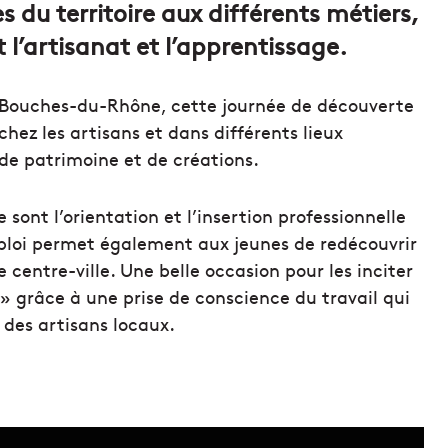
es du territoire aux différents métiers,
 l’artisanat et l’apprentissage.
 Bouches-du-Rhône, cette journée de découverte
chez les artisans et dans différents lieux
de patrimoine et de créations.
ont l’orientation et l’insertion professionnelle
Emploi permet également aux jeunes de redécouvrir
e centre-ville. Une belle occasion pour les inciter
 grâce à une prise de conscience du travail qui
s des artisans locaux.