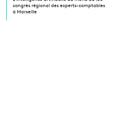
congrès régional des experts-comptables
à Marseille