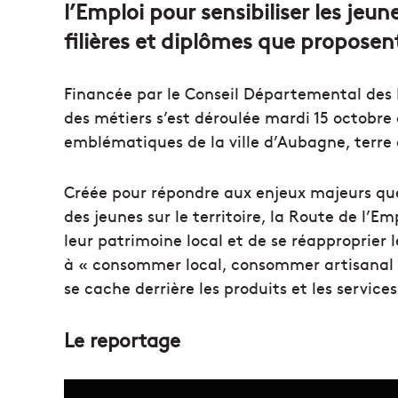
l’Emploi pour sensibiliser les jeun
filières et diplômes que proposent
Financée par le Conseil Départemental des
des métiers s’est déroulée mardi 15 octobre 
emblématiques de la ville d’Aubagne, terre 
Créée pour répondre aux enjeux majeurs que s
des jeunes sur le territoire, la Route de l’
leur patrimoine local et de se réapproprier l
à « consommer local, consommer artisanal »
se cache derrière les produits et les service
Le reportage