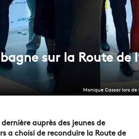
bagne sur la Route de l
Monique Cassar lors de
 dernière auprès des jeunes de
 a choisi de reconduire la Route de