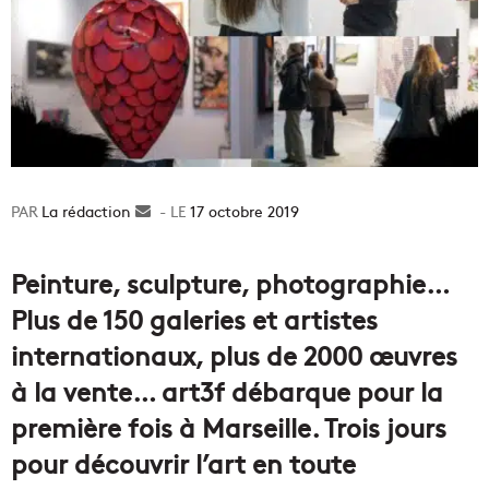
La rédaction
Envoyer
17 octobre 2019
un
courriel
Peinture, sculpture, photographie…
Plus de 150 galeries et artistes
internationaux, plus de 2000 œuvres
à la vente… art3f débarque pour la
première fois à Marseille. Trois jours
pour découvrir l’art en toute