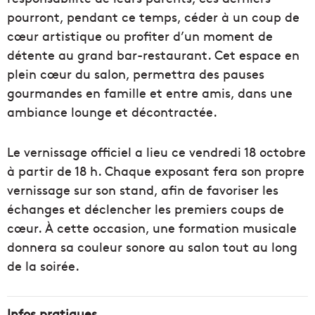
pourront, pendant ce temps, céder à un coup de
cœur artistique ou profiter d’un moment de
détente au grand bar-restaurant. Cet espace en
plein cœur du salon, permettra des pauses
gourmandes en famille et entre amis, dans une
ambiance lounge et décontractée.
Le vernissage officiel a lieu ce vendredi 18 octobre
à partir de 18 h. Chaque exposant fera son propre
vernissage sur son stand, afin de favoriser les
échanges et déclencher les premiers coups de
cœur. À cette occasion, une formation musicale
donnera sa couleur sonore au salon tout au long
de la soirée.
Infos pratiques