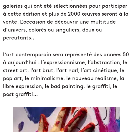
galeries qui ont été sélectionnées pour participer
à cette édition et plus de 2000 œuvres seront à la
vente. L’occasion de découvrir une multitude
d’univers, colorés ou singuliers, doux ou
percutants…
L’art contemporain sera représenté des années 50
à aujourd’hui : l’expressionnisme, l’abstraction, le
street art, l’art brut, l’art naïf, l’art cinétique, le
pop art, le minimalisme, le nouveau réalisme, la
libre expression, le bad painting, le graffiti, le
post graffiti…