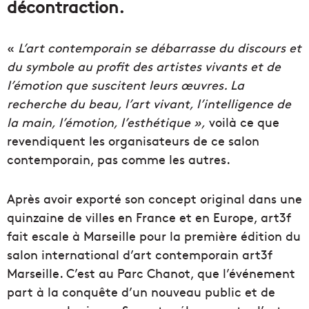
décontraction.
«
L’art contemporain se débarrasse du discours et
du symbole au profit des artistes vivants et de
l’émotion que suscitent leurs œuvres. La
recherche du beau, l’art vivant, l’intelligence de
la main, l’émotion, l’esthétique »,
voilà ce que
revendiquent les organisateurs de ce salon
contemporain, pas comme les autres.
Après avoir exporté son concept original dans une
quinzaine de villes en France et en Europe, art3f
fait escale à Marseille pour la première édition du
salon international d’art contemporain art3f
Marseille. C’est au Parc Chanot, que l’événement
part à la conquête d’un nouveau public et de