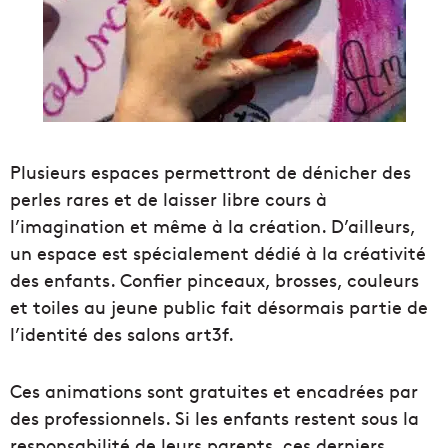
Plusieurs espaces permettront de dénicher des
perles rares et de laisser libre cours à
l’imagination et même à la création. D’ailleurs,
un espace est spécialement dédié à la créativité
des enfants. Confier pinceaux, brosses, couleurs
et toiles au jeune public fait désormais partie de
l’identité des salons art3f.
Ces animations sont gratuites et encadrées par
des professionnels. Si les enfants restent sous la
responsabilité de leurs parents, ces derniers