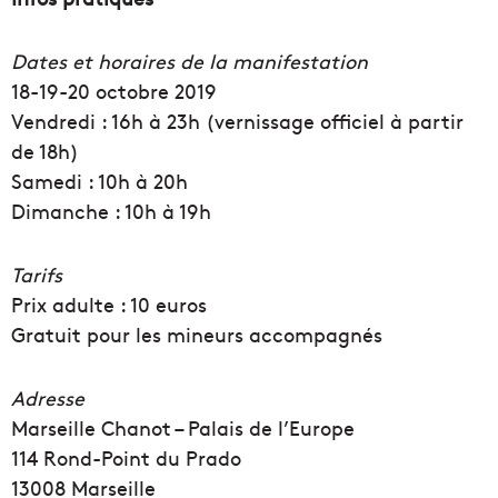
Dates et horaires de la manifestation
18-19-20 octobre 2019
Vendredi : 16h à 23h (vernissage officiel à partir
de 18h)
Samedi : 10h à 20h
Dimanche : 10h à 19h
Tarifs
Prix adulte : 10 euros
Gratuit pour les mineurs accompagnés
Adresse
Marseille Chanot – Palais de l’Europe
114 Rond-Point du Prado
13008 Marseille