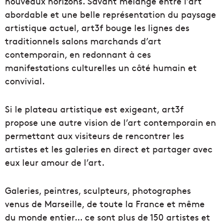
nouveaux horizons. Savant mélange entre l’art
abordable et une belle représentation du paysage
artistique actuel, art3f bouge les lignes des
traditionnels salons marchands d’art
contemporain, en redonnant à ces
manifestations culturelles un côté humain et
convivial.
Si le plateau artistique est exigeant, art3f
propose une autre vision de l’art contemporain en
permettant aux visiteurs de rencontrer les
artistes et les galeries en direct et partager avec
eux leur amour de l’art.
Galeries, peintres, sculpteurs, photographes
venus de Marseille, de toute la France et même
du monde entier… ce sont plus de 150 artistes et