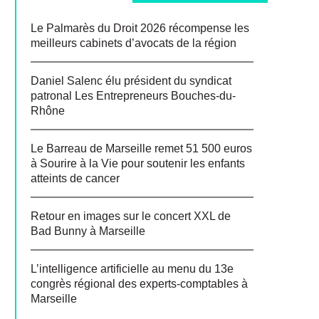
Le Palmarès du Droit 2026 récompense les
meilleurs cabinets d’avocats de la région
Daniel Salenc élu président du syndicat
patronal Les Entrepreneurs Bouches-du-
Rhône
Le Barreau de Marseille remet 51 500 euros
à Sourire à la Vie pour soutenir les enfants
atteints de cancer
Retour en images sur le concert XXL de
Bad Bunny à Marseille
L’intelligence artificielle au menu du 13e
congrès régional des experts-comptables à
Marseille