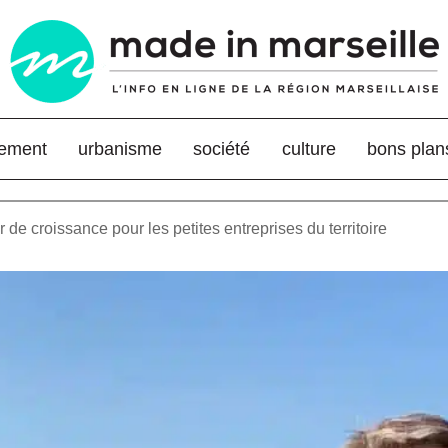
nement
urbanisme
société
culture
bons plan
 de croissance pour les petites entreprises du territoire