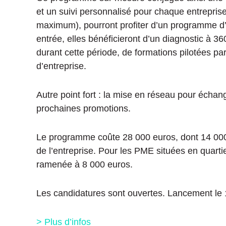
et un suivi personnalisé pour chaque entrepris
maximum), pourront profiter d’un programme d
entrée, elles bénéficieront d’un diagnostic à 
durant cette période, de formations pilotées par
d’entreprise.
Autre point fort : la mise en réseau pour échan
prochaines promotions.
Le programme coûte 28 000 euros, dont 14 000 
de l’entreprise. Pour les PME situées en quartier
ramenée à 8 000 euros.
Les candidatures sont ouvertes. Lancement le 
> Plus d’infos