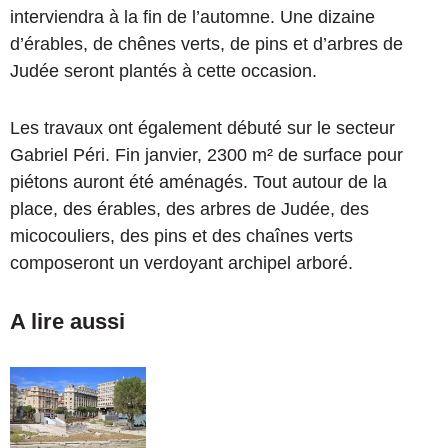
interviendra à la fin de l’automne. Une dizaine
d’érables, de chênes verts, de pins et d’arbres de
Judée seront plantés à cette occasion.
Les travaux ont également débuté sur le secteur
Gabriel Péri. Fin janvier, 2300 m² de surface pour
piétons auront été aménagés. Tout autour de la
place, des érables, des arbres de Judée, des
micocouliers, des pins et des chaînes verts
composeront un verdoyant archipel arboré.
A lire aussi