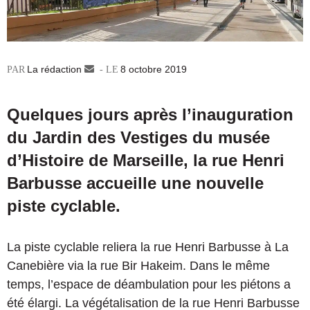
La rédaction
Envoyer
8 octobre 2019
un
courriel
Quelques jours après l’inauguration
du Jardin des Vestiges du musée
d’Histoire de Marseille, la rue Henri
Barbusse accueille une nouvelle
piste cyclable.
La piste cyclable reliera la rue Henri Barbusse à La
Canebière via la rue Bir Hakeim. Dans le même
temps, l’espace de déambulation pour les piétons a
été élargi. La végétalisation de la rue Henri Barbusse