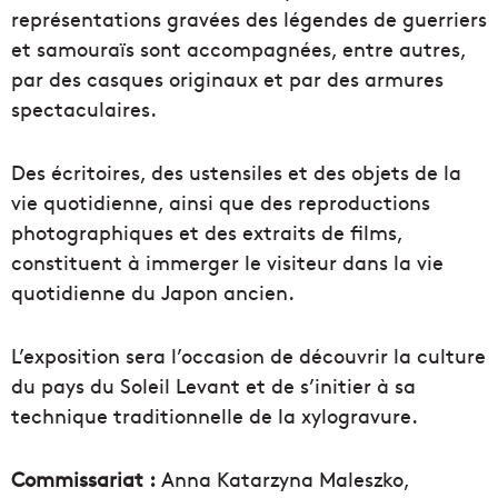
représentations gravées des légendes de guerriers
et samouraïs sont accompagnées, entre autres,
par des casques originaux et par des armures
spectaculaires.
Des écritoires, des ustensiles et des objets de la
vie quotidienne, ainsi que des reproductions
photographiques et des extraits de films,
constituent à immerger le visiteur dans la vie
quotidienne du Japon ancien.
L’exposition sera l’occasion de découvrir la culture
du pays du Soleil Levant et de s’initier à sa
technique traditionnelle de la xylogravure.
Commissariat :
Anna Katarzyna Maleszko,