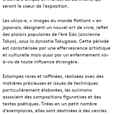
seront le coeur de l’exposition.
Les ukiyo-e, « images du monde flottant » en
japonais, désignent un nouvel art de vivre, reflet
des plaisirs populaires de l’ère Edo (ancienne
Tokyo), sous la dynastie Tokugawa. Cette période
est caractérisée par une effervescence artistique
et culturelle mais aussi par un enfermement vis-
à-vis de toute influence étrangère.
Estampes rares et raffinées, réalisées avec des
matières précieuses et issues de techniques
particulièrement élaborées, les surimono
associent des compositions figuratives et des
textes poétiques. Tirées en un petit nombre
d’exemplaires, elles sont destinées à des cercles