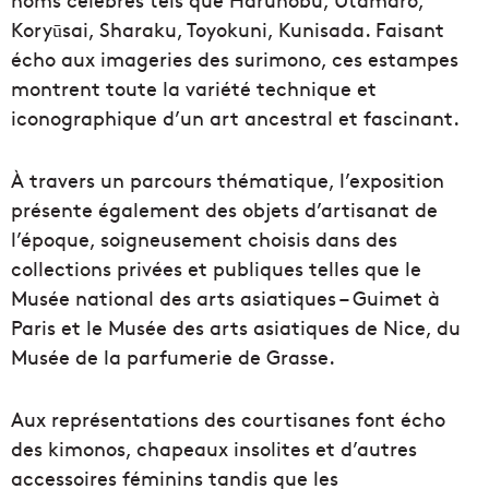
Koryūsai, Sharaku, Toyokuni, Kunisada. Faisant
écho aux imageries des surimono, ces estampes
montrent toute la variété technique et
iconographique d’un art ancestral et fascinant.
À travers un parcours thématique, l’exposition
présente également des objets d’artisanat de
l’époque, soigneusement choisis dans des
collections privées et publiques telles que le
Musée national des arts asiatiques – Guimet à
Paris et le Musée des arts asiatiques de Nice, du
Musée de la parfumerie de Grasse.
Aux représentations des courtisanes font écho
des kimonos, chapeaux insolites et d’autres
accessoires féminins tandis que les