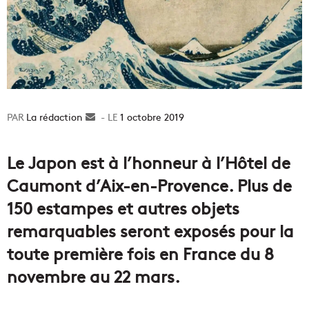
La rédaction
Envoyer
1 octobre 2019
un
courriel
Le Japon est à l’honneur à l’Hôtel de
Caumont d’Aix-en-Provence. Plus de
150 estampes et autres objets
remarquables seront exposés pour la
toute première fois en France du 8
novembre au 22 mars.