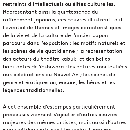
restreints d’intellectuels ou élites culturelles.
Représentant ainsi la quintessence du
raffinement japonais, ces oeuvres illustrent tout
l’éventail de thèmes et images caractéristiques
de la vie et de la culture de l’ancien Japon
parcouru dans l’exposition : les motifs naturels et
les scènes de vie quotidienne ; la représentation
des acteurs du théâtre kabuki et des belles
habitantes de Yoshiwara ; les natures mortes liées
aux célébrations du Nouvel An ; les scènes de
genre et érotiques ou, encore, les héros et les
légendes traditionnelles.
À cet ensemble d’estampes particulièrement
précieuses viennent s’ajouter d’autres oeuvres
majeures des mêmes artistes, mais aussi d’autres
noms célèbres tels que Harunobu, Utamaro,