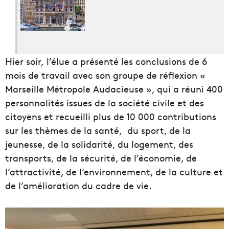
Hier soir, l’élue a présenté les conclusions de 6
mois de travail avec son groupe de réflexion «
Marseille Métropole Audacieuse », qui a réuni 400
personnalités issues de la société civile et des
citoyens et recueilli plus de 10 000 contributions
sur les thèmes de la santé, du sport, de la
jeunesse, de la solidarité, du logement, des
transports, de la sécurité, de l’économie, de
l’attractivité, de l’environnement, de la culture et
de l’amélioration du cadre de vie.