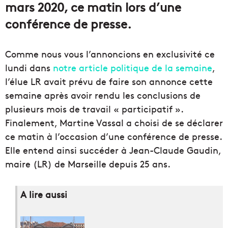
mars 2020, ce matin lors d’une
conférence de presse.
Comme nous vous l’annoncions en exclusivité ce
lundi dans
notre article politique de la semaine
,
l’élue LR avait prévu de faire son annonce cette
semaine après avoir rendu les conclusions de
plusieurs mois de travail « participatif ».
Finalement, Martine Vassal a choisi de se déclarer
ce matin à l’occasion d’une conférence de presse.
Elle entend ainsi succéder à Jean-Claude Gaudin,
maire (LR) de Marseille depuis 25 ans.
A lire aussi