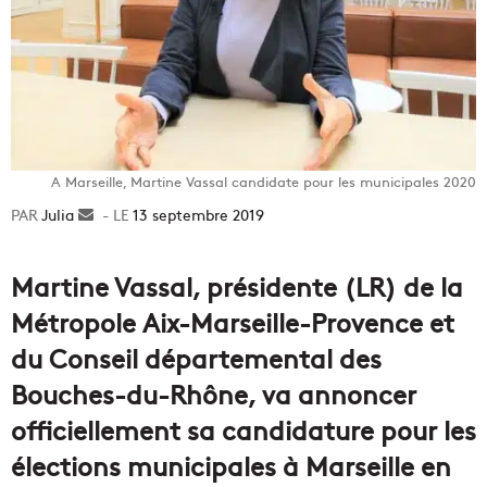
A Marseille, Martine Vassal candidate pour les municipales 2020
Julia
Envoyer
13 septembre 2019
un
courriel
Martine Vassal, présidente (LR) de la
Métropole Aix-Marseille-Provence et
du Conseil départemental des
Bouches-du-Rhône, va annoncer
officiellement sa candidature pour les
élections municipales à Marseille en