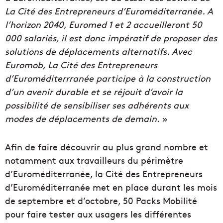
La Cité des Entrepreneurs d’Euroméditerranée. A
l’horizon 2040, Euromed 1 et 2 accueilleront 50
000 salariés, il est donc impératif de proposer des
solutions de déplacements alternatifs. Avec
Euromob, La Cité des Entrepreneurs
d’Euroméditerrranée participe à la construction
d’un avenir durable et se réjouit d’avoir la
possibilité de sensibiliser ses adhérents aux
modes de déplacements de demain.
»
Afin de faire découvrir au plus grand nombre et
notamment aux travailleurs du périmètre
d’Euroméditerranée, la Cité des Entrepreneurs
d’Euroméditerranée met en place durant les mois
de septembre et d’octobre, 50 Packs Mobilité
pour faire tester aux usagers les différentes