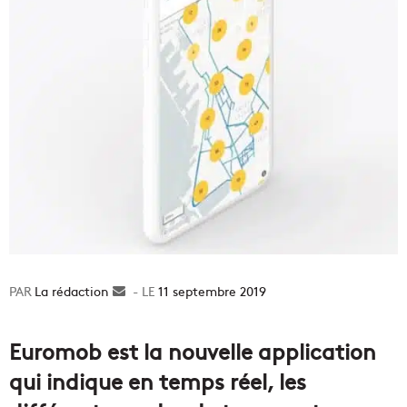
La rédaction
Envoyer
11 septembre 2019
un
courriel
Euromob est la nouvelle application
qui indique en temps réel, les