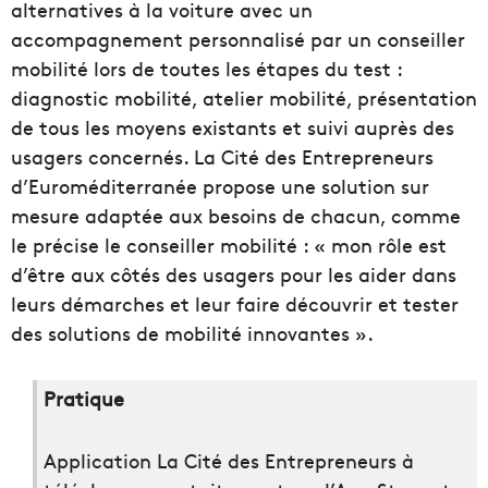
alternatives à la voiture avec un
accompagnement personnalisé par un conseiller
mobilité lors de toutes les étapes du test :
diagnostic mobilité, atelier mobilité, présentation
de tous les moyens existants et suivi auprès des
usagers concernés. La Cité des Entrepreneurs
d’Euroméditerranée propose une solution sur
mesure adaptée aux besoins de chacun, comme
le précise le conseiller mobilité : « mon rôle est
d’être aux côtés des usagers pour les aider dans
leurs démarches et leur faire découvrir et tester
des solutions de mobilité innovantes ».
Pratique
Application La Cité des Entrepreneurs à