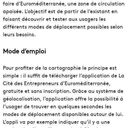
faire d’Euroméditerranée, une zone de circulation
apaisée. L’objectif est de partir de l’existant en
faisant découvrir et tester aux usagers les
différents modes de déplacement possibles selon
leurs besoins.
Mode d’emploi
Pour profiter de la cartographie le principe est
simple : il suffit de télécharger l’application de La
Cité des Entrepreneurs d’Euroméditerranée,
gratuite et sans inscription. Grâce au système de
géolocalisation, l’application offre la possibilité à
l’usager de trouver en quelques secondes les
modes de déplacement disponibles autour de lui.
L’appli va par exemple indiquer qu’il y a une