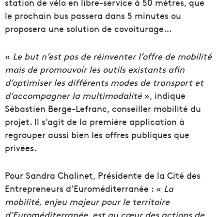
station de vélo en libre-service à 50 mètres, que
le prochain bus passera dans 5 minutes ou
proposera une solution de covoiturage…
«
Le but n’est pas de réinventer l’offre de mobilité
mais de promouvoir les outils existants afin
d’optimiser les différents modes de transport et
d’accompagner la multimodalité
», indique
Sébastien Berge-Lefranc, conseiller mobilité du
projet. Il s’agit de la première application à
regrouper aussi bien les offres publiques que
privées.
Pour Sandra Chalinet, Présidente de la Cité des
Entrepreneurs d’Euroméditerranée : «
La
mobilité, enjeu majeur pour le territoire
d’Euroméditerranée, est au cœur des actions de