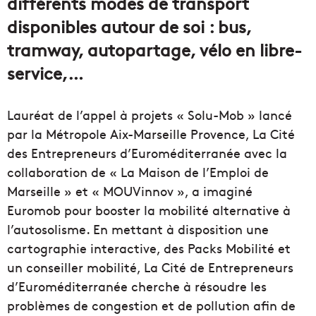
différents modes de transport
disponibles autour de soi : bus,
tramway, autopartage, vélo en libre-
service,…
Lauréat de l’appel à projets « Solu-Mob » lancé
par la Métropole Aix-Marseille Provence, La Cité
des Entrepreneurs d’Euroméditerranée avec la
collaboration de « La Maison de l’Emploi de
Marseille » et « MOUVinnov », a imaginé
Euromob pour booster la mobilité alternative à
l’autosolisme. En mettant à disposition une
cartographie interactive, des Packs Mobilité et
un conseiller mobilité, La Cité de Entrepreneurs
d’Euroméditerranée cherche à résoudre les
problèmes de congestion et de pollution afin de