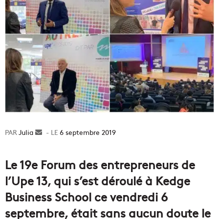
Julia
Envoyer
6 septembre 2019
un
courriel
Le 19e Forum des entrepreneurs de
l’Upe 13, qui s’est déroulé à Kedge
Business School ce vendredi 6
septembre, était sans aucun doute le