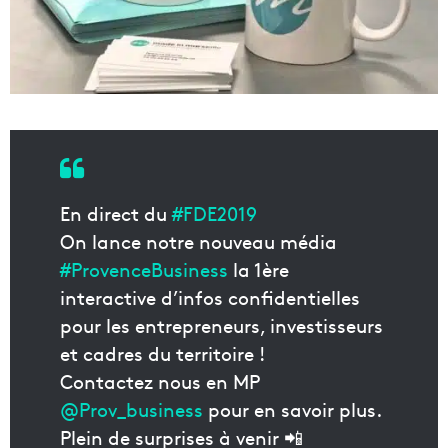
En direct du
#FDE2019
On lance notre nouveau média
#ProvenceBusiness
la 1ère
interactive d’infos confidentielles
pour les entrepreneurs, investisseurs
et cadres du territoire !
Contactez nous en MP
@Prov_business
pour en savoir plus.
Plein de surprises à venir 📲