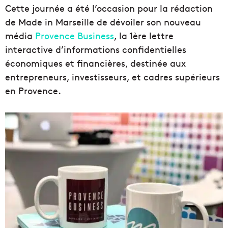
Cette journée a été l’occasion pour la rédaction
de Made in Marseille de dévoiler son nouveau
média
Provence Business
, la 1ère lettre
interactive d’informations confidentielles
économiques et financières, destinée aux
entrepreneurs, investisseurs, et cadres supérieurs
en Provence.