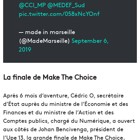
@CCI_MP
@MEDEF_Sud
pic.twitter.com/058xNcYOnf
— made in marseille
(@MadeMarseille)
September 6,
2019
La finale de Make The Choice
Après 6 mois d’aventure, Cédric O, secrétaire
d’État auprès du ministre de l’Économie et des
Finances et du ministre de l’Action et des
Comptes publics, chargé du Numérique, a ouvert
aux côtés de Johan Bencivenga, président de
l’Upe 13, la grande finale de Make The Choice.