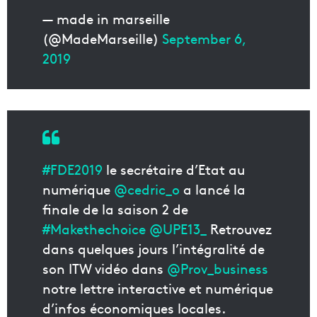
— made in marseille
(@MadeMarseille)
September 6,
2019
#FDE2019
le secrétaire d’Etat au
numérique
@cedric_o
a lancé la
finale de la saison 2 de
#Makethechoice
@UPE13_
Retrouvez
dans quelques jours l’intégralité de
son ITW vidéo dans
@Prov_business
notre lettre interactive et numérique
d’infos économiques locales.