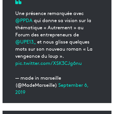
Une présence remarquée avec
@PPDA
qui donne sa vision sur la
thématique « Autrement » au
Forum des entrepreneurs de
@UPE13_
et nous glisse quelques
mots sur son nouveau roman « La
vengeance du loup ».
pic.twitter.com/XSK3CJg6nu
— made in marseille
(@MadeMarseille)
September 6,
2019