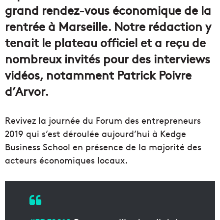
grand rendez-vous économique de la
rentrée à Marseille. Notre rédaction y
tenait le plateau officiel et a reçu de
nombreux invités pour des interviews
vidéos, notamment Patrick Poivre
d’Arvor.
Revivez la journée du Forum des entrepreneurs
2019 qui s’est déroulée aujourd’hui à Kedge
Business School en présence de la majorité des
acteurs économiques locaux.