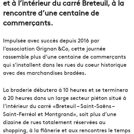
et à l’intérieur du carré Breteuil, à la
rencontre d’une centaine de
commerçants.
Impulsée avec succès depuis 2016 par
l’association Grignan &Co, cette journée
rassemble plus d’une centaine de commerçants
qui s’installent dans les rues du coeur historique
avec des marchandises bradées.
La braderie débutera à 10 heures et se terminera
à 20 heures dans un large secteur piéton situé à
l’intérieur du carré «Breteuil – Saint-Saëns –
Saint-Ferréol et Montgrand», soit plus d’une
dizaine de rues totalement réservées au
shopping, à la flânerie et aux rencontres le temps