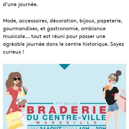
d’une journée.
Mode, accessoires, décoration, bijoux, papeterie,
gourmandises, et gastronomie, ambiance
musicale… tout est réuni pour passer une
agréable journée dans le centre historique. Soyez
curieux !