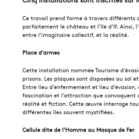
Ce travail prend forme à travers différents 
parfaitement le château et l’île d’If. Ainsi, l
entre l’imaginaire collectif, et la réalité.
Place d’armes
Cette installation nommée Tourisme d’évasi
prisons. Les plaques sont disposées au sol et
Entre lieu d’enfermement et lieu d’évasion, 
fascination et l’attraction que convoquent d
réalité et fiction. Cette œuvre interroge to
différentes îles souvent mystifiées.
Cellule dite de l’Homme au Masque de Fer