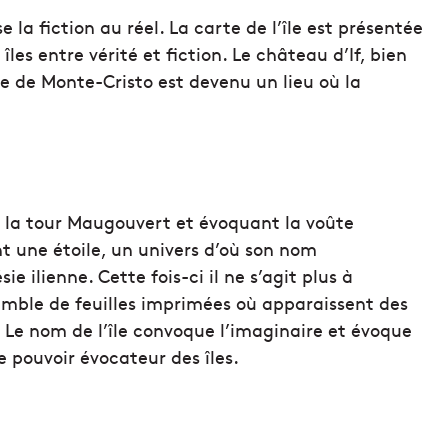
 la fiction au réel. La carte de l’île est présentée
îles entre vérité et fiction. Le château d’If, bien
e de Monte-Cristo est devenu un lieu où la
 la tour Maugouvert et évoquant la voûte
nt une étoile, un univers d’où son nom
e ilienne. Cette fois-ci il ne s’agit plus à
mble de feuilles imprimées où apparaissent des
 Le nom de l’île convoque l’imaginaire et évoque
e pouvoir évocateur des îles.