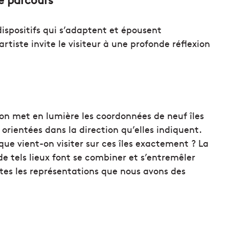
dispositifs qui s’adaptent et épousent
’artiste invite le visiteur à une profonde réflexion
on met en lumière les coordonnées de neuf îles
 orientées dans la direction qu’elles indiquent.
que vient-on visiter sur ces îles exactement ? La
e tels lieux font se combiner et s’entremêler
utes les représentations que nous avons des