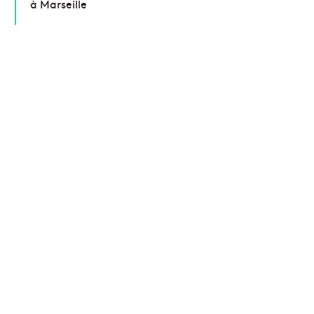
à Marseille