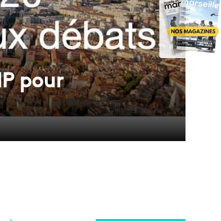
MP pour