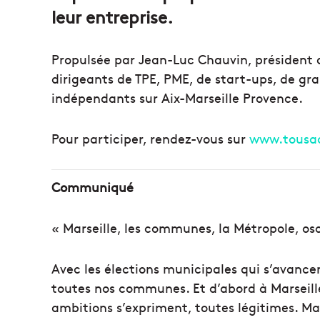
leur entreprise.
Propulsée par Jean-Luc Chauvin, président 
dirigeants de TPE, PME, de start-ups, de g
indépendants sur Aix-Marseille Provence.
Pour participer, rendez-vous sur
www.tousa
Communiqué
« Marseille, les communes, la Métropole, os
​Avec les élections municipales qui s’avanc
toutes nos communes. Et d’abord à Marseille
ambitions s’expriment, toutes légitimes. Ma