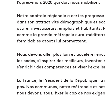
l’après-mars 2020 qui doit nous mobiliser.
Notre capitale régionale a certes progress
dans son attractivité démographique et écon
attirer investisseurs, emplois et habitants.
comme la grande métropole euro-méditerran
formidables atouts lui promettent.
Nous devons aller plus loin et accélérer enco
les codes, s’inspirer des meilleurs, inventer,
s’enrichir des compétences et viser l’excelle
La France, le Président de la République l’a 
pas. Nos communes, notre métropole et notr
nous devons, tous, fixer le cap de nos exigen