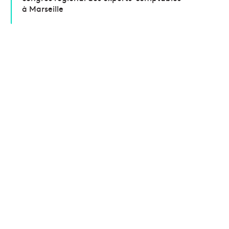
à Marseille