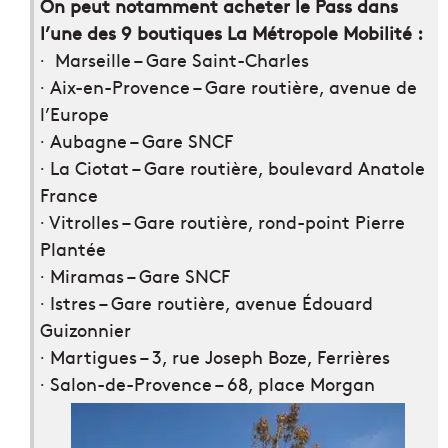
On peut notamment acheter le Pass dans
l’une des 9 boutiques La Métropole Mobilité :
∙ Marseille – Gare Saint-Charles
∙ Aix-en-Provence – Gare routière, avenue de
l’Europe
∙ Aubagne – Gare SNCF
∙ La Ciotat – Gare routière, boulevard Anatole
France
∙ Vitrolles – Gare routière, rond-point Pierre
Plantée
∙ Miramas – Gare SNCF
∙ Istres – Gare routière, avenue Édouard
Guizonnier
∙ Martigues – 3, rue Joseph Boze, Ferrières
∙ Salon-de-Provence – 68, place Morgan