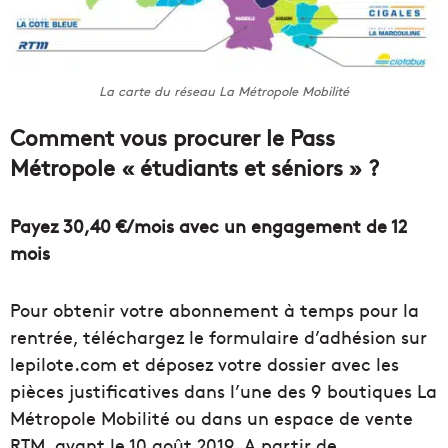
La carte du réseau La Métropole Mobilité
Comment vous procurer le Pass
Métropole « étudiants et séniors » ?
Payez 30,40 €/mois avec un engagement de 12
mois
Pour obtenir votre abonnement à temps pour la
rentrée, téléchargez le formulaire d’adhésion sur
lepilote.com et déposez votre dossier avec les
pièces justificatives dans l’une des 9 boutiques La
Métropole Mobilité ou dans un espace de vente
RTM, avant le 10 août 2019. A partir de