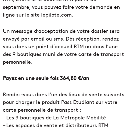
septembre, vous pouvez faire votre demande en
ligne sur le site lepilote.com.
Un message d’acceptation de votre dossier sera
envoyé par email ou sms. Dès réception, rendez
vous dans un point d’accueil RTM ou dans l’une
des 9 boutiques muni de votre carte de transport
personnelle.
Payez en une seule fois 364,80 €/an
Rendez-vous dans l’un des lieux de vente suivants
pour charger le produit Pass Étudiant sur votre
carte personnelle de transport :
– Les 9 boutiques de La Métropole Mobilité
– Les espaces de vente et distributeurs RTM