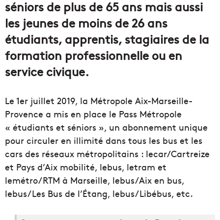
séniors de plus de 65 ans mais aussi
les jeunes de moins de 26 ans
étudiants, apprentis, stagiaires de la
formation professionnelle ou en
service civique.
Le 1er juillet 2019, la Métropole Aix-Marseille-
Provence a mis en place le Pass Métropole
« étudiants et séniors », un abonnement unique
pour circuler en illimité dans tous les bus et les
cars des réseaux métropolitains : lecar/Cartreize
et Pays d’Aix mobilité, lebus, letram et
lemétro/RTM à Marseille, lebus/Aix en bus,
lebus/Les Bus de l’Étang, lebus/Libébus, etc.