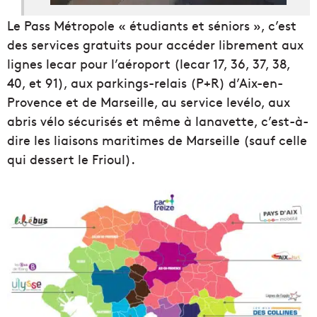
Le Pass Métropole « étudiants et séniors », c’est
des services gratuits pour accéder librement aux
lignes lecar pour l’aéroport (lecar 17, 36, 37, 38,
40, et 91), aux parkings-relais (P+R) d’Aix-en-
Provence et de Marseille, au service levélo, aux
abris vélo sécurisés et même à lanavette, c’est-à-
dire les liaisons maritimes de Marseille (sauf celle
qui dessert le Frioul).