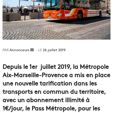
Annonceurs
Envoyer
26 juillet 2019
un
courriel
Depuis le 1er juillet 2019, la Métropole
Aix-Marseille-Provence a mis en place
une nouvelle tarification dans les
transports en commun du territoire,
avec un abonnement illimité à
1€/jour, le Pass Métropole, pour les