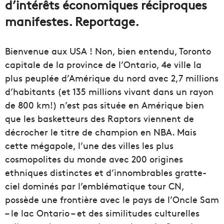
d’intérêts économiques réciproques
manifestes. Reportage.
Bienvenue aux USA ! Non, bien entendu, Toronto
capitale de la province de l’Ontario, 4e ville la
plus peuplée d’Amérique du nord avec 2,7 millions
d’habitants (et 135 millions vivant dans un rayon
de 800 km!) n’est pas située en Amérique bien
que les basketteurs des Raptors viennent de
décrocher le titre de champion en NBA. Mais
cette mégapole, l’une des villes les plus
cosmopolites du monde avec 200 origines
ethniques distinctes et d’innombrables gratte-
ciel dominés par l’emblématique tour CN,
possède une frontière avec le pays de l’Oncle Sam
– le lac Ontario – et des similitudes culturelles