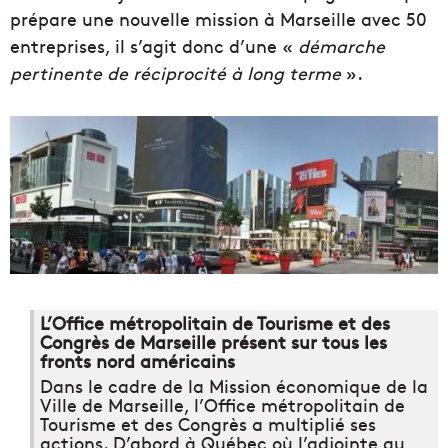
prépare une nouvelle mission à Marseille avec 50
entreprises, il s’agit donc d’une «
démarche
pertinente de réciprocité à long terme
».
L’Office métropolitain de Tourisme et des
Congrès de Marseille présent sur tous les
fronts nord américains
Dans le cadre de la Mission économique de la
Ville de Marseille, l’Office métropolitain de
Tourisme et des Congrès a multiplié ses
actions. D’abord à Québec où l’adjointe au