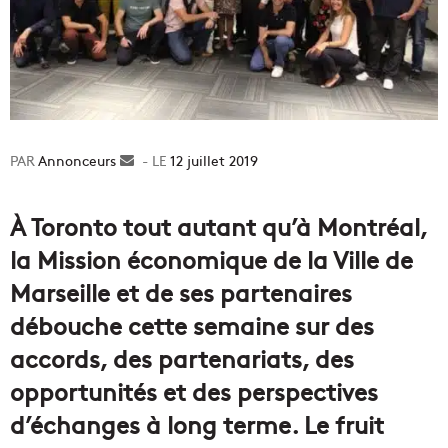
Annonceurs
Envoyer
12 juillet 2019
un
courriel
À Toronto tout autant qu’à Montréal,
la Mission économique de la Ville de
Marseille et de ses partenaires
débouche cette semaine sur des
accords, des partenariats, des
opportunités et des perspectives
d’échanges à long terme. Le fruit