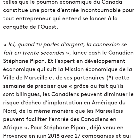
telles que le poumon économique du Canada
constitue une porte d’entrée incontournable pour
tout entrepreneur qui entend se lancer à la
conquête de l’Ouest.
«
Ici, quand tu parles d’argent, la connexion se
fait en trente seconde
s », lance cash le Canadien
Stéphane Pipon. Et l’expert en développement
économique qui suit la Mission économique de la
Ville de Marseille et de ses partenaires (*) cette
semaine de préciser que « grâce au fait qu’ils
sont bilingues, les Canadiens peuvent diminuer le
risque d’échec d’implantation en Amérique du
Nord, de la même manière que les Marseillais
peuvent faciliter l’entrée des Canadiens en
Afrique ». Pour Stéphane Pipon , déjà venu en
Provence en juin 2018 avec 27 compagnies et qui