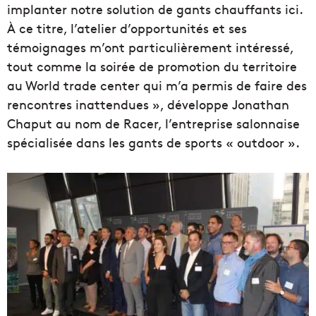
implanter notre solution de gants chauffants ici.
À ce titre, l’atelier d’opportunités et ses
témoignages m’ont particulièrement intéressé,
tout comme la soirée de promotion du territoire
au World trade center qui m’a permis de faire des
rencontres inattendues », développe Jonathan
Chaput au nom de Racer, l’entreprise salonnaise
spécialisée dans les gants de sports « outdoor ».