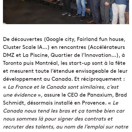
De découvertes (Google city, Fairland fun house,
Cluster Scale IA…) en rencontres (Accélérateurs
DMZ et La Piscine, Quartier de l’Innovation…), à
Toronto puis Montréal, les start-up sont à la fête
et mesurent toute l’étendue envisageable de leur
développement au Canada. Et réciproquement :
«
La France et le Canada sont similaires, c’est
une évidence
», assure le CEO de Panaxium, Brad
Schmidt, désormais installé en Provence. «
Le
Canada nous tend les bras et ça tombe bien car
nous sommes là pour signer des contrats et
recruter des talents, au nom de l’emploi sur notre