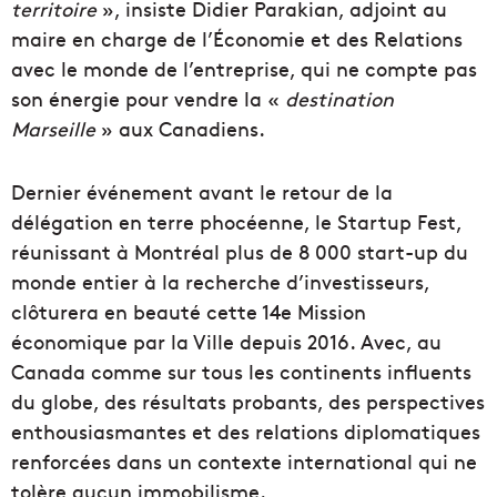
territoire
», insiste Didier Parakian, adjoint au
maire en charge de l’Économie et des Relations
avec le monde de l’entreprise, qui ne compte pas
son énergie pour vendre la «
destination
Marseille
» aux Canadiens.
Dernier événement avant le retour de la
délégation en terre phocéenne, le Startup Fest,
réunissant à Montréal plus de 8 000 start-up du
monde entier à la recherche d’investisseurs,
clôturera en beauté cette 14e Mission
économique par la Ville depuis 2016. Avec, au
Canada comme sur tous les continents influents
du globe, des résultats probants, des perspectives
enthousiasmantes et des relations diplomatiques
renforcées dans un contexte international qui ne
tolère aucun immobilisme.