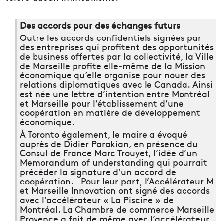
Des accords pour des échanges futurs
Outre les accords confidentiels signées par
des entreprises qui profitent des opportunités
de business offertes par la collectivité, la Ville
de Marseille profite elle-même de la Mission
économique qu’elle organise pour nouer des
relations diplomatiques avec le Canada. Ainsi
est née une lettre d’intention entre Montréal
et Marseille pour l’établissement d’une
coopération en matière de développement
économique.
À Toronto également, le maire a évoqué
auprès de Didier Parakian, en présence du
Consul de France Marc Trouyet, l’idée d’un
Memorandum of understanding qui pourrait
précéder la signature d’un accord de
coopération. Pour leur part, l’Accélérateur M
et Marseille Innovation ont signé des accords
avec l’accélérateur « La Piscine » de
Montréal. La Chambre de commerce Marseille
Provence a fait de même avec l’accélérateur