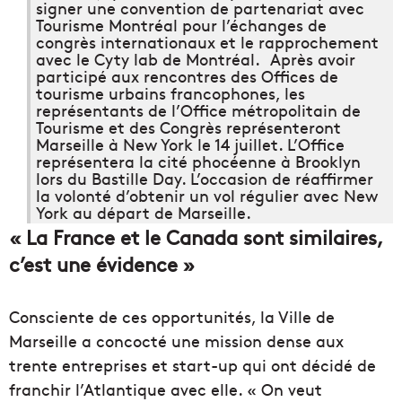
signer une convention de partenariat avec
Tourisme Montréal pour l’échanges de
congrès internationaux et le rapprochement
avec le Cyty lab de Montréal. Après avoir
participé aux rencontres des Offices de
tourisme urbains francophones, les
représentants de l’Office métropolitain de
Tourisme et des Congrès représenteront
Marseille à New York le 14 juillet. L’Office
représentera la cité phocéenne à Brooklyn
lors du Bastille Day. L’occasion de réaffirmer
la volonté d’obtenir un vol régulier avec New
York au départ de Marseille.
« La France et le Canada sont similaires,
c’est une évidence »
Consciente de ces opportunités, la Ville de
Marseille a concocté une mission dense aux
trente entreprises et start-up qui ont décidé de
franchir l’Atlantique avec elle. « On veut