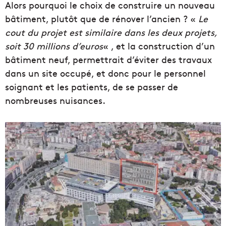
Alors pourquoi le choix de construire un nouveau
bâtiment, plutôt que de rénover l’ancien ? «
Le
cout du projet est similaire dans les deux projets,
soit 30 millions d’euros
« , et la construction d’un
bâtiment neuf, permettrait d’éviter des travaux
dans un site occupé, et donc pour le personnel
soignant et les patients, de se passer de
nombreuses nuisances.