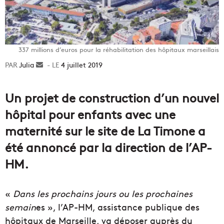
337 millions d’euros pour la réhabilitation des hôpitaux marseillais
Julia
Envoyer
4 juillet 2019
un
courriel
Un projet de construction d’un nouvel
hôpital pour enfants avec une
maternité sur le site de La Timone a
été annoncé par la direction de l’AP-
HM.
«
Dans les prochains jours ou les prochaines
semain
es », l’AP-HM, assistance publique des
hôpitaux de Marseille, va déposer auprès du