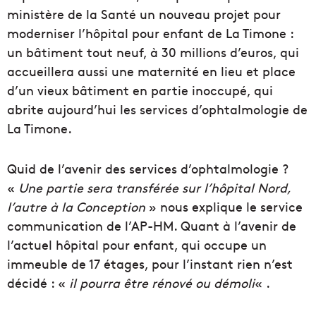
ministère de la Santé un nouveau projet pour
moderniser l’hôpital pour enfant de La Timone :
un bâtiment tout neuf, à 30 millions d’euros, qui
accueillera aussi une maternité en lieu et place
d’un vieux bâtiment en partie inoccupé, qui
abrite aujourd’hui les services d’ophtalmologie de
La Timone.
Quid de l’avenir des services d’ophtalmologie ?
«
Une partie sera transférée sur l’hôpital Nord,
l’autre à la Conception
» nous explique le service
communication de l’AP-HM. Quant à l’avenir de
l’actuel hôpital pour enfant, qui occupe un
immeuble de 17 étages, pour l’instant rien n’est
décidé : «
il pourra être rénové ou démoli
« .