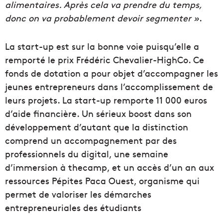
alimentaires. Après cela va prendre du temps,
donc on va probablement devoir segmenter »
.
La start-up est sur la bonne voie puisqu’elle a
remporté le prix Frédéric Chevalier-HighCo. Ce
fonds de dotation a pour objet d’accompagner les
jeunes entrepreneurs dans l’accomplissement de
leurs projets. La start-up remporte 11 000 euros
d’aide financière. Un sérieux boost dans son
développement d’autant que la distinction
comprend un accompagnement par des
professionnels du digital, une semaine
d’immersion à thecamp, et un accès d’un an aux
ressources Pépites Paca Ouest, organisme qui
permet de valoriser les démarches
entrepreneuriales des étudiants