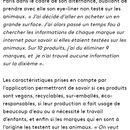
Paris dans le cadre de son alternance, oubliant de
prendre avec elle son eye-liner non testé sur les
animaux.
« J’ai décidé d’aller en acheter un en
grande surface. J’ai alors passé un temps fou à
chercher les informations de chaque marque sur
internet pour savoir si elles étaient testées sur les
animaux. Sur 10 produits, j’ai du éliminer 9
marques, et je n’ai trouvé aucune information
sur la dixième »
.
Les caractéristiques prises en compte par
l’application permettront de savoir si ces produits
sont vegans, recyclables, sur-emballés, éco-
responsables, si leur production a fait usage de
beaucoup d’eau ou a nécessité le travail
d’enfants, et enfin si les marques qui en sont à
l’origine les testent sur les animaux.
« On veut