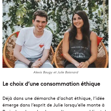
Alexis Bougy et Julie Boisnard
Le choix d’une consommation éthique
Déjà dans une démarche d’achat éthique, l’idée
émerge dans l’esprit de Julie lorsqu’elle monte à