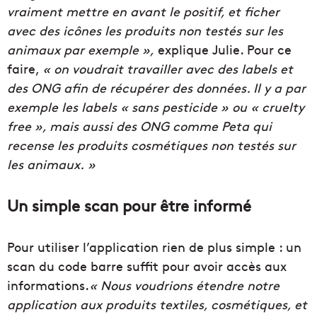
vraiment mettre en avant le positif, et ficher
avec des icônes les produits non testés sur les
animaux par exemple »,
explique Julie. Pour ce
faire,
« on voudrait travailler avec des labels et
des ONG afin de récupérer des données. Il y a par
exemple les labels « sans pesticide » ou « cruelty
free », mais aussi des ONG comme Peta qui
recense les produits cosmétiques non testés sur
les animaux. »
Un simple scan pour être informé
Pour utiliser l’application rien de plus simple : un
scan du code barre suffit pour avoir accès aux
informations.
« Nous voudrions étendre notre
application aux produits textiles, cosmétiques, et