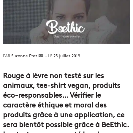
Suzanne Prez
Envoyer
25 juillet 2019
un
courriel
Rouge à lèvre non testé sur les
animaux, tee-shirt vegan, produits
éco-responsables… Vérifier le
caractère éthique et moral des
produits grâce à une application, ce
sera bientôt possible grâce à BeEthic.