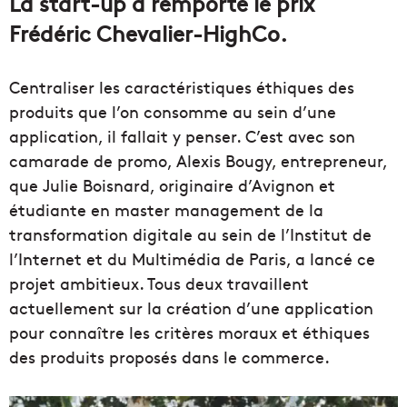
La start-up a remporté le prix
Frédéric Chevalier-HighCo.
Centraliser les caractéristiques éthiques des
produits que l’on consomme au sein d’une
application, il fallait y penser. C’est avec son
camarade de promo, Alexis Bougy, entrepreneur,
que Julie Boisnard, originaire d’Avignon et
étudiante en master management de la
transformation digitale au sein de l’Institut de
l’Internet et du Multimédia de Paris, a lancé ce
projet ambitieux. Tous deux travaillent
actuellement sur la création d’une application
pour connaître les critères moraux et éthiques
des produits proposés dans le commerce.