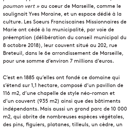
poumon vert »
au coeur de Marseille, comme le
soulignait Yves Moraine, et un espace dédié à la
culture. Les Soeurs Franciscaines Missionnaires de
Marie ont cédé à la municipalité, par voie de
préemption (délibération du conseil municipal du
8 octobre 2018), leur couvent situé au 202, rue
Breteuil, dans le 6e arrondissement de Marseille,
pour une somme d’environ 7 millions d’euros.
C’est en 1885 qu’elles ont fondé ce domaine qui
s’étend sur 1,1 hectare, composé d’un pavillon de
116 m2, d’une chapelle de style néo-roman et
d’un couvent (935 m2) ainsi que des bâtiments
indépendants. Mais aussi un grand parc de 10 000
m2, qui abrite de nombreuses espèces végétales,
des pins, figuiers, platanes, tilleuls, un cèdre, un