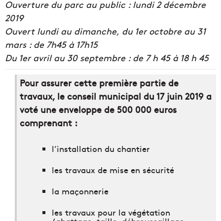
Ouverture du parc au public : lundi 2 décembre
2019
Ouvert lundi au dimanche,
du 1er octobre au 31
mars : de 7h45 à 17h15
Du 1er avril au 30 septembre : de 7 h 45 à 18 h 45
Pour assurer cette première partie de
travaux, le conseil municipal du 17 juin 2019 a
voté une enveloppe de 500 000 euros
comprenant :
l’installation du chantier
les travaux de mise en sécurité
la maçonnerie
les travaux pour la végétation