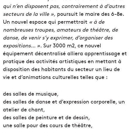
qui n’en disposent pas, contrairement à d’autres
secteurs de la ville »,
poursuit le maire des 6-8e.
Un nouvel espace qui permettrait
« à de
nombreuses troupes, amateurs de théâtre, de
danse, de venir s’y exprimer, d’organiser des
expositions… ».
Sur 3000 m2, ce nouvel
équipement décentralisé alliera apprentissage et
pratique des activités artistiques en mettant à
disposition des habitants du secteur un lieu de
vie et d’animations culturelles telles que :
des salles de musique,
des salles de danse et d’expression corporelle, un
atelier de chant,
des salles de peinture et de dessin,
une salle pour des cours de théâtre,