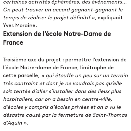
certaines activités éphémères, des événements…
On peut trouver un accord gagnant-gagnant le
temps de réaliser le projet définitif »
, expliquait
Yves Moraine.
Extension de l’école Notre-Dame de
France
Troisième axe du projet : permettre l’extension de
l’école Notre-dame de France, limitrophe de
cette parcelle,
« qui étouffe un peu sur un terrain
très contraint et dont je ne voudrais pas qu’elle
soit tentée d’aller s’installer dans des lieux plus
hospitaliers, car on a besoin en centre-ville,
d’écoles y compris d’écoles privées et on a vu le
désastre causé par la fermeture de Saint-Thomas
d’Aquin »
.