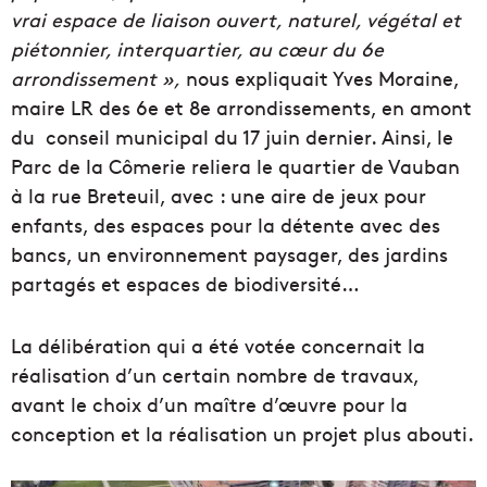
vrai espace de liaison ouvert, naturel, végétal et
piétonnier, interquartier, au cœur du 6e
arrondissement »,
nous expliquait Yves Moraine,
maire LR des 6e et 8e arrondissements, en amont
du conseil municipal du 17 juin dernier. Ainsi, le
Parc de la Cômerie reliera le quartier de Vauban
à la rue Breteuil, avec : une aire de jeux pour
enfants, des espaces pour la détente avec des
bancs, un environnement paysager, des jardins
partagés et espaces de biodiversité…
La délibération qui a été votée concernait la
réalisation d’un certain nombre de travaux,
avant le choix d’un maître d’œuvre pour la
conception et la réalisation un projet plus abouti.