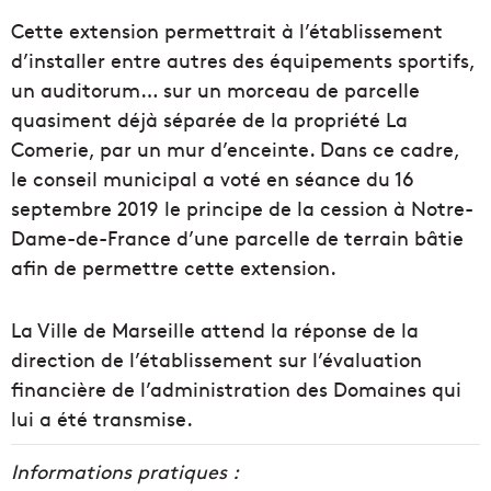
Cette extension permettrait à l’établissement
d’installer entre autres des équipements sportifs,
un auditorum… sur un morceau de parcelle
quasiment déjà séparée de la propriété La
Comerie, par un mur d’enceinte. Dans ce cadre,
le conseil municipal a voté en séance du 16
septembre 2019 le principe de la cession à Notre-
Dame-de-France d’une parcelle de terrain bâtie
afin de permettre cette extension.
La Ville de Marseille attend la réponse de la
direction de l’établissement sur l’évaluation
financière de l’administration des Domaines qui
lui a été transmise.
Informations pratiques :