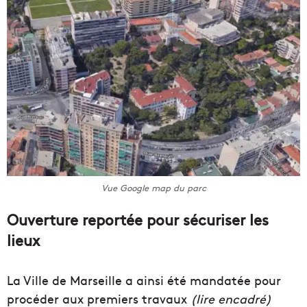
Vue Google map du parc
Ouverture reportée pour sécuriser les
lieux
La Ville de Marseille a ainsi été mandatée pour
procéder aux premiers travaux
(lire encadré)