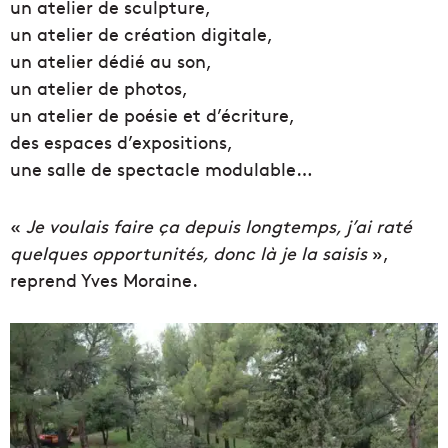
un atelier de sculpture,
un atelier de création digitale,
un atelier dédié au son,
un atelier de photos,
un atelier de poésie et d’écriture,
des espaces d’expositions,
une salle de spectacle modulable…
«
Je voulais faire ça depuis longtemps, j’ai raté
quelques opportunités, donc là je la saisis
»,
reprend Yves Moraine.