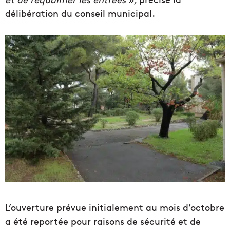
délibération du conseil municipal.
L’ouverture prévue initialement au mois d’octobre
a été reportée pour raisons de sécurité et de