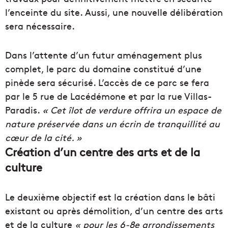
l’enceinte du site. Aussi, une nouvelle délibération
sera nécessaire.
Dans l’attente d’un futur aménagement plus
complet, le parc du domaine constitué d’une
pinède sera sécurisé. L’accès de ce parc se fera
par le 5 rue de Lacédémone et par la rue Villas-
Paradis.
« Cet îlot de verdure offrira un espace de
nature préservée dans un écrin de tranquillité au
cœur de la cité. »
Création d’un centre des arts et de la
culture
Le deuxième objectif est la création dans le bâti
existant ou après démolition, d’un centre des arts
et de la culture
« pour les 6-8e arrondissements