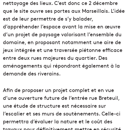
nettoyage des lieux. C’est donc ce 2 décembre
que le site ouvre ses portes aux Marseillais. L’idée
est de leur permettre de s’y balader,
d’appréhender l’espace avant la mise en œuvre
d’un projet de paysage valorisant l’ensemble du
domaine, en proposant notamment une aire de
jeux intégrée et une traversée piétonne efficace
entre deux rues majeures du quartier. Des
aménagements qui répondront également à la
demande des riverains.
Afin de proposer un projet complet et en vue
d’une ouverture future de l’entrée rue Breteuil,
une étude de structure est nécessaire sur
l’escalier et ses murs de soutènements. Celle-ci
permettra d’évaluer la nature et le coût des
travaux pour définitivement mettre en sécurité