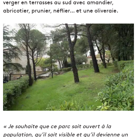
verger en terrasses au sud avec amandier,
abricotier, prunier, néflier… et une oliveraie.
« Je souhaite que ce parc soit ouvert à la
population, qu’il soit visible et qu’il devienne un