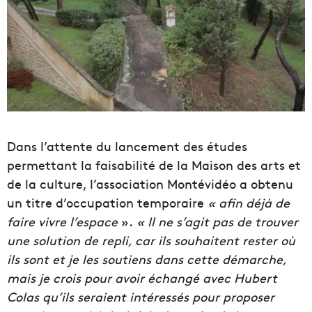
Dans l’attente du lancement des études
permettant la faisabilité de la Maison des arts et
de la culture, l’association Montévidéo a obtenu
un titre d’occupation temporaire
« afin déjà de
faire vivre l’espace
».
« Il ne s’agit pas de trouver
une solution de repli, car ils souhaitent rester où
ils sont et je les soutiens dans cette démarche,
mais je crois pour avoir échangé avec Hubert
Colas qu’ils seraient intéressés pour proposer