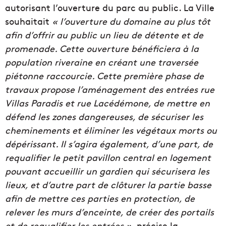
autorisant l’ouverture du parc au public. La Ville
souhaitait
« l’ouverture du domaine au plus tôt
afin d’offrir au public un lieu de détente et de
promenade. Cette ouverture bénéficiera à la
population riveraine en créant une traversée
piétonne raccourcie. Cette première phase de
travaux propose l’aménagement des entrées rue
Villas Paradis et rue Lacédémone, de mettre en
défend les zones dangereuses, de sécuriser les
cheminements et éliminer les végétaux morts ou
dépérissant. Il s’agira également, d’une part, de
requalifier le petit pavillon central en logement
pouvant accueillir un gardien qui sécurisera les
lieux, et d’autre part de clôturer la partie basse
afin de mettre ces parties en protection, de
relever les murs d’enceinte, de créer des portails
et de requalifier les entrées
»,
précise la