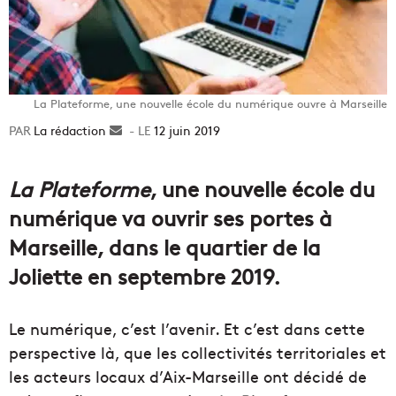
La Plateforme, une nouvelle école du numérique ouvre à Marseille
La rédaction
Envoyer
12 juin 2019
un
courriel
La Plateforme
, une nouvelle école du
numérique va ouvrir ses portes à
Marseille, dans le quartier de la
Joliette en septembre 2019.
Le numérique, c’est l’avenir. Et c’est dans cette
perspective là, que les collectivités territoriales et
les acteurs locaux d’Aix-Marseille ont décidé de