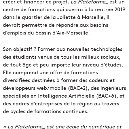
créer et financer ce projet.
La Plateforme_
est un
centre de formations qui ouvrira à la rentrée 2019
dans le quartier de la Joliette à Marseille, il
devrait permettre de répondre aux besoins
d’emplois du bassin d’Aix-Marseille.
Son objectif ? Former aux nouvelles technologies
des étudiants venus de tous les milieux sociaux,
de tout âge et peu importe leur niveau d’études.
Elle comprend une offre de formations
diversifiées destinées à former des codeurs et
développeurs web/mobile (BAC+2), des ingénieurs
spécialisés en Intelligence Artificielle (BAC+6), et
des cadres d’entreprises de la région au travers
de cycles de formations continues.
« La Plateforme_ est une école du numérique et