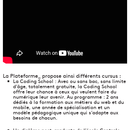
La Plateforme_ propose ainsi différents cursus :
La Coding School : Avec ou sans bac, sans limite
d’âge, totalement gratuite, la Coding School
offre leur chance à ceux qui veulent faire du
numérique leur avenir. Au programme : 2 ans
dédiés à la formation aux métiers du web et du
mobile, une année de spécialisation et un
modèle pédagogique unique qui s’adapte aux
besoins de chacun.