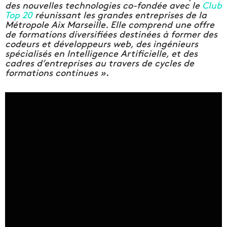
des nouvelles technologies co-fondée avec le
Club
Top 20
réunissant les grandes entreprises de la
Métropole Aix Marseille. Elle comprend une offre
de formations diversifiées destinées à former des
codeurs et développeurs web, des ingénieurs
spécialisés en Intelligence Artificielle, et des
cadres d’entreprises au travers de cycles de
formations continues »
.