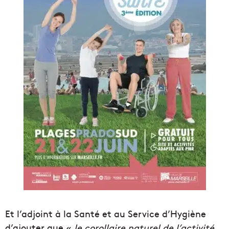
Et l’adjoint à la Santé et au Service d’Hygiène
d’ajouter que «
le corollaire naturel de l’activité