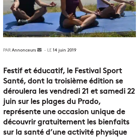
Annonceurs
Envoyer
14 juin 2019
un
courriel
Festif et éducatif, le Festival Sport
Santé, dont la troisième édition se
déroulera les vendredi 21 et samedi 22
juin sur les plages du Prado,
représente une occasion unique de
découvrir gratuitement les bienfaits
sur la santé d’une activité physique