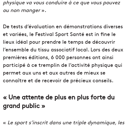
physique va vous conduire à ce que vous pouvez
ou non manger
».
De tests d’évaluation en démonstrations diverses
et variées, le Festival Sport Santé est in fine le
lieux idéal pour prendre le temps de découvrir
l’ensemble du tissu associatif local. Lors des deux
premières éditions, 6 000 personnes ont ainsi
participé à ce tremplin de l’activité physique qui
permet aux uns et aux autres de mieux se
connaître et de recevoir de précieux conseils.
« Une attente de plus en plus forte du
grand public »
«
Le sport s’inscrit dans une triple dynamique, les