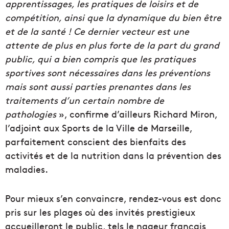
apprentissages, les pratiques de loisirs et de
compétition, ainsi que la dynamique du bien être
et de la santé ! Ce dernier vecteur est une
attente de plus en plus forte de la part du grand
public, qui a bien compris que les pratiques
sportives sont nécessaires dans les préventions
mais sont aussi parties prenantes dans les
traitements d’un certain nombre de
pathologies
», confirme d’ailleurs Richard Miron,
l’adjoint aux Sports de la Ville de Marseille,
parfaitement conscient des bienfaits des
activités et de la nutrition dans la prévention des
maladies.
Pour mieux s’en convaincre, rendez-vous est donc
pris sur les plages où des invités prestigieux
accueilleront le public, tels le nageur français