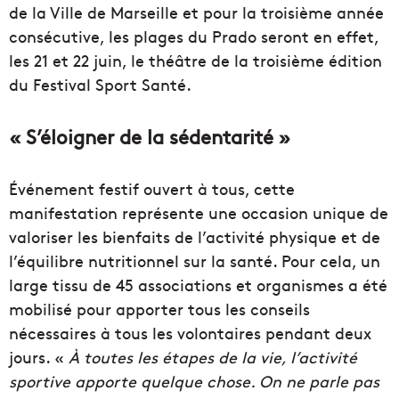
de la Ville de Marseille et pour la troisième année
consécutive, les plages du Prado seront en effet,
les 21 et 22 juin, le théâtre de la troisième édition
du Festival Sport Santé.
« S’éloigner de la sédentarité »
Événement festif ouvert à tous, cette
manifestation représente une occasion unique de
valoriser les bienfaits de l’activité physique et de
l’équilibre nutritionnel sur la santé. Pour cela, un
large tissu de 45 associations et organismes a été
mobilisé pour apporter tous les conseils
nécessaires à tous les volontaires pendant deux
jours. «
À toutes les étapes de la vie, l’activité
sportive apporte quelque chose. On ne parle pas