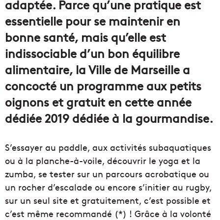
adaptée. Parce qu’une pratique est
essentielle pour se maintenir en
bonne santé, mais qu’elle est
indissociable d’un bon équilibre
alimentaire, la Ville de Marseille a
concocté un programme aux petits
oignons et gratuit en cette année
dédiée 2019 dédiée à la gourmandise.
S’essayer au paddle, aux activités subaquatiques
ou à la planche-à-voile, découvrir le yoga et la
zumba, se tester sur un parcours acrobatique ou
un rocher d’escalade ou encore s’initier au rugby,
sur un seul site et gratuitement, c’est possible et
c’est même recommandé (*) ! Grâce à la volonté