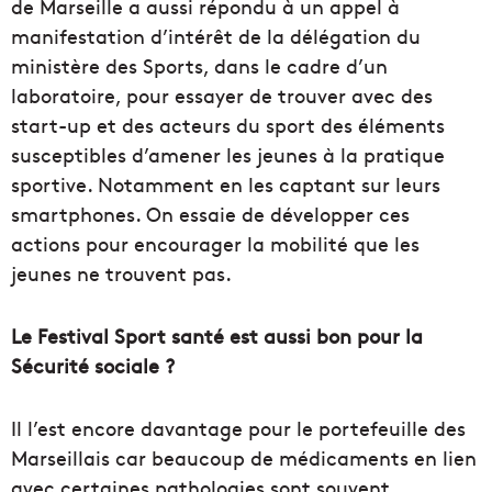
de Marseille a aussi répondu à un appel à
manifestation d’intérêt de la délégation du
ministère des Sports, dans le cadre d’un
laboratoire, pour essayer de trouver avec des
start-up et des acteurs du sport des éléments
susceptibles d’amener les jeunes à la pratique
sportive. Notamment en les captant sur leurs
smartphones. On essaie de développer ces
actions pour encourager la mobilité que les
jeunes ne trouvent pas.
Le Festival Sport santé est aussi bon pour la
Sécurité sociale ?
Il l’est encore davantage pour le portefeuille des
Marseillais car beaucoup de médicaments en lien
avec certaines pathologies sont souvent