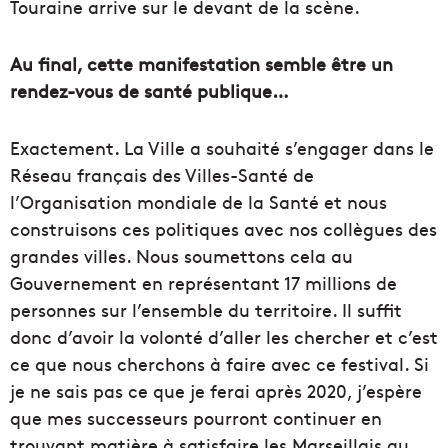
Touraine arrive sur le devant de la scène.
Au final, cette manifestation semble être un
rendez-vous de santé publique…
Exactement. La Ville a souhaité s’engager dans le
Réseau français des Villes-Santé de
l’Organisation mondiale de la Santé et nous
construisons ces politiques avec nos collègues des
grandes villes. Nous soumettons cela au
Gouvernement en représentant 17 millions de
personnes sur l’ensemble du territoire. Il suffit
donc d’avoir la volonté d’aller les chercher et c’est
ce que nous cherchons à faire avec ce festival. Si
je ne sais pas ce que je ferai après 2020, j’espère
que mes successeurs pourront continuer en
trouvant matière à satisfaire les Marseillais au