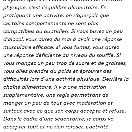
physique, c’est l’équilibre alimentaire. En
pratiquant une activité, on s’aperçoit que
certains comportements ne sont plus
compatibles au quotidien. Si vous buvez un peu
d’alcool, vous aurez du mal à avoir une réponse
musculaire efficace, si vous fumez, vous aurez
une réponse déficiente au niveau du souffle. Si
vous mangez un peu trop de sucre et de graisses,
vous allez prendre du poids et éprouver des
difficultés lors d’une activité physique. Derrière la
chaîne alimentaire, il y a une motivation
supplémentaire, une règle permettant de
manger un peu de tout avec modération et
surtout avec ce que son corps accepte et refuse.
Dans le cadre d’une sédentarité, le corps va
accepter tout et ne rien refuser. L’activité