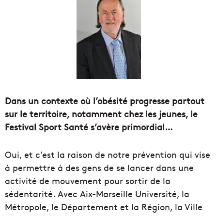
Dans un contexte où l’obésité progresse partout
sur le territoire, notamment chez les jeunes, le
Festival Sport Santé s’avère primordial…
Oui, et c’est la raison de notre prévention qui vise
à permettre à des gens de se lancer dans une
activité de mouvement pour sortir de la
sédentarité. Avec Aix-Marseille Université, la
Métropole, le Département et la Région, la Ville