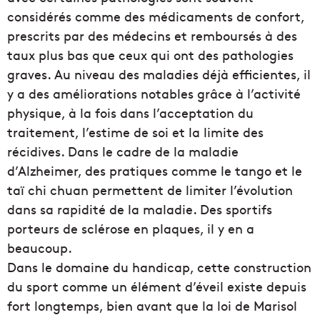
considérés comme des médicaments de confort,
prescrits par des médecins et remboursés à des
taux plus bas que ceux qui ont des pathologies
graves. Au niveau des maladies déjà efficientes, il
y a des améliorations notables grâce à l’activité
physique, à la fois dans l’acceptation du
traitement, l’estime de soi et la limite des
récidives. Dans le cadre de la maladie
d’Alzheimer, des pratiques comme le tango et le
taï chi chuan permettent de limiter l’évolution
dans sa rapidité de la maladie. Des sportifs
porteurs de sclérose en plaques, il y en a
beaucoup.
Dans le domaine du handicap, cette construction
du sport comme un élément d’éveil existe depuis
fort longtemps, bien avant que la loi de Marisol