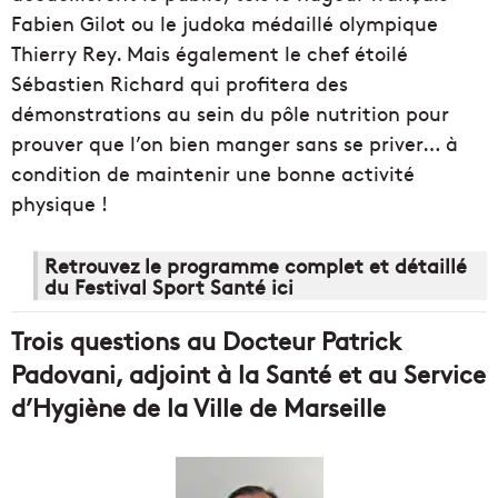
Fabien Gilot ou le judoka médaillé olympique
Thierry Rey. Mais également le chef étoilé
Sébastien Richard qui profitera des
démonstrations au sein du pôle nutrition pour
prouver que l’on bien manger sans se priver… à
condition de maintenir une bonne activité
physique !
Retrouvez le programme complet et détaillé
du Festival Sport Santé ici
Trois questions au Docteur Patrick
Padovani, adjoint à la Santé et au Service
d’Hygiène de la Ville de Marseille