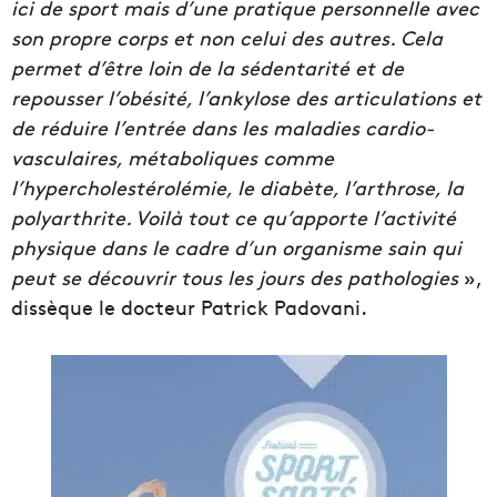
ici de sport mais d’une pratique personnelle avec
son propre corps et non celui des autres. Cela
permet d’être loin de la sédentarité et de
repousser l’obésité, l’ankylose des articulations et
de réduire l’entrée dans les maladies cardio-
vasculaires, métaboliques comme
l’hypercholestérolémie, le diabète, l’arthrose, la
polyarthrite. Voilà tout ce qu’apporte l’activité
physique dans le cadre d’un organisme sain qui
peut se découvrir tous les jours des pathologies
»,
dissèque le docteur Patrick Padovani.