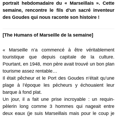
portrait hebdomadaire du « Marseillais ». Cette
semaine, rencontre le fils d’un sacré inventeur
des Goudes qui nous raconte son histoire !
[The Humans of Marseille de la semaine]
« Marseille n’a commencé à être véritablement
touristique que depuis capitale de la culture.
Pourtant, en 1948, mon père avait trouvé un bon plan
tourisme assez rentable…
Il était pêcheur et le Port des Goudes n’était qu’une
plage à l’époque les pécheurs y échouaient leur
barque à fond plat.
Un jour, il a fait une prise incroyable : un requin-
pèlerin long comme 3 hommes qui nageait entre
deux eau
x (je suis Marseillais mais pour le coup je