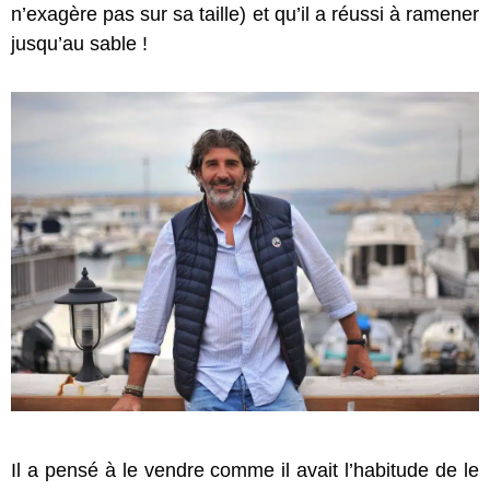
n’exagère pas sur sa taille) et qu’il a réussi à ramener
jusqu’au sable !
Il a pensé à le vendre comme il avait l’habitude de le