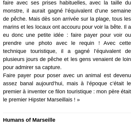
faire avec ses prises habituelles, avec la taille du
monstre, il aurait gagné l’équivalent d’une semaine
de pêche. Mais dès son arrivée sur la plage, tous les
marins et les locaux ont accouru pour voir la bête. Il a
eu donc une petite idée : faire payer pour voir ou
prendre une photo avec le requin ! Avec cette
technique touristique, il a gagné l’équivalent de
plusieurs jours de pêche et les gens venaient de loin
pour admirer sa capture.
Faire payer pour poser avec un animal est devenu
assez banal aujourd’hui, mais à l’époque c’était le
premier à inventer ce filon touristique : mon père était
le premier Hipster Marseillais ! »
Humans of Marseille