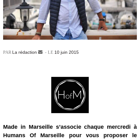
La rédaction
Envoyer
10 juin 2015
un
courriel
Made in Marseille s’associe chaque mercredi à
Humans Of Marseille pour vous proposer le