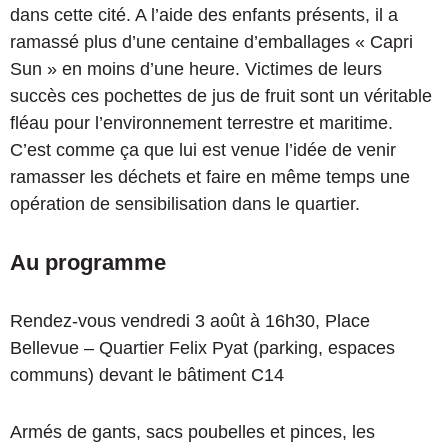
dans cette cité. A l’aide des enfants présents, il a
ramassé plus d’une centaine d’emballages « Capri
Sun » en moins d’une heure. Victimes de leurs
succès ces pochettes de jus de fruit sont un véritable
fléau pour l’environnement terrestre et maritime.
C’est comme ça que lui est venue l’idée de venir
ramasser les déchets et faire en même temps une
opération de sensibilisation dans le quartier.
Au programme
Rendez-vous vendredi 3 août à 16h30, Place
Bellevue – Quartier Felix Pyat (parking, espaces
communs) devant le bâtiment C14
Armés de gants, sacs poubelles et pinces, les