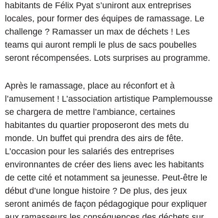
habitants de Félix Pyat s’uniront aux entreprises
locales, pour former des équipes de ramassage. Le
challenge ? Ramasser un max de déchets ! Les
teams qui auront rempli le plus de sacs poubelles
seront récompensées. Lots surprises au programme.
Après le ramassage, place au réconfort et à
l’amusement ! L’association artistique Pamplemousse
se chargera de mettre l’ambiance, certaines
habitantes du quartier proposeront des mets du
monde. Un buffet qui prendra des airs de fête.
L’occasion pour les salariés des entreprises
environnantes de créer des liens avec les habitants
de cette cité et notamment sa jeunesse. Peut-être le
début d’une longue histoire ? De plus, des jeux
seront animés de façon pédagogique pour expliquer
aux ramasseurs les conséquences des déchets sur