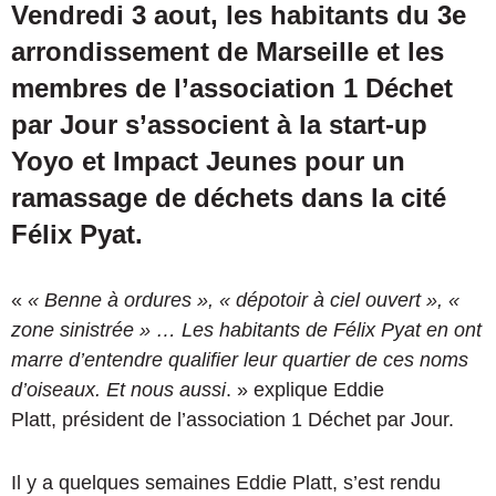
Vendredi 3 aout, les habitants du 3e
arrondissement de Marseille et les
membres de l’association 1 Déchet
par Jour s’associent à la start-up
Yoyo et Impact Jeunes pour un
ramassage de déchets dans la cité
Félix Pyat.
«
« Benne à ordures », « dépotoir à ciel ouvert », «
zone sinistrée » … Les habitants de Félix Pyat en ont
marre d’entendre qualifier leur quartier de ces noms
d’oiseaux. Et nous aussi
. » explique Eddie
Platt, président de l’association 1 Déchet par Jour.
Il y a quelques semaines Eddie Platt, s’est rendu