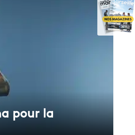
a pour la