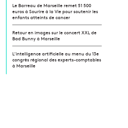
Le Barreau de Marseille remet 51 500
euros à Sourire à la Vie pour soutenir les
enfants atteints de cancer
Retour en images sur le concert XXL de
Bad Bunny à Marseille
L’intelligence artificielle au menu du 13e
congrès régional des experts-comptables
à Marseille