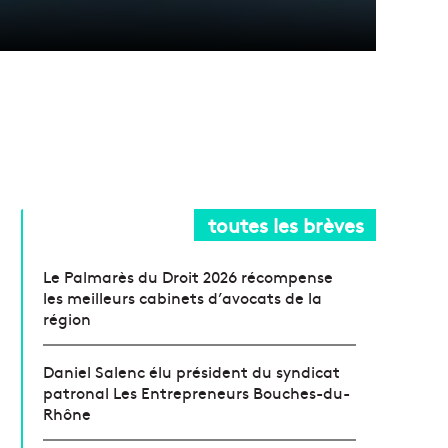
toutes les brèves
Le Palmarès du Droit 2026 récompense
les meilleurs cabinets d’avocats de la
région
Daniel Salenc élu président du syndicat
patronal Les Entrepreneurs Bouches-du-
Rhône