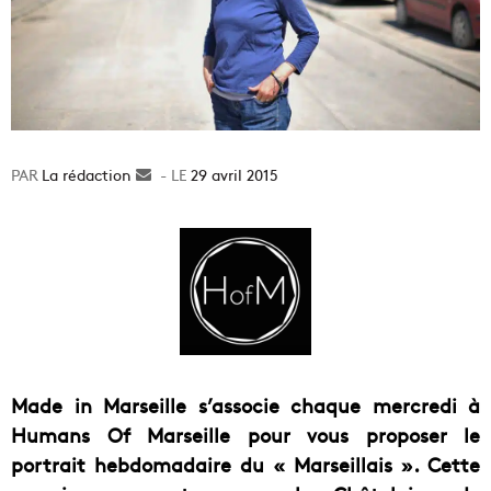
La rédaction
Envoyer
29 avril 2015
un
courriel
Made in Marseille s’associe chaque mercredi à
Humans Of Marseille pour vous proposer le
portrait hebdomadaire du « Marseillais ». Cette