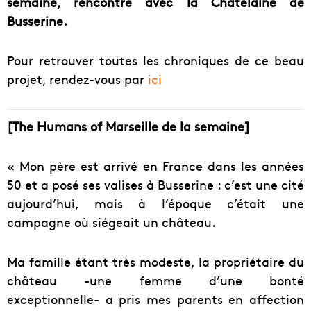
semaine, rencontre avec la Châtelaine de
Busserine.
Pour retrouver toutes les chroniques de ce beau
projet, rendez-vous par
ici
[The Humans of Marseille de la semaine]
« Mon père est arrivé en France dans les années
50 et a posé ses valises à Busserine : c’est une cité
aujourd’hui, mais à l’époque c’était une
campagne où siégeait un château.
Ma famille étant très modeste, la propriétaire du
château -une femme d’une bonté
exceptionnelle- a pris mes parents en affection