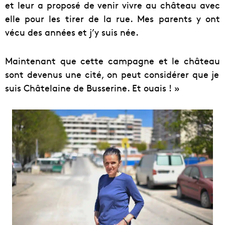
et leur a proposé de venir vivre au château avec
elle pour les tirer de la rue. Mes parents y ont
vécu des années et j’y suis née.
Maintenant que cette campagne et le château
sont devenus une cité, on peut considérer que je
suis Châtelaine de Busserine. Et ouais ! »