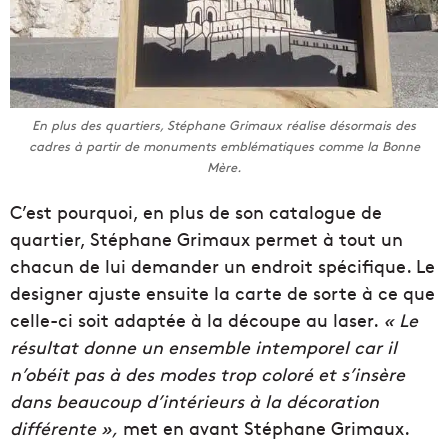
En plus des quartiers, Stéphane Grimaux réalise désormais des
cadres à partir de monuments emblématiques comme la Bonne
Mère.
C’est pourquoi, en plus de son catalogue de
quartier, Stéphane Grimaux permet à tout un
chacun de lui demander un endroit spécifique. Le
designer ajuste ensuite la carte de sorte à ce que
celle-ci soit adaptée à la découpe au laser.
« Le
résultat donne un ensemble intemporel car il
n’obéit pas à des modes trop coloré et s’insère
dans beaucoup d’intérieurs à la décoration
différente »,
met en avant Stéphane Grimaux.