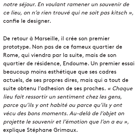
notre séjour. En voulant ramener un souvenir de
ce lieu, on n’a rien trouvé qui ne soit pas kitsch »,
confie le designer.
De retour à Marseille, il crée son premier
prototype. Non pas de ce fameux quartier de
Rome, qui viendra par la suite, mais de son
quartier de résidence, Endoume. Un premier essai
beaucoup moins esthétique que ses cadres
actuels, de ses propres dires, mais qui a tout de
suite obtenu l’adhesion de ses proches.
« Chaque
lieu fait ressortir un sentiment chez les gens,
parce qu’ils y ont habité ou parce qu’ils y ont
vécu des bons moments. Au-delà de l’objet on
projette le souvenir et l’émotion que l’on a eu »,
explique Stéphane Grimaux.