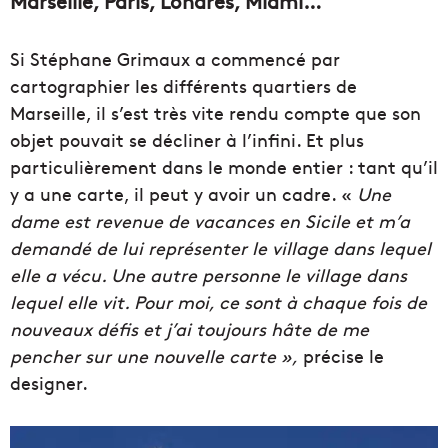
Marseille, Paris, Londres, Miami…
Si Stéphane Grimaux a commencé par
cartographier les différents quartiers de
Marseille, il s’est très vite rendu compte que son
objet pouvait se décliner à l’infini. Et plus
particulièrement dans le monde entier : tant qu’il
y a une carte, il peut y avoir un cadre. «
Une
dame est revenue de vacances en Sicile et m’a
demandé de lui représenter le village dans lequel
elle a vécu. Une autre personne le village dans
lequel elle vit. Pour moi, ce sont à chaque fois de
nouveaux défis et j’ai toujours hâte de me
pencher sur une nouvelle carte »,
précise le
designer.