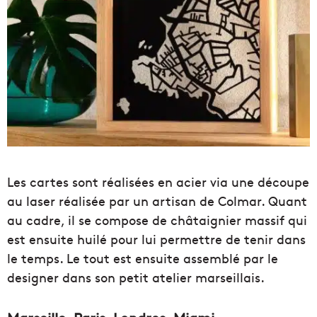
Les cartes sont réalisées en acier via une découpe
au laser réalisée par un artisan de Colmar. Quant
au cadre, il se compose de châtaignier massif qui
est ensuite huilé pour lui permettre de tenir dans
le temps. Le tout est ensuite assemblé par le
designer dans son petit atelier marseillais.