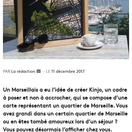
La rédaction
Envoyer
11 décembre 2017
un
courriel
Un Marseillais a eu l’idée de créer Kinjo, un cadre
à poser et non à accrocher, qui se compose d’une
carte représentant un quartier de Marseille. Vous
avez grandi dans un certain quartier de Marseille
ou en êtes tombé amoureux lors d’un séjour ?
Vous pouvez désormais l’afficher chez vous.