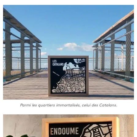
Parmi les quartiers immortalisés, celui des Catalans.