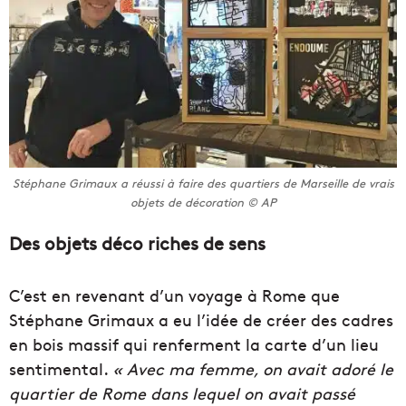
Stéphane Grimaux a réussi à faire des quartiers de Marseille de vrais
objets de décoration © AP
Des objets déco riches de sens
C’est en revenant d’un voyage à Rome que
Stéphane Grimaux a eu l’idée de créer des cadres
en bois massif qui renferment la carte d’un lieu
sentimental.
« Avec ma femme, on avait adoré le
quartier de Rome dans lequel on avait passé