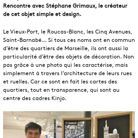
Rencontre avec Stéphane Grimaux, le créateur
de cet objet simple et design.
Le Vieux-Port, le Roucas-Blanc, les Cinq Avenues,
Saint-Barnabé… Si tous ces noms ont en commun
d’être des quartiers de Marseille, ils ont aussi la
particularité d’être des objets de décoration. Non
pas grâce à une photo qui les caractérise, mais
simplement à travers l’architecture de leurs rues
et ruelles. Car ce sont en fait les cartes des
quartiers, tout en transparence, qui sont au
centre des cadres Kinjo.