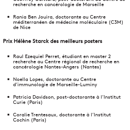
recherche en cancérologie de Marseille
Rania Ben Jouira, doctorante au Centre
méditerranéen de médecine moléculaire (C3M)
de Nice
Prix Hélène Starck des meilleurs posters
Raul Ezequiel Perret, étudiant en master 2
recherche au Centre régional de recherche en
cancérologie Nantes-Angers (Nantes)
Noella Lopes, doctorante au Centre
d’immunologie de Marseille-Luminy
Patricia Davidson, post-doctorante à l’Institut
Curie (Paris)
Coralie Trentesaux, doctorante à l’Institut
Cochin (Paris)