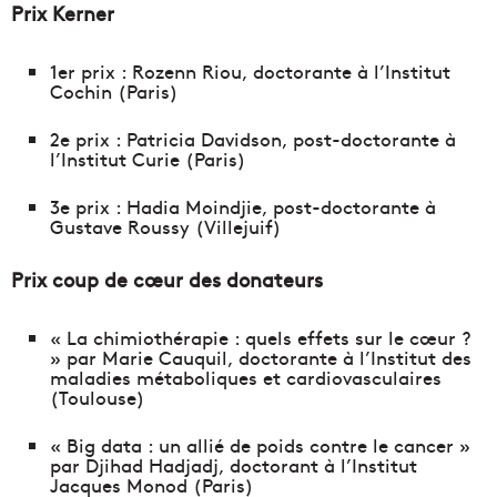
Prix Kerner
1er prix : Rozenn Riou, doctorante à l’Institut
Cochin (Paris)
2e prix : Patricia Davidson, post-doctorante à
l’Institut Curie (Paris)
3e prix : Hadia Moindjie, post-doctorante à
Gustave Roussy (Villejuif)
Prix coup de cœur des donateurs
« La chimiothérapie : quels effets sur le cœur ?
» par Marie Cauquil, doctorante à l’Institut des
maladies métaboliques et cardiovasculaires
(Toulouse)
« Big data : un allié de poids contre le cancer »
par Djihad Hadjadj, doctorant à l’Institut
Jacques Monod (Paris)