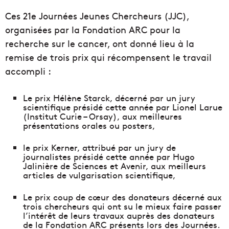
Ces 21e Journées Jeunes Chercheurs (JJC),
organisées par la Fondation ARC pour la
recherche sur le cancer, ont donné lieu à la
remise de trois prix qui récompensent le travail
accompli :
Le prix Hélène Starck, décerné par un jury
scientifique présidé cette année par Lionel Larue
(Institut Curie – Orsay), aux meilleures
présentations orales ou posters,
le prix Kerner, attribué par un jury de
journalistes présidé cette année par Hugo
Jalinière de Sciences et Avenir, aux meilleurs
articles de vulgarisation scientifique,
Le prix coup de cœur des donateurs décerné aux
trois chercheurs qui ont su le mieux faire passer
l’intérêt de leurs travaux auprès des donateurs
de la Fondation ARC présents lors des Journées.