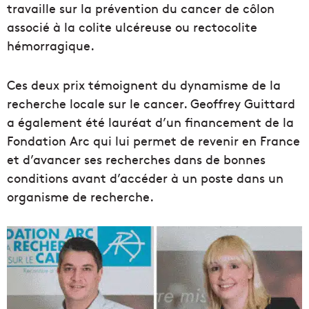
travaille sur la prévention du cancer de côlon
associé à la colite ulcéreuse ou rectocolite
hémorragique.
Ces deux prix témoignent du dynamisme de la
recherche locale sur le cancer. Geoffrey Guittard
a également été lauréat d’un financement de la
Fondation Arc qui lui permet de revenir en France
et d’avancer ses recherches dans de bonnes
conditions avant d’accéder à un poste dans un
organisme de recherche.