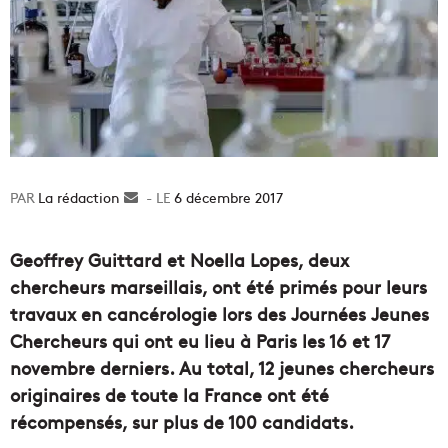
La rédaction
Envoyer
6 décembre 2017
un
courriel
Geoffrey Guittard et Noella Lopes, deux
chercheurs marseillais, ont été primés pour leurs
travaux en cancérologie lors des Journées Jeunes
Chercheurs qui ont eu lieu à Paris les 16 et 17
novembre derniers. Au total, 12 jeunes chercheurs
originaires de toute la France ont été
récompensés, sur plus de 100 candidats.