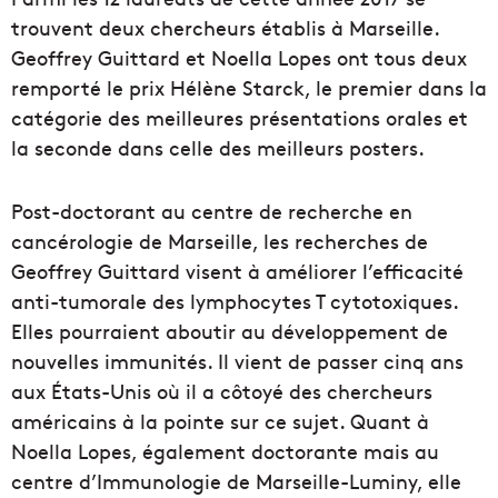
trouvent deux chercheurs établis à Marseille.
Geoffrey Guittard et Noella Lopes ont tous deux
remporté le prix Hélène Starck, le premier dans la
catégorie des meilleures présentations orales et
la seconde dans celle des meilleurs posters.
Post-doctorant au centre de recherche en
cancérologie de Marseille, les recherches de
Geoffrey Guittard visent à améliorer l’efficacité
anti-tumorale des lymphocytes T cytotoxiques.
Elles pourraient aboutir au développement de
nouvelles immunités. Il vient de passer cinq ans
aux États-Unis où il a côtoyé des chercheurs
américains à la pointe sur ce sujet. Quant à
Noella Lopes, également doctorante mais au
centre d’Immunologie de Marseille-Luminy, elle