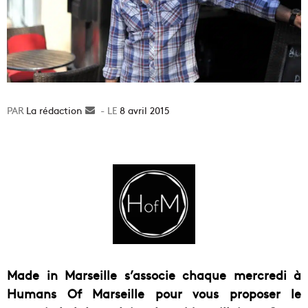
La rédaction
Envoyer
8 avril 2015
un
courriel
Made in Marseille s’associe chaque mercredi à
Humans Of Marseille pour vous proposer le