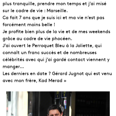
plus tranquille, prendre mon temps et j’ai misé
sur le cadre de vie : Marseille.
Ca fait 7 ans que je suis ici et ma vie n’est pas
forcément moins
belle !
Je profite bien plus de la vie et de mes weekends
grâce au cadre de vie phocéen.
J’ai ouvert le Perroquet Bleu à la Joliette, qui
connaît un franc succès et de nombreuses
célébrités avec qui j’ai gardé contact viennent y
manger…
Les derniers en date ? Gérard Jugnot qui est venu
avec mon frère, Kad Merad »