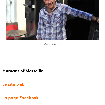
Reda Merad
Humans of Marseille
Le site web
La page Facebook