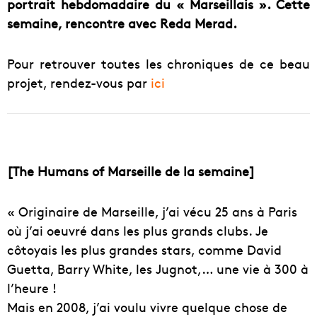
portrait hebdomadaire du « Marseillais ». Cette
semaine, rencontre avec Reda Merad.
Pour retrouver toutes les chroniques de ce beau
projet, rendez-vous par
ici
[The Humans of Marseille de la semaine]
« Originaire de Marseille, j’ai vécu 25 ans à Paris
où j’ai oeuvré dans les plus grands clubs. Je
côtoyais les plus grandes stars, comme David
Guetta, Barry White, les Jugnot,… une vie à 300 à
l’heure !
Mais en 2008, j’ai voulu vivre quelque chose de