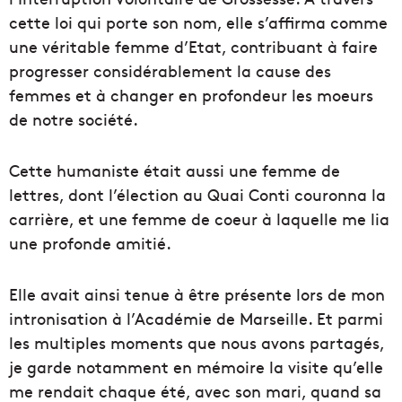
cette loi qui porte son nom, elle s’affirma comme
une véritable femme d’Etat, contribuant à faire
progresser considérablement la cause des
femmes et à changer en profondeur les moeurs
de notre société.
Cette humaniste était aussi une femme de
lettres, dont l’élection au Quai Conti couronna la
carrière, et une femme de coeur à laquelle me lia
une profonde amitié.
Elle avait ainsi tenue à être présente lors de mon
intronisation à l’Académie de Marseille. Et parmi
les multiples moments que nous avons partagés,
je garde notamment en mémoire la visite qu’elle
me rendait chaque été, avec son mari, quand sa