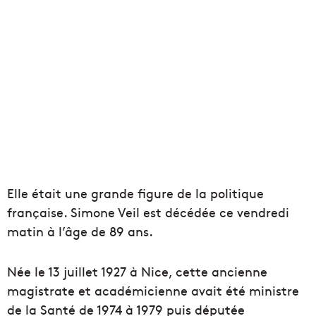
Elle était une grande figure de la politique
française. Simone Veil est décédée ce vendredi
matin à l’âge de 89 ans.
Née le 13 juillet 1927 à Nice, cette ancienne
magistrate et académicienne avait été ministre
de la Santé de 1974 à 1979 puis députée