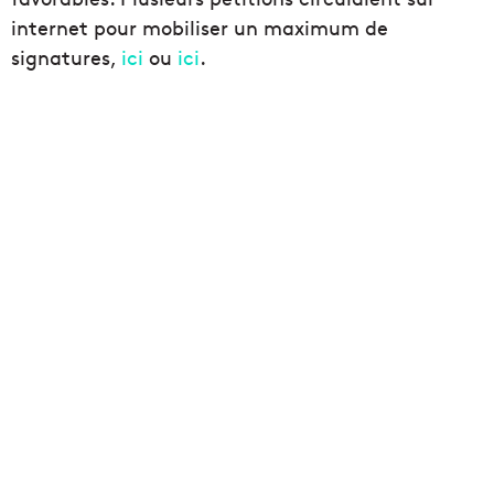
internet pour mobiliser un maximum de
signatures,
ici
ou
ici
.