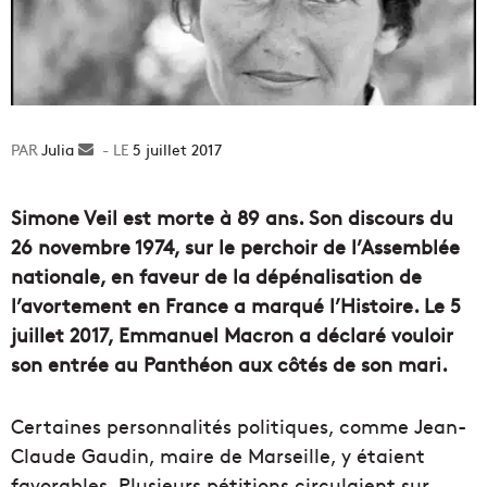
Julia
Envoyer
5 juillet 2017
un
courriel
Simone Veil est morte à 89 ans. Son discours du
26 novembre 1974, sur le perchoir de l’Assemblée
nationale, en faveur de la dépénalisation de
l’avortement en France a marqué l’Histoire. Le 5
juillet 2017, Emmanuel Macron a déclaré vouloir
son entrée au Panthéon aux côtés de son mari.
Certaines personnalités politiques, comme Jean-
Claude Gaudin, maire de Marseille, y étaient
favorables. Plusieurs pétitions circulaient sur