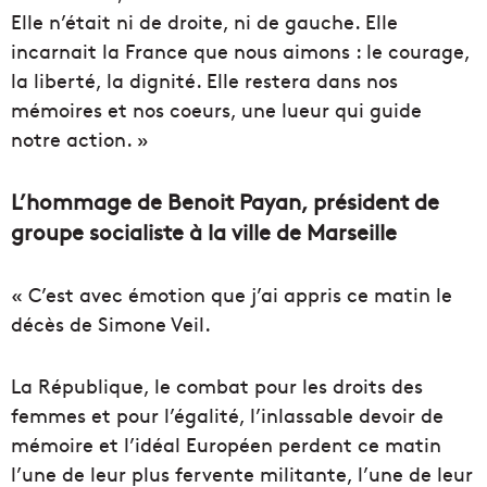
Elle n’était ni de droite, ni de gauche. Elle
incarnait la France que nous aimons : le courage,
la liberté, la dignité. Elle restera dans nos
mémoires et nos coeurs, une lueur qui guide
notre action. »
L’hommage de Benoit Payan, président de
groupe socialiste à la ville de Marseille
« C’est avec émotion que j’ai appris ce matin le
décès de Simone Veil.
La République, le combat pour les droits des
femmes et pour l’égalité, l’inlassable devoir de
mémoire et l’idéal Européen perdent ce matin
l’une de leur plus fervente militante, l’une de leur