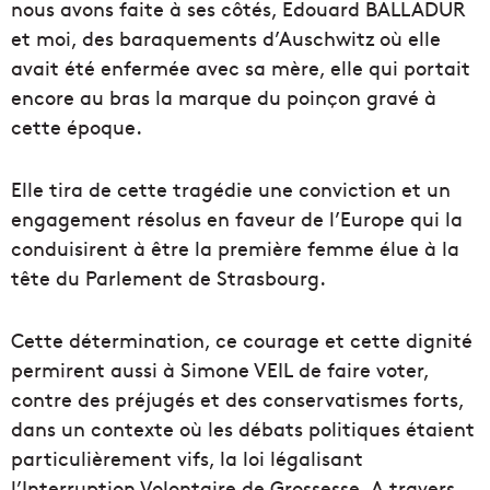
nous avons faite à ses côtés, Edouard BALLADUR
et moi, des baraquements d’Auschwitz où elle
avait été enfermée avec sa mère, elle qui portait
encore au bras la marque du poinçon gravé à
cette époque.
Elle tira de cette tragédie une conviction et un
engagement résolus en faveur de l’Europe qui la
conduisirent à être la première femme élue à la
tête du Parlement de Strasbourg.
Cette détermination, ce courage et cette dignité
permirent aussi à Simone VEIL de faire voter,
contre des préjugés et des conservatismes forts,
dans un contexte où les débats politiques étaient
particulièrement vifs, la loi légalisant
l’Interruption Volontaire de Grossesse. A travers