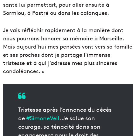
santé lui permettait, pour aller ensuite à
Sormiou, à Pastré ou dans les calanques.
Je vais réfléchir rapidement à la manière dont
nous pourrons honorer sa mémoire à Marseille.
Mais aujourd’hui mes pensées vont vers sa famille
et ses proches dont je partage l’immense
tristesse et à qui j’adresse mes plus sincères
condoléances. »
Tristesse après l’annonce du décès
de
#SimoneVeil
. Je salue son
courage, sa ténacité dans son
engagement pour le droit des