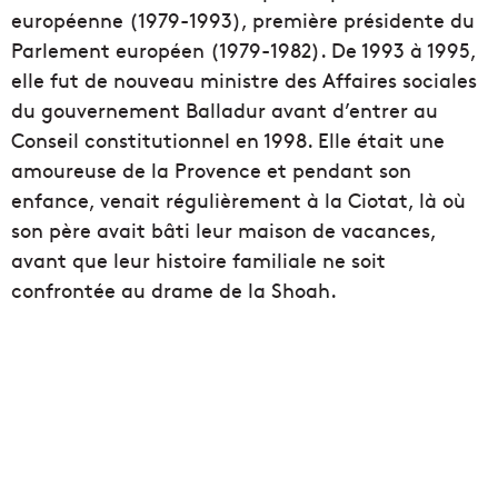
européenne (1979-1993), première présidente du
Parlement européen (1979-1982). De 1993 à 1995,
elle fut de nouveau ministre des Affaires sociales
du gouvernement Balladur avant d’entrer au
Conseil constitutionnel en 1998. Elle était une
amoureuse de la Provence et pendant son
enfance, venait régulièrement à la Ciotat, là où
son père avait bâti leur maison de vacances,
avant que leur histoire familiale ne soit
confrontée au drame de la Shoah.