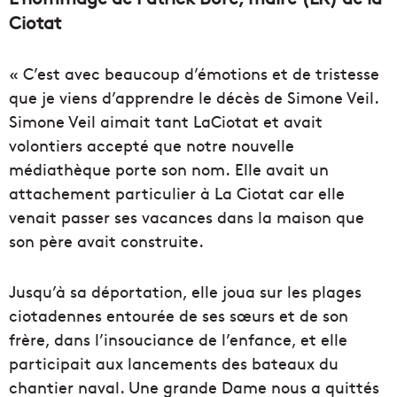
Ciotat
« C’est avec beaucoup d’émotions et de tristesse
que je viens d’apprendre le décès de Simone Veil.
Simone Veil aimait tant
LaCiotat
et avait
volontiers accepté q
ue notre nouvelle
médiathèque porte son nom.
Elle avait un
attachement particulier à La Ciotat car elle
venait passer ses vacances dans la maison que
son père avait construite.
Jusqu’à sa déportation, elle joua sur les plages
ciotadennes entourée de ses sœurs et de son
frère, dans l’insouciance de l’enfance, et elle
participait aux lancements des bateaux du
chantier naval. Une grande Dame nous a quittés