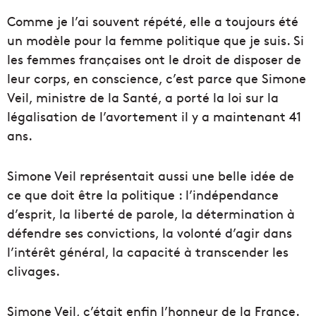
Comme je l’ai souvent répété, elle a toujours été
un modèle pour la femme politique que je suis. Si
les femmes françaises ont le droit de disposer de
leur corps, en conscience, c’est parce que Simone
Veil, ministre de la Santé, a porté la loi sur la
légalisation de l’avortement il y a maintenant 41
ans.
Simone Veil représentait aussi une belle idée de
ce que doit être la politique : l’indépendance
d’esprit, la liberté de parole, la détermination à
défendre ses convictions, la volonté d’agir dans
l’intérêt général, la capacité à transcender les
clivages.
Simone Veil, c’était enfin l’honneur de la France.