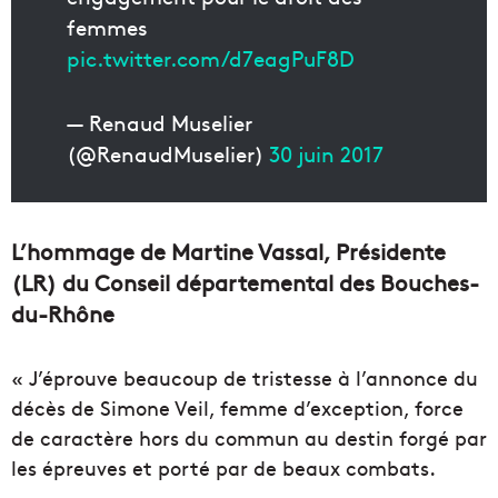
femmes
pic.twitter.com/d7eagPuF8D
— Renaud Muselier
(@RenaudMuselier)
30 juin 2017
L’hommage de Martine Vassal, Présidente
(LR) du Conseil départemental des Bouches-
du-Rhône
« J’éprouve beaucoup de tristesse à l’annonce du
décès de Simone Veil, femme d’exception, force
de caractère hors du commun au destin forgé par
les épreuves et porté par de beaux combats.