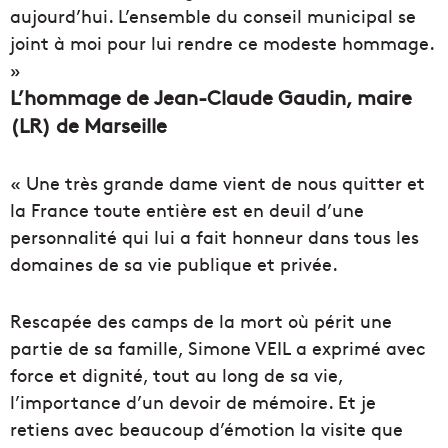
aujourd’hui. L’ensemble du conseil municipal se
joint à moi pour lui rendre ce modeste hommage.
»
L’hommage de Jean-Claude Gaudin, maire
(LR) de Marseille
« Une très grande dame vient de nous quitter et
la France toute entière est en deuil d’une
personnalité qui lui a fait honneur dans tous les
domaines de sa vie publique et privée.
Rescapée des camps de la mort où périt une
partie de sa famille, Simone VEIL a exprimé avec
force et dignité, tout au long de sa vie,
l’importance d’un devoir de mémoire. Et je
retiens avec beaucoup d’émotion la visite que