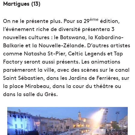
Martigues (13)
ème
On ne le présente plus. Pour sa 29
édition,
l’événement riche de diversité présentera 3
nouvelles cultures : le Botswana, la Kabardino-
Balkarie et la Nouvelle-Zélande. D’autres artistes
comme Natasha St-Pier, Celtic Legends et Tap
Factory seront aussi présents. Les animations
parsèmeront la ville, avec des scènes sur le canal
Saint Sébastien, dans les Jardins de Ferrières, sur
la place Mirabeau, dans la cour du théâtre ou
dans la salle du Grès.