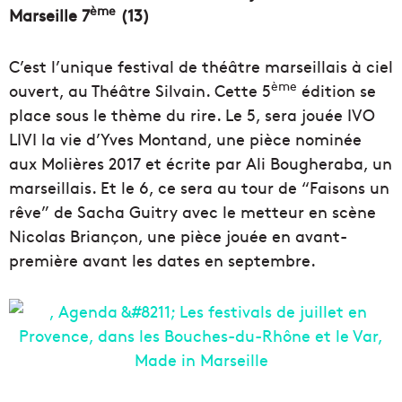
ème
Marseille 7
(13)
C’est l’unique festival de théâtre marseillais à ciel
ème
ouvert, au Théâtre Silvain. Cette 5
édition se
place sous le thème du rire. Le 5, sera jouée IVO
LIVI la vie d’Yves Montand, une pièce nominée
aux Molières 2017 et écrite par Ali Bougheraba, un
marseillais. Et le 6, ce sera au tour de “Faisons un
rêve” de Sacha Guitry avec le metteur en scène
Nicolas Briançon, une pièce jouée en avant-
première avant les dates en septembre.