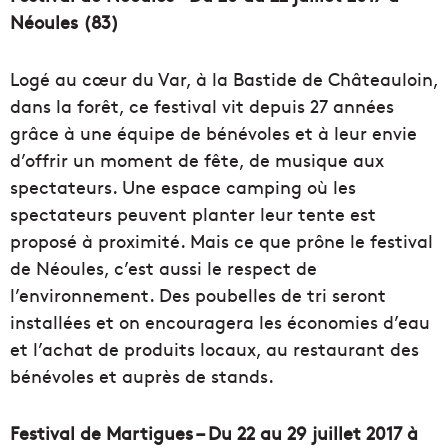
Néoules (83)
Logé au cœur du Var, à la Bastide de Châteauloin,
dans la forêt, ce festival vit depuis 27 années
grâce à une équipe de bénévoles et à leur envie
d’offrir un moment de fête, de musique aux
spectateurs. Une espace camping où les
spectateurs peuvent planter leur tente est
proposé à proximité. Mais ce que prône le festival
de Néoules, c’est aussi le respect de
l’environnement. Des poubelles de tri seront
installées et on encouragera les économies d’eau
et l’achat de produits locaux, au restaurant des
bénévoles et auprès de stands.
Festival de Martigues – Du 22 au 29 juillet 2017 à