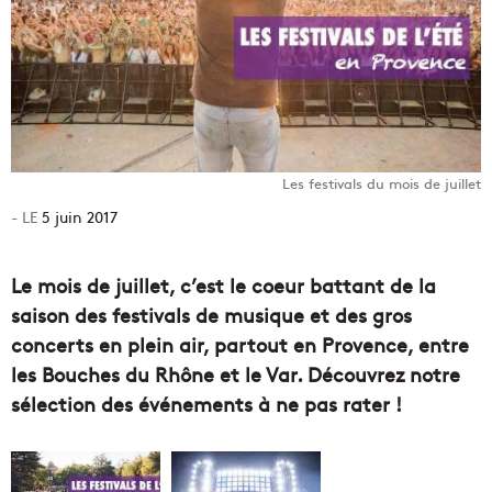
Les festivals du mois de juillet
5 juin 2017
Le mois de juillet, c’est le coeur battant de la
saison des festivals de musique et des gros
concerts en plein air, partout en Provence, entre
les Bouches du Rhône et le Var. Découvrez notre
sélection des événements à ne pas rater !