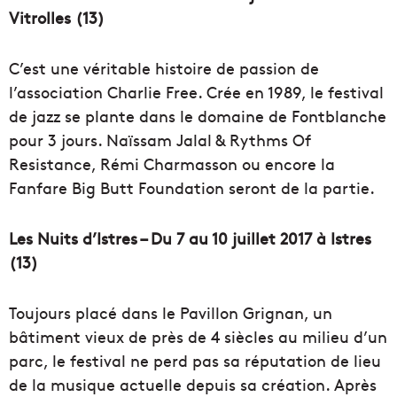
Vitrolles (13)
C’est une véritable histoire de passion de
l’association Charlie Free. Crée en 1989, le festival
de jazz se plante dans le domaine de Fontblanche
pour 3 jours. Naïssam Jalal & Rythms Of
Resistance, Rémi Charmasson ou encore la
Fanfare Big Butt Foundation seront de la partie.
Les Nuits d’Istres – Du 7 au 10 juillet 2017 à Istres
(13)
Toujours placé dans le Pavillon Grignan, un
bâtiment vieux de près de 4 siècles au milieu d’un
parc, le festival ne perd pas sa réputation de lieu
de la musique actuelle depuis sa création. Après