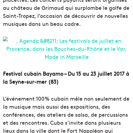
au château de Grimaud qui surplombe le golfe de
Saint-Tropez, l’occasion de découvrir de nouvelles
musiques dans un beau cadre.
Festival cubain Bayamo – Du 15 au 23 juillet 2017 à
la Seyne-sur-mer (83)
L’événement 100% cubain mêle non seulement de
la musique mais aussi des expositions, des
conférences, des ateliers de salsa, de percussions
et des rencontres. Cuba s’invite dans plusieurs
lieux dans la ville dont le Fort Napoléon qui