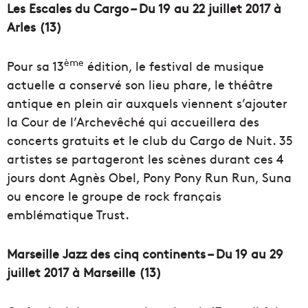
Les Escales du Cargo – Du 19 au 22 juillet 2017 à
Arles (13)
ème
Pour sa 13
édition, le festival de musique
actuelle a conservé son lieu phare, le théâtre
antique en plein air auxquels viennent s’ajouter
la Cour de l’Archevêché qui accueillera des
concerts gratuits et le club du Cargo de Nuit. 35
artistes se partageront les scènes durant ces 4
jours dont Agnès Obel, Pony Pony Run Run, Suna
ou encore le groupe de rock français
emblématique Trust.
Marseille Jazz des cinq continents – Du 19 au 29
juillet 2017 à Marseille (13)