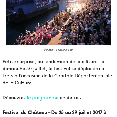
Photo : Marine Mzi
Petite surprise, au lendemain de la clôture, le
dimanche 30 juillet, le festival se déplacera à
Trets à l’occasion de la Capitale Départementale
de la Culture.
Découvrez
le programme
en détail.
Festival du Château – Du 25 au 29 juillet 2017 à