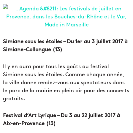
Simiane sous les étoiles – Du 1er au 3 juillet 2017 à
Simiane-Collongue (13)
Il y en aura pour tous les goûts au festival
Simiane sous les étoiles. Comme chaque année,
la ville donne rendez-vous aux spectateurs dans
le parc de la mairie en plein air pour des concerts
gratuits.
Festival d’Art Lyrique – Du 3 au 22 juillet 2017 à
Aix-en-Provence (13)