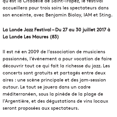
qu’est la Citadelle de Saint-Tropez, le festival
accueillera pour trois soirs les spectateurs dans
son enceinte, avec Benjamin Biolay, IAM et Sting.
La Londe Jazz Festival – Du 27 au 30 juillet 2017 à
La Londe Les Maures (83)
Il est né en 2009 de l’association de musiciens
passionnés, l’événement a pour vocation de faire
découvrir tout ce qui fait la richesse du jazz. Les
concerts sont gratuits et partagés entre deux
aires : une scène principale et des jam-session
autour. Le tout se jouera dans un cadre
méditerranéen, sous la pinède de la plage de
l’Argentière, et des dégustations de vins locaux
seront proposées aux spectateurs.