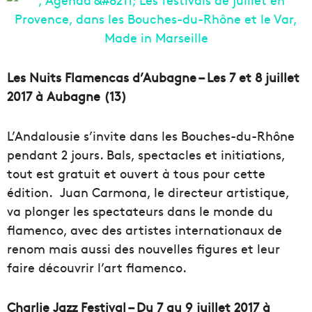
Les Nuits Flamencas d’Aubagne – Les 7 et 8 juillet
2017 à Aubagne (13)
L’Andalousie s’invite dans les Bouches-du-Rhône
pendant 2 jours. Bals, spectacles et initiations,
tout est gratuit et ouvert à tous pour cette
édition. Juan Carmona, le directeur artistique,
va plonger les spectateurs dans le monde du
flamenco, avec des artistes internationaux de
renom mais aussi des nouvelles figures et leur
faire découvrir l’art flamenco.
Charlie Jazz Festival – Du 7 au 9 juillet 2017 à