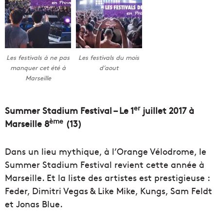
Les festivals à ne pas
Les festivals du mois
manquer cet été à
d’aout
Marseille
er
Summer Stadium Festival – Le 1
juillet 2017 à
ème
Marseille 8
(13)
Dans un lieu mythique, à l’Orange Vélodrome, le
Summer Stadium Festival revient cette année à
Marseille. Et la liste des artistes est prestigieuse :
Feder, Dimitri Vegas & Like Mike, Kungs, Sam Feldt
et Jonas Blue.