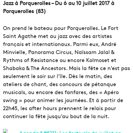
Jazz à Porquerolles – Du 6 au 10 juillet 2017 à
Porquerolles (83)
On prend le bateau pour Porquerolles. Le Fort
Saint Agathe met au jazz avec des artistes
français et internationaux. Parmi eux, André
Minvielle, Panorama Circus, Naïssam Jalal &
Rythms of Resistance ou encore Kolmoset et
Shabaka & The Ancestors. Mais la fête ce n’est pas
seulement le soir sur l’île. Dès le matin, des
ateliers de chant, des concours de pétanque
musicals, ou encore des fanfares, des « Apéro
swing » pour animer les journées. Et à partir de
22h45, les after hours prennent le relais pour
continuer la fête jusqu’au bout de la nuit.