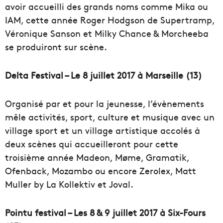
avoir accueilli des grands noms comme Mika ou
IAM, cette année Roger Hodgson de Supertramp,
Véronique Sanson et Milky Chance & Morcheeba
se produiront sur scène.
Delta Festival – Le 8 juillet 2017 à Marseille (13)
Organisé par et pour la jeunesse, l’évènements
mêle activités, sport, culture et musique avec un
village sport et un village artistique accolés à
deux scènes qui accueilleront pour cette
troisième année Madeon, Møme, Gramatik,
Ofenback, Mozambo ou encore Zerolex, Matt
Muller by La Kollektiv et Joval.
Pointu festival – Les 8 & 9 juillet 2017 à Six-Fours