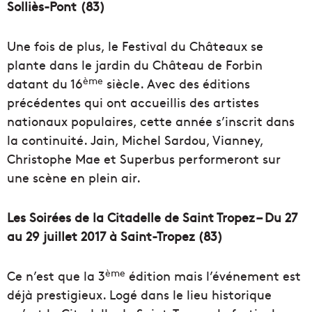
Solliès-Pont (83)
Une fois de plus, le Festival du Châteaux se
plante dans le jardin du Château de Forbin
ème
datant du 16
siècle. Avec des éditions
précédentes qui ont accueillis des artistes
nationaux populaires, cette année s’inscrit dans
la continuité. Jain, Michel Sardou, Vianney,
Christophe Mae et Superbus performeront sur
une scène en plein air.
Les Soirées de la Citadelle de Saint Tropez – Du 27
au 29 juillet 2017 à Saint-Tropez (83)
ème
Ce n’est que la 3
édition mais l’événement est
déjà prestigieux. Logé dans le lieu historique