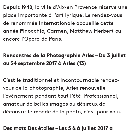
Depuis 1948, la ville d’Aix-en Provence réserve une
place importante à l’art lyrique. Le rendez-vous
de renommée internationale accueille cette
année Pinocchio, Carmen, Matthew Herbert ou
encore l’Opéra de Paris.
Rencontres de la Photographie Arles – Du 3 juillet
au 24 septembre 2017 à Arles (13)
C’est le traditionnel et incontournable rendez-
vous de la photographie, Arles renouvelle
l’événement pendant tout l’été. Professionnel,
amateur de belles images ou désireux de
découvrir le monde de la photo, c’est pour vous !
Des mots Des étoiles – Les 5 & 6 juillet 2017 à