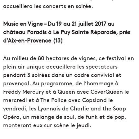
accueillera les concerts en soirée.
Music en Vigne – Du 19 au 21 juillet 2017 au
château Paradis à Le Puy Sainte Réparade, près
d’Aix-en-Provence (13)
Au milieu de 80 hectares de vignes, ce festival en
plein air unique accueillera les spectateurs
pendant 3 soirées dans un cadre convivial et
provençal. Au programme, de l’hommage à
Freddy Mercury et à Queen avec CoverQueen le
mercredi et à The Police avec Copsland le
vendredi, les Lyonnais de Charlie and the Soap
Opéra, un mélange de soul, de funk et de pop,
monteront eux sur scène le jeudi.