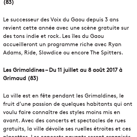
(83)
Le successeur des Voix du Gaou depuis 3 ans
revient cette année avec une scène gratuite sur
des tons indie et rock. Les îles du Gaou
accueilleront un programme riche avec Ryan
Adams, Ride, Slowdice ou encore The Spitters.
Les Grimaldines – Du 11 juillet au 8 août 2017 à
Grimaud (83)
La ville est en fête pendant les Grimaldines, le
fruit d’une passion de quelques habitants qui ont
voulu faire connaître des styles moins mis en
avant. Avec des concerts et spectacles de rues
gratuits, la ville dévoile ses ruelles étroites et ces
placettes. Les concerts payants seront organisés