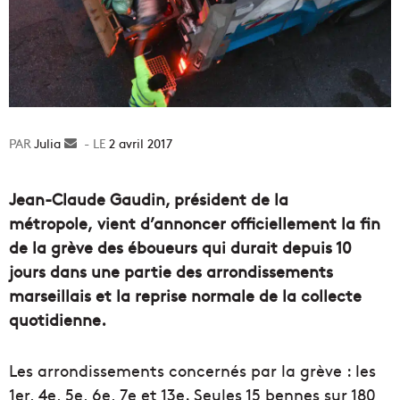
Julia
Envoyer
2 avril 2017
un
courriel
Jean-Claude Gaudin, président de la
métropole, vient d’annoncer officiellement la fin
de la grève des éboueurs qui durait depuis 10
jours dans une partie des arrondissements
marseillais et la reprise normale de la collecte
quotidienne.
Les arrondissements concernés par la grève : les
1er, 4e, 5e, 6e, 7e et 13e. Seules 15 bennes sur 180