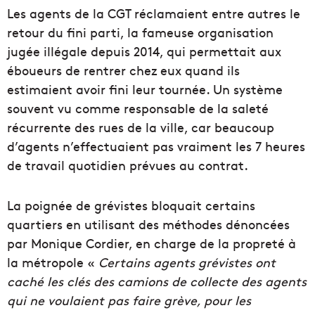
Les agents de la CGT réclamaient entre autres le
retour du fini parti, la fameuse organisation
jugée illégale depuis 2014, qui permettait aux
éboueurs de rentrer chez eux quand ils
estimaient avoir fini leur tournée. Un système
souvent vu comme responsable de la saleté
récurrente des rues de la ville, car beaucoup
d’agents n’effectuaient pas vraiment les 7 heures
de travail quotidien prévues au contrat.
La poignée de grévistes bloquait certains
quartiers en utilisant des méthodes dénoncées
par Monique Cordier, en charge de la propreté à
la métropole «
Certains agents grévistes ont
caché les clés des camions de collecte des agents
qui ne voulaient pas faire grève, pour les