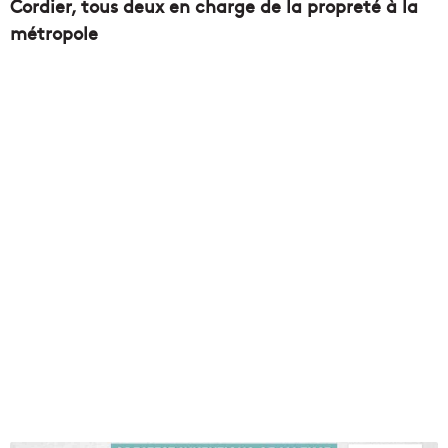
Cordier, tous deux en charge de la propreté à la
métropole