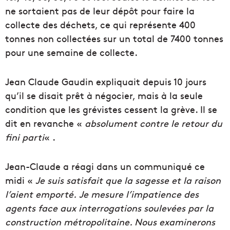
ne sortaient pas de leur dépôt pour faire la
collecte des déchets, ce qui représente 400
tonnes non collectées sur un total de 7400 tonnes
pour une semaine de collecte.
Jean Claude Gaudin expliquait depuis 10 jours
qu’il se disait prêt à négocier, mais à la seule
condition que les grévistes cessent la grève. Il se
dit en revanche «
absolument contre le retour du
fini parti
« .
Jean-Claude a réagi dans un communiqué ce
midi «
Je suis satisfait que la sagesse et la raison
l’aient emporté.
Je mesure l’impatience des
agents face aux interrogations soulevées par la
construction métropolitaine. Nous examinerons