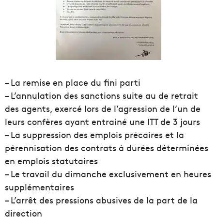
– La remise en place du fini parti
– L’annulation des sanctions suite au de retrait
des agents, exercé lors de l’agression de l’un de
leurs confères ayant entrainé une ITT de 3 jours
– La suppression des emplois précaires et la
pérennisation des contrats à durées déterminées
en emplois statutaires
– Le travail du dimanche exclusivement en heures
supplémentaires
– L’arrêt des pressions abusives de la part de la
direction