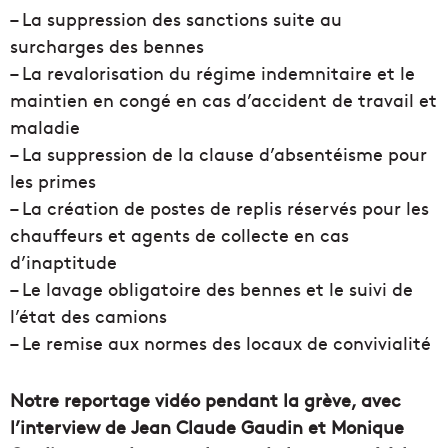
– La suppression des sanctions suite au
surcharges des bennes
– La revalorisation du régime indemnitaire et le
maintien en congé en cas d’accident de travail et
maladie
– La suppression de la clause d’absentéisme pour
les primes
– La création de postes de replis réservés pour les
chauffeurs et agents de collecte en cas
d’inaptitude
– Le lavage obligatoire des bennes et le suivi de
l’état des camions
– Le remise aux normes des locaux de convivialité
Notre reportage vidéo pendant la grève, avec
l’interview de Jean Claude Gaudin et Monique