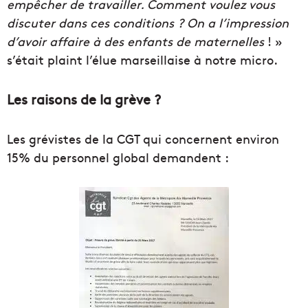
empêcher de travailler. Comment voulez vous
discuter dans ces conditions ? On a l’impression
d’avoir affaire à des enfants de maternelles
! »
s’était plaint l’élue marseillaise à notre micro.
Les raisons de la grève ?
Les grévistes de la CGT qui concernent environ
15% du personnel global demandent :