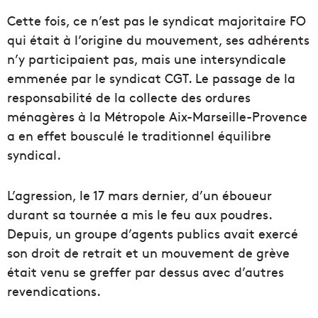
Cette fois, ce n’est pas le syndicat majoritaire FO
qui était à l’origine du mouvement, ses adhérents
n’y participaient pas, mais une intersyndicale
emmenée par le syndicat CGT. Le passage de la
responsabilité de la collecte des ordures
ménagères à la Métropole Aix-Marseille-Provence
a en effet bousculé le traditionnel équilibre
syndical.
L’agression, le 17 mars dernier, d’un éboueur
durant sa tournée a mis le feu aux poudres.
Depuis, un groupe d’agents publics avait exercé
son droit de retrait et un mouvement de grève
était venu se greffer par dessus avec d’autres
revendications.