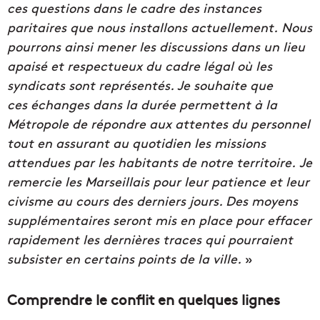
ces questions dans le cadre des instances
paritaires que nous installons actuellement.
Nous
pourrons ainsi mener les discussions dans un lieu
apaisé et respectueux du cadre légal où les
syndicats sont représentés. Je souhaite que
ces échanges dans la durée permettent à la
Métropole de répondre aux attentes du personnel
tout en assurant au quotidien les missions
attendues par les habitants de notre territoire.
Je
remercie les Marseillais pour leur patience et leur
civisme au cours des derniers jours. Des moyens
supplémentaires seront mis en place pour effacer
rapidement les dernières traces qui pourraient
subsister en certains points de la ville.
»
Comprendre le conflit en quelques lignes