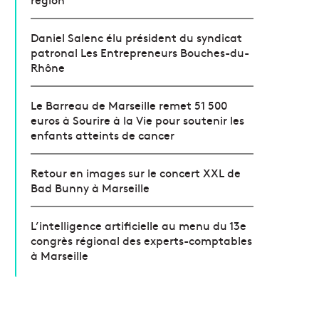
Daniel Salenc élu président du syndicat
patronal Les Entrepreneurs Bouches-du-
Rhône
Le Barreau de Marseille remet 51 500
euros à Sourire à la Vie pour soutenir les
enfants atteints de cancer
Retour en images sur le concert XXL de
Bad Bunny à Marseille
L’intelligence artificielle au menu du 13e
congrès régional des experts-comptables
à Marseille