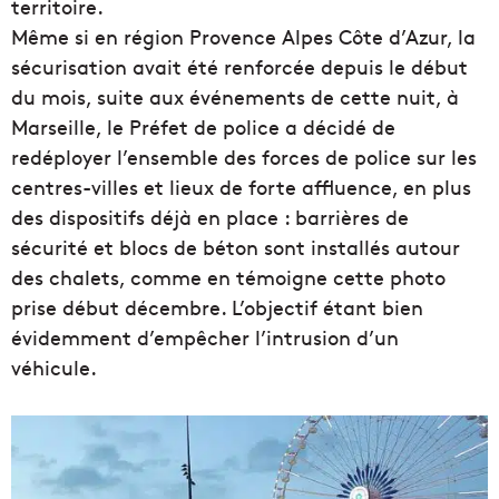
territoire.
Même si en région Provence Alpes Côte d’Azur, la
sécurisation avait été renforcée depuis le début
du mois, suite aux événements de cette nuit, à
Marseille, le Préfet de police a décidé de
redéployer l’ensemble des forces de police sur les
centres-villes et lieux de forte affluence, en plus
des dispositifs déjà en place : barrières de
sécurité et blocs de béton sont installés autour
des chalets, comme en témoigne cette photo
prise début décembre. L’objectif étant bien
évidemment d’empêcher l’intrusion d’un
véhicule.