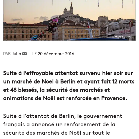
Julia
Envoyer
20 décembre 2016
un
courriel
Suite à l’effroyable attentat survenu hier soir sur
un marché de Noel à Berlin et ayant fait 12 morts
et 48 blessés, la sécurité des marchés et
animations de Noël est renforcée en Provence.
Suite à l’attentat de Berlin, le gouvernement
français a annoncé un renforcement de la
sécurité des marchés de Noël sur tout le