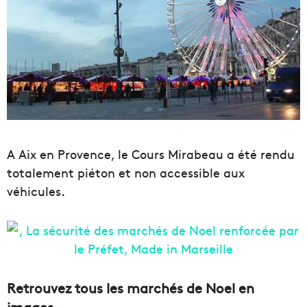
A Aix en Provence, le Cours Mirabeau a été rendu
totalement piéton et non accessible aux
véhicules.
Retrouvez tous les marchés de Noel en
images