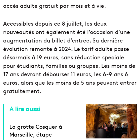
accès adulte gratuit par mois et à vie.
Accessibles depuis ce 8 juillet, les deux
nouveautés ont également été l’occasion d’une
augmentation du billet d’entrée. Sa dernière
évolution remonte à 2024. Le tarif adulte passe
désormais à 19 euros, sans réduction spéciale
pour étudiants, familles ou groupes. Les moins de
17 ans devront débourser 11 euros, les 6-9 ans 6
euros, alors que les moins de 5 ans peuvent entrer
gratuitement.
A lire aussi
La grotte Cosquer à
Marseille, étape