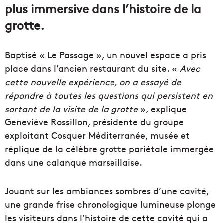
plus immersive dans l’histoire de la
grotte.
Baptisé « Le Passage », un nouvel espace a pris
place dans l’ancien restaurant du site. «
Avec
cette nouvelle expérience, on a essayé de
répondre à toutes les questions qui persistent en
sortant de la visite de la grotte
», explique
Geneviève Rossillon, présidente du groupe
exploitant Cosquer Méditerranée, musée et
réplique de la célèbre grotte pariétale immergée
dans une calanque marseillaise.
Jouant sur les ambiances sombres d’une cavité,
une grande frise chronologique lumineuse plonge
les visiteurs dans l’histoire de cette cavité qui a