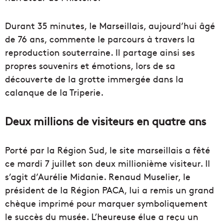
Durant 35 minutes, le Marseillais, aujourd’hui âgé
de 76 ans, commente le parcours à travers la
reproduction souterraine. Il partage ainsi ses
propres souvenirs et émotions, lors de sa
découverte de la grotte immergée dans la
calanque de la Triperie.
Deux millions de visiteurs en quatre ans
Porté par la Région Sud, le site marseillais a fêté
ce mardi 7 juillet son deux millionième visiteur. Il
s’agit d’Aurélie Midanie. Renaud Muselier, le
président de la Région PACA, lui a remis un grand
chèque imprimé pour marquer symboliquement
le succès du musée. L’heureuse élue a reçu un