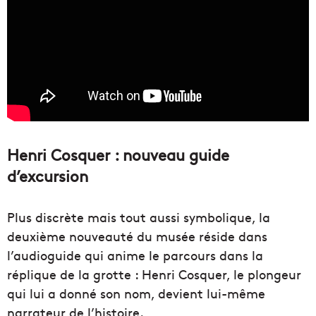
Henri Cosquer : nouveau guide
d’excursion
Plus discrète mais tout aussi symbolique, la
deuxième nouveauté du musée réside dans
l’audioguide qui anime le parcours dans la
réplique de la grotte : Henri Cosquer, le plongeur
qui lui a donné son nom, devient lui-même
narrateur de l’histoire.