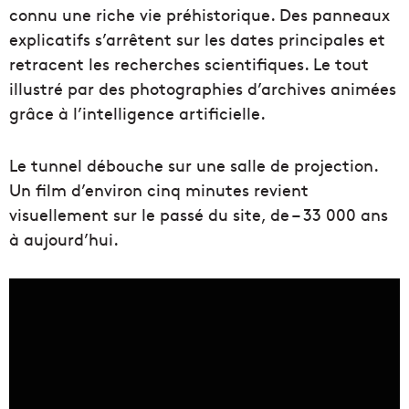
connu une riche vie préhistorique. Des panneaux
explicatifs s’arrêtent sur les dates principales et
retracent les recherches scientifiques. Le tout
illustré par des photographies d’archives animées
grâce à l’intelligence artificielle.
Le tunnel débouche sur une salle de projection.
Un film d’environ cinq minutes revient
visuellement sur le passé du site, de – 33 000 ans
à aujourd’hui.