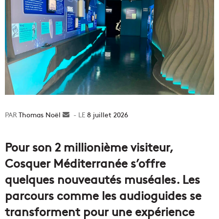
Thomas Noël
Envoyer
8 juillet 2026
un
courriel
Pour son 2 millionième visiteur,
Cosquer Méditerranée s’offre
quelques nouveautés muséales. Les
parcours comme les audioguides se
transforment pour une expérience