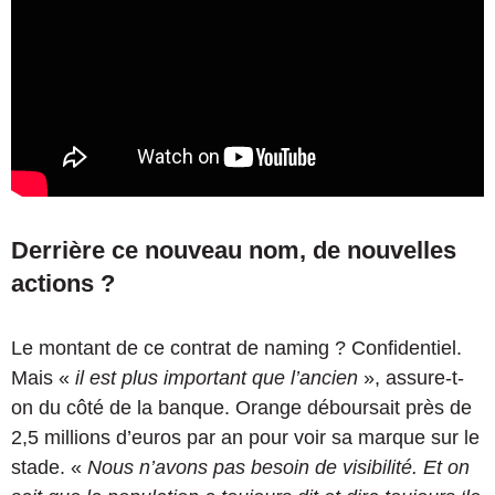
Derrière ce nouveau nom, de nouvelles
actions ?
Le montant de ce contrat de naming ? Confidentiel.
Mais «
il est plus important que l’ancien
», assure-t-
on du côté de la banque. Orange déboursait près de
2,5 millions d’euros par an pour voir sa marque sur le
stade. «
Nous n’avons pas besoin de visibilité. Et on