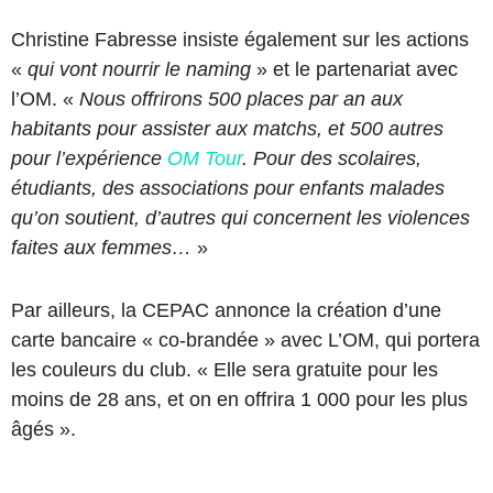
Christine Fabresse insiste également sur les actions
«
qui vont nourrir le naming
» et le partenariat avec
l’OM. «
Nous offrirons 500 places par an aux
habitants pour assister aux matchs, et 500 autres
pour l’expérience
OM Tour
. Pour des scolaires,
étudiants, des associations pour enfants malades
qu’on soutient, d’autres qui concernent les violences
faites aux femmes…
»
Par ailleurs, la CEPAC annonce la création d’une
carte bancaire « co-brandée » avec L’OM, qui portera
les couleurs du club. « Elle sera gratuite pour les
moins de 28 ans, et on en offrira 1 000 pour les plus
âgés ».