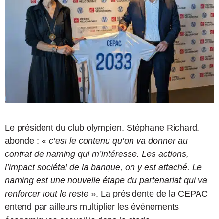
Le président du club olympien, Stéphane Richard,
abonde : «
c’est le contenu qu’on va donner au
contrat de naming qui m’intéresse. Les actions,
l’impact sociétal de la banque, on y est attaché. Le
naming est une nouvelle étape du partenariat qui va
renforcer tout le reste
». La présidente de la CEPAC
entend par ailleurs multiplier les événements