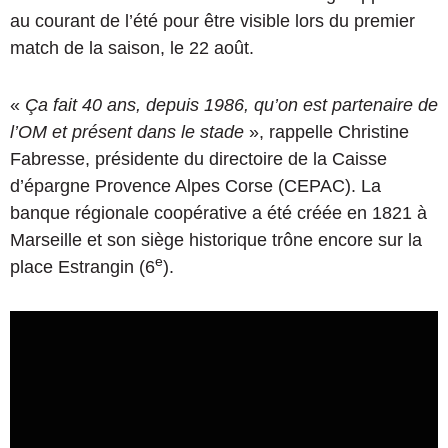
au courant de l’été pour être visible lors du premier
match de la saison, le 22 août.
«
Ça fait 40 ans, depuis 1986, qu’on est partenaire de
l’OM et présent dans le stade
», rappelle Christine
Fabresse, présidente du directoire de la Caisse
d’épargne Provence Alpes Corse (CEPAC). La
banque régionale coopérative a été créée en 1821 à
Marseille et son siège historique trône encore sur la
e
place Estrangin (6
).