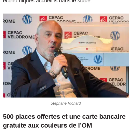
économiques accueillis dans le stade.
Stéphane Richard.
500 places offertes et une carte bancaire
gratuite aux couleurs de l’OM