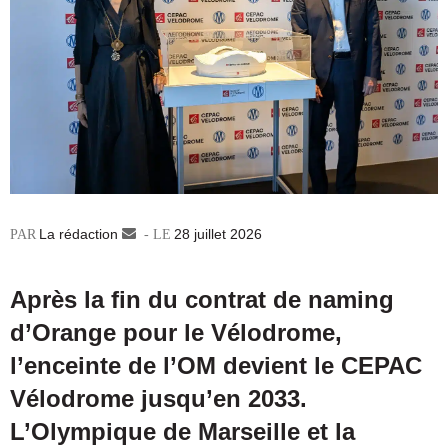
La rédaction
Envoyer
28 juillet 2026
un
courriel
Après la fin du contrat de naming
d’Orange pour le Vélodrome,
l’enceinte de l’OM devient le CEPAC
Vélodrome jusqu’en 2033.
L’Olympique de Marseille et la