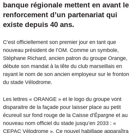
banque régionale mettent en avant le
renforcement d’un partenariat qui
existe depuis 40 ans.
C’est officiellement son premier jour en tant que
nouveau président de l’OM. Comme un symbole,
Stéphane Richard, ancien patron du groupe Orange,
débute son mandat à la tête du club marseillais en
rayant le nom de son ancien employeur sur le fronton
du stade Vélodrome.
Les lettres « ORANGE » et le logo du groupe vont
disparaitre de la façade pour laisser place au petit
écureuil sur fond rouge de la Caisse d’Épargne et au
nouveau nom officiel du stade jusqu’en 2033 : «
CEPAC Vélodrome ». Ce nouvel habillage apparaîtra