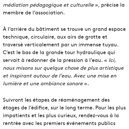
médiation pédagogique et culturelle
», précise la
membre de l’association.
À l’arrière du bâtiment se trouve un grand espace
technique, circulaire, aux airs de grotte et
traversé verticalement par un immense tuyau.
C’est le bas de la grande tour hydraulique qui
servait à redonner de la pression à l’eau. «
Ici,
nous misons sur quelque chose de plus artistique
et inspirant autour de l’eau. Avec une mise en
lumière et une ambiance sonore
».
Suivront les étapes de réaménagement des
étages de l’édifice, sur le long terme. Pour les plus
impatients et les plus curieux, rendez-vous à la
rentrée avec les premiers événements publics