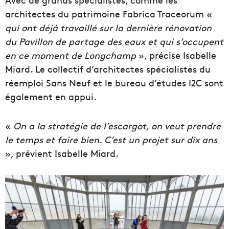
architectes du patrimoine Fabrica Traceorum «
qui ont déjà travaillé sur la dernière rénovation
du Pavillon de partage des eaux et qui s’occupent
en ce moment de Longchamp
», précise Isabelle
Miard. Le collectif d’architectes spécialistes du
réemploi Sans Neuf et le bureau d’études I2C sont
également en appui.
«
On a la stratégie de l’escargot, on veut prendre
le temps et faire bien. C’est un projet sur dix ans
», prévient Isabelle Miard.