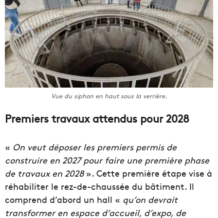
Vue du siphon en haut sous la verrière.
Premiers travaux attendus pour 2028
«
On veut déposer les premiers permis de
construire en 2027 pour faire une première phase
de travaux en 2028
». Cette première étape vise à
réhabiliter le rez-de-chaussée du bâtiment. Il
comprend d’abord un hall «
qu’on devrait
transformer en espace d’accueil, d’expo, de