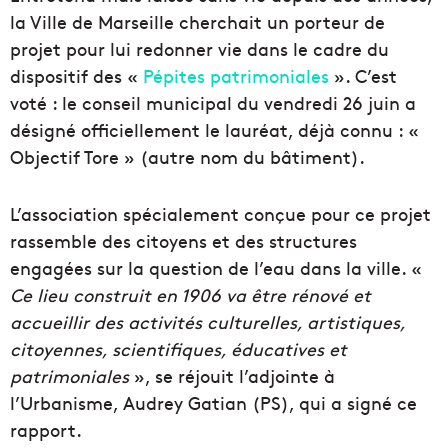
la Ville de Marseille cherchait un porteur de
projet pour lui redonner vie dans le cadre du
dispositif des «
Pépites patrimoniales
». C’est
voté : le conseil municipal du vendredi 26 juin a
désigné officiellement le lauréat, déjà connu : «
Objectif Tore » (autre nom du bâtiment).
L’association spécialement conçue pour ce projet
rassemble des citoyens et des structures
engagées sur la question de l’eau dans la ville. «
Ce lieu construit en 1906 va être rénové et
accueillir des activités culturelles, artistiques,
citoyennes, scientifiques, éducatives et
patrimoniales
», se réjouit l’adjointe à
l’Urbanisme, Audrey Gatian (PS), qui a signé ce
rapport.