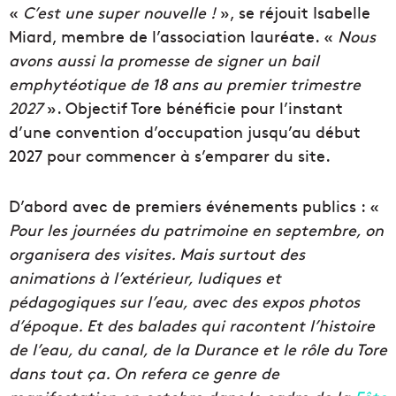
«
C’est une super nouvelle !
», se réjouit Isabelle
Miard, membre de l’association lauréate. «
Nous
avons aussi la promesse de signer un bail
emphytéotique de 18 ans au premier trimestre
2027
». Objectif Tore bénéficie pour l’instant
d’une convention d’occupation jusqu’au début
2027 pour commencer à s’emparer du site.
D’abord avec de premiers événements publics : «
Pour les journées du patrimoine en septembre, on
organisera des visites. Mais surtout des
animations à l’extérieur, ludiques et
pédagogiques sur l’eau, avec des expos photos
d’époque. Et des balades qui racontent l’histoire
de l’eau, du canal, de la Durance et le rôle du Tore
dans tout ça. On refera ce genre de