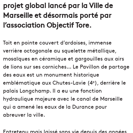
projet global lancé par la Ville de
Marseille et désormais porté par
l’association Objectif Tore.
Toit en pointe couvert d’ardoises, immense
verrière octogonale au squelette métallique,
mosaïques en céramique et gargouilles aux airs
de lions sur ses corniches… Le Pavillon de partage
des eaux est un monument historique
emblématique aux Chutes-Lavie (4
), derrière le
e
palais Longchamp. Il a eu une fonction
hydraulique majeure avec le canal de Marseille
qui a amené les eaux de la Durance pour
abreuver la ville.
Entretenu mais laissé sans vie depuis des années,