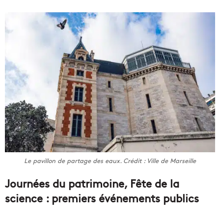
Le pavillon de partage des eaux. Crédit : Ville de Marseille
Journées du patrimoine, Fête de la
science : premiers événements publics