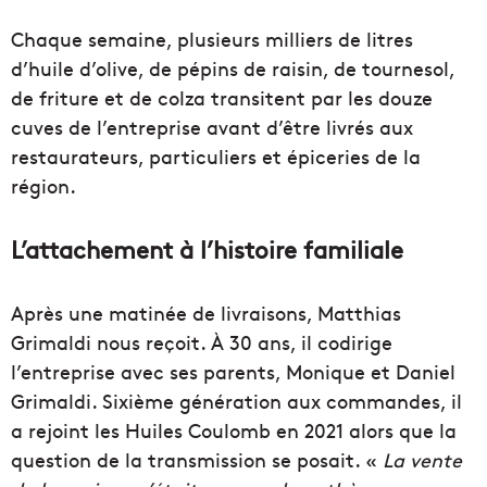
Chaque semaine, plusieurs milliers de litres
d’huile d’olive, de pépins de raisin, de tournesol,
de friture et de colza transitent par les douze
cuves de l’entreprise avant d’être livrés aux
restaurateurs, particuliers et épiceries de la
région.
L’attachement à l’histoire familiale
Après une matinée de livraisons, Matthias
Grimaldi nous reçoit. À 30 ans, il codirige
l’entreprise avec ses parents, Monique et Daniel
Grimaldi. Sixième génération aux commandes, il
a rejoint les Huiles Coulomb en 2021 alors que la
question de la transmission se posait. «
La vente