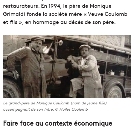
restaurateurs. En 1994, le père de Monique
Grimaldi fonde la société mère « Veuve Coulomb
et fils », en hommage au décès de son père.
Le grand-père de Monique Coulomb (nom de jeune fille)
accompagnait de son frère. © Huiles Coulomb
Faire face au contexte économique