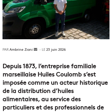
Ambrine Ziani
Envoyer
23 juin 2026
un
courriel
Depuis 1873, l’entreprise familiale
marseillaise Huiles Coulomb s’est
imposée comme un acteur historique
de la distribution d’huiles
alimentaires, au service des
particuliers et des professionnels de