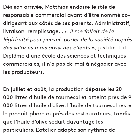
Dès son arrivée, Matthias endosse le rôle de
responsable commercial avant d’être nommé co-
dirigeant aux côtés de ses parents. Administratif,
livraison, remplissage… «
Il me fallait de la
légitimité pour pouvoir parler de la société auprès
des salariés mais aussi des clients
», justifie-t-il.
Diplômé d’une école des sciences et techniques
commerciales, il n’a pas de mal à négocier avec
les producteurs.
En juillet et août, la production dépasse les 20
000 litres d’huile de tournesol et atteint près de 9
000 litres d’huile d’olive. L’huile de tournesol reste
le produit phare auprès des restaurateurs, tandis
que l’huile d’olive séduit davantage les
particuliers. L’atelier adapte son rythme de