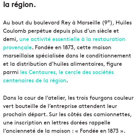
la région.
e
Au bout du boulevard Rey à Marseille (9
), Huiles
Coulomb perpétue depuis plus d’un siècle et
demi,
une activité essentielle à la restauration
provençale
. Fondée en 1873, cette maison
marseillaise spécialisée dans le conditionnement
et la distribution d’huiles alimentaires, figure
parmi
les Centaures, le cercle des sociétés
centenaires de la région
.
Dans la cour de l’atelier, les trois fourgons couleur
vert bouteille de l’entreprise attendent leur
prochain départ. Sur les côtés des camionnettes,
une inscription en lettres dorées rappelle
l’ancienneté de la maison : « Fondée en 1873 ».