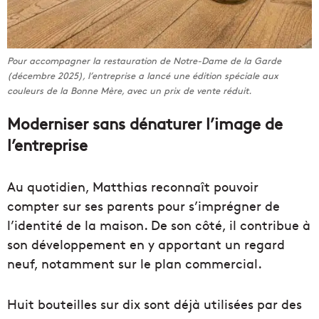
Pour accompagner la restauration de Notre-Dame de la Garde
(décembre 2025), l’entreprise a lancé une édition spéciale aux
couleurs de la Bonne Mère, avec un prix de vente réduit.
Moderniser sans dénaturer l’image de
l’entreprise
Au quotidien, Matthias reconnaît pouvoir
compter sur ses parents pour s’imprégner de
l’identité de la maison. De son côté, il contribue à
son développement en y apportant un regard
neuf, notamment sur le plan commercial.
Huit bouteilles sur dix sont déjà utilisées par des