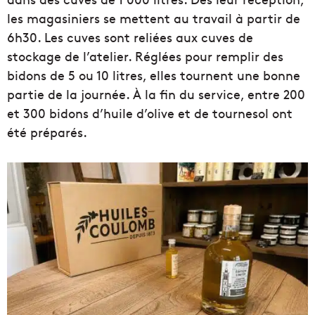
les magasiniers se mettent au travail à partir de
6h30. Les cuves sont reliées aux cuves de
stockage de l’atelier. Réglées pour remplir des
bidons de 5 ou 10 litres, elles tournent une bonne
partie de la journée. À la fin du service, entre 200
et 300 bidons d’huile d’olive et de tournesol ont
été préparés.