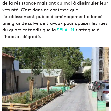
de la résistance mais ont du mal à dissimuler leur
vétusté. C’est dans ce contexte que
l’établissement public d’aménagement a lancé
une grande salve de travaux pour apaiser les rues
du quartier tandis que la
SPLA-IN
s’attaque à
l’habitat dégradé.