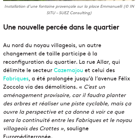
Installation d’une fontaine provençale sur la place Emmanuelli (© IN
SITU – SUEZ Consulting)
Une nouvelle percée dans le quartier
Au nord du noyau villageois, un autre
changement de taille participe à la
reconfiguration du quartier. La rue Allar, qui
délimite le secteur
Cazemajou
et celui des
Fabriques
, a été prolongée jusqu’à l’avenue Félix
Zoccola via des démolitions. «
C’est un
aménagement provisoire, car il faudra planter
des arbres et réaliser une piste cyclable, mais ça
ouvre la perspective et ça donne à voir ce que
sera la continuité entre les Fabriques et le noyau
villageois des Crottes »
, souligne
Euroméditerranée.