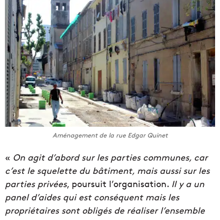
Aménagement de la rue Edgar Quinet
«
On agit d’abord sur les parties communes, car
c’est le squelette du bâtiment, mais aussi sur les
parties privées
, poursuit l’organisation.
Il y a un
panel d’aides qui est conséquent mais les
propriétaires sont obligés de réaliser l’ensemble