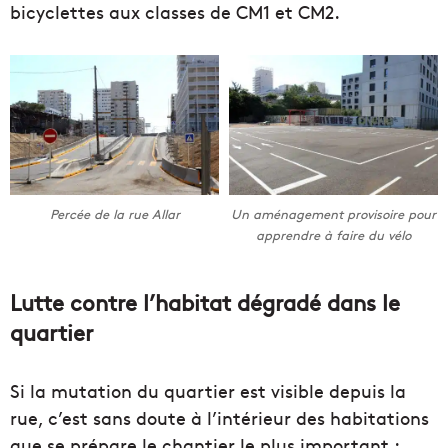
bicyclettes aux classes de CM1 et CM2.
Percée de la rue Allar
Un aménagement provisoire pour
apprendre à faire du vélo
Lutte contre l’habitat dégradé dans le
quartier
Si la mutation du quartier est visible depuis la
rue, c’est sans doute à l’intérieur des habitations
que se prépare le chantier le plus important :