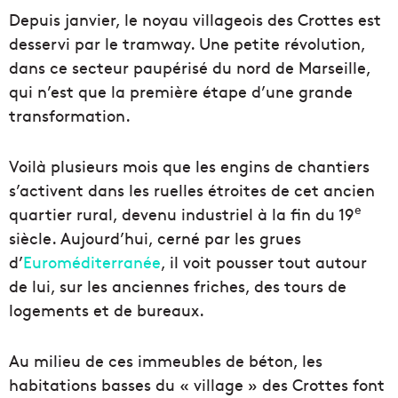
Depuis janvier, le noyau villageois des Crottes est
desservi par le tramway. Une petite révolution,
dans ce secteur paupérisé du nord de Marseille,
qui n’est que la première étape d’une grande
transformation.
Voilà plusieurs mois que les engins de chantiers
s’activent dans les ruelles étroites de cet ancien
e
quartier rural, devenu industriel à la fin du 19
siècle. Aujourd’hui, cerné par les grues
d’
Euroméditerranée
, il voit pousser tout autour
de lui, sur les anciennes friches, des tours de
logements et de bureaux.
Au milieu de ces immeubles de béton, les
habitations basses du « village » des Crottes font