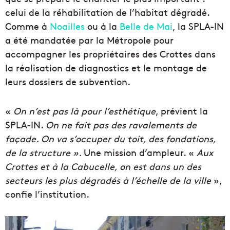
celui de la réhabilitation de l’habitat dégradé.
Comme à
Noailles
ou à la
Belle de Mai
, la SPLA-IN
a été mandatée par la Métropole pour
accompagner les propriétaires des Crottes dans
la réalisation de diagnostics et le montage de
leurs dossiers de subvention.
«
On n’est pas là pour l’esthétique
, prévient la
SPLA-IN.
On ne fait pas des ravalements de
façade. On va s’occuper du toit, des fondations,
de la structure ».
Une mission d’ampleur. «
Aux
Crottes et à la Cabucelle, on est dans un des
secteurs les plus dégradés à l’échelle de la ville
»,
confie l’institution.