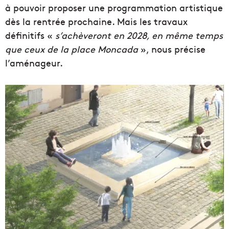
à pouvoir proposer une programmation artistique
dès la rentrée prochaine. Mais les travaux
définitifs «
s’achèveront en 2028, en même temps
que ceux de la place Moncada
», nous précise
l’aménageur.