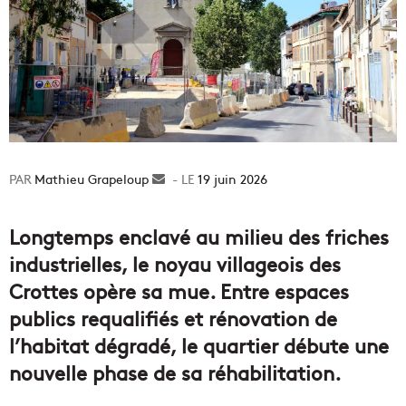
Mathieu Grapeloup
Envoyer
19 juin 2026
un
courriel
Longtemps enclavé au milieu des friches
industrielles, le noyau villageois des
Crottes opère sa mue. Entre espaces
publics requalifiés et rénovation de
l’habitat dégradé, le quartier débute une
nouvelle phase de sa réhabilitation.