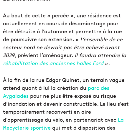
Au bout de cette « percée », une résidence est
actuellement en cours de désamiantage pour
être détruite à l’automne et permettre à la rue
de poursuivre son extension. «
L’ensemble de ce
secteur nord ne devrait pas être achevé avant
2029
, prévient l’aménageur.
Il faudra attendre la
réhabilitation des anciennes halles Ford
».
À la fin de la rue Edgar Quinet, un terrain vague
attend quant à lui la création du
parc des
Aygalades
pour ne plus être exposé au risque
d’inondation et devenir constructible. Le lieu s’est
temporairement reconverti en aire
d’apprentissage du vélo, en partenariat avec
La
Recyclerie sportive
qui met à disposition des