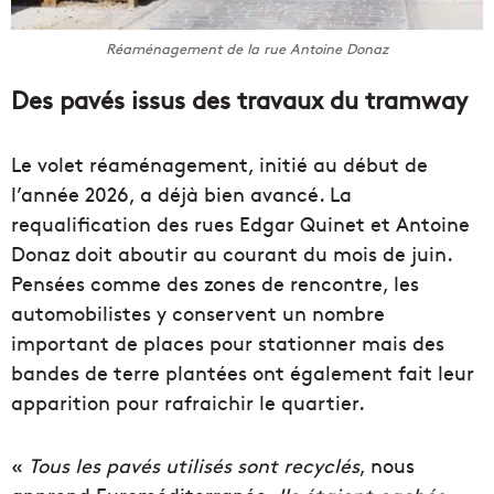
Réaménagement de la rue Antoine Donaz
Des pavés issus des travaux du tramway
Le volet réaménagement, initié au début de
l’année 2026, a déjà bien avancé. La
requalification des rues Edgar Quinet et Antoine
Donaz doit aboutir au courant du mois de juin.
Pensées comme des zones de rencontre, les
automobilistes y conservent un nombre
important de places pour stationner mais des
bandes de terre plantées ont également fait leur
apparition pour rafraichir le quartier.
«
Tous les pavés utilisés sont recyclés
, nous