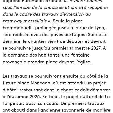
apprend Euroméditerranée.
Ils étaient cachés
sous l’enrobé de la chaussée et ont été récupérés
dans le cadre des travaux d’extension du
tramway
marseillais
». Seule la place
Emmmanuelli, prolongée jusqu’à la rue de Lyon,
sera réalisée avec des pavés portugais. Sur cette
dernière, le chantier vient de débuter et devrait
se poursuivre jusqu’au premier trimestre 2027. À
la demande des habitants, une fontaine
provençale prendra place devant l’église.
Les travaux se poursuivront ensuite du côté de la
future place Moncada, où est attendu un projet
d’hôtel-restaurant dont le chantier doit démarrer
à l’automne 2026. En face, le projet culturel de La
Tulipe suit aussi son cours. De premiers travaux
ont abouti dans l’ancienne savonnerie de manière