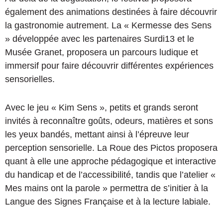
également des animations destinées à faire découvrir
la gastronomie autrement. La « Kermesse des Sens
» développée avec les partenaires Surdi13 et le
Musée Granet, proposera un parcours ludique et
immersif pour faire découvrir différentes expériences
sensorielles.
Avec le jeu « Kim Sens », petits et grands seront
invités à reconnaître goûts, odeurs, matières et sons
les yeux bandés, mettant ainsi à l’épreuve leur
perception sensorielle. La Roue des Pictos proposera
quant à elle une approche pédagogique et interactive
du handicap et de l’accessibilité, tandis que l’atelier «
Mes mains ont la parole » permettra de s’initier à la
Langue des Signes Française et à la lecture labiale.