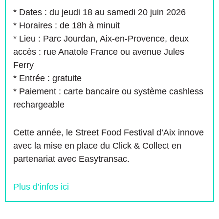
* Dates : du jeudi 18 au samedi 20 juin 2026
* Horaires : de 18h à minuit
* Lieu : Parc Jourdan, Aix-en-Provence, deux
accès : rue Anatole France ou avenue Jules
Ferry
* Entrée : gratuite
* Paiement : carte bancaire ou système cashless
rechargeable
Cette année, le Street Food Festival d’Aix innove
avec la mise en place du Click & Collect en
partenariat avec Easytransac.
Plus d’infos ici