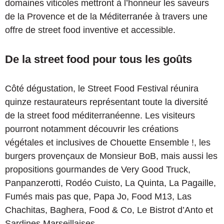
domaines viticoles mettront à l’honneur les saveurs
de la Provence et de la Méditerranée à travers une
offre de street food inventive et accessible.
De la street food pour tous les goûts
Côté dégustation, le Street Food Festival réunira
quinze restaurateurs représentant toute la diversité
de la street food méditerranéenne. Les visiteurs
pourront notamment découvrir les créations
végétales et inclusives de Chouette Ensemble !, les
burgers provençaux de Monsieur BoB, mais aussi les
propositions gourmandes de Very Good Truck,
Panpanzerotti, Rodéo Cuisto, La Quinta, La Pagaille,
Fumés mais pas que, Papa Jo, Food M13, Las
Chachitas, Baghera, Food & Co, Le Bistrot d’Anto et
Sardines Marseillaises.