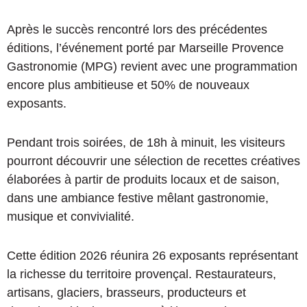
Après le succès rencontré lors des précédentes
éditions, l’événement porté par Marseille Provence
Gastronomie (MPG) revient avec une programmation
encore plus ambitieuse et 50% de nouveaux
exposants.
Pendant trois soirées, de 18h à minuit, les visiteurs
pourront découvrir une sélection de recettes créatives
élaborées à partir de produits locaux et de saison,
dans une ambiance festive mêlant gastronomie,
musique et convivialité.
Cette édition 2026 réunira 26 exposants représentant
la richesse du territoire provençal. Restaurateurs,
artisans, glaciers, brasseurs, producteurs et