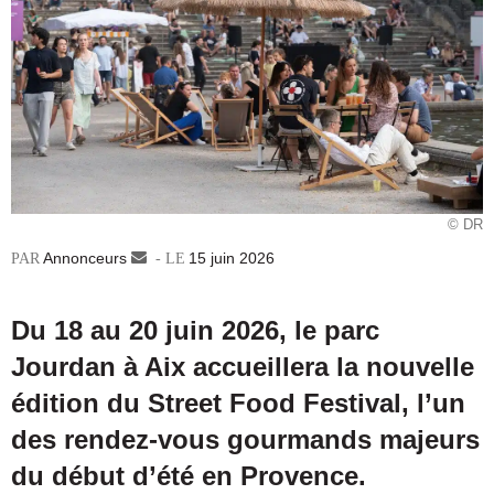
© DR
Annonceurs
Envoyer
15 juin 2026
un
courriel
Du 18 au 20 juin 2026, le parc
Jourdan à Aix accueillera la nouvelle
édition du Street Food Festival, l’un
des rendez-vous gourmands majeurs
du début d’été en Provence.