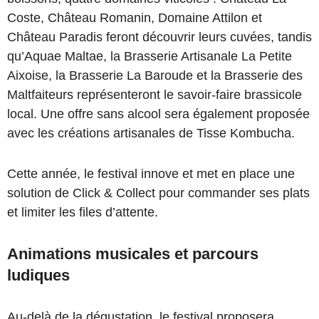
Coste, Château Romanin, Domaine Attilon et
Château Paradis feront découvrir leurs cuvées, tandis
qu’Aquae Maltae, la Brasserie Artisanale La Petite
Aixoise, la Brasserie La Baroude et la Brasserie des
Maltfaiteurs représenteront le savoir-faire brassicole
local. Une offre sans alcool sera également proposée
avec les créations artisanales de Tisse Kombucha.
Cette année, le festival innove et met en place une
solution de Click & Collect pour commander ses plats
et limiter les files d’attente.
Animations musicales et parcours
ludiques
Au-delà de la dégustation, le festival proposera