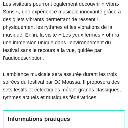
Les visiteurs pourront également découvrir « Vibra-
Sons », une expérience musicale innovante grâce à
des gilets vibrants permettant de ressentir
physiquement les rythmes et les vibrations de la
musique. Enfin, la visite « Les yeux fermés » offrira
une immersion unique dans l’environnement du
festival sans le recours à la vue, guidée par
l’audiodescription.
L’ambiance musicale sera assurée durant les trois
soirées du festival par DJ Moussa. Il proposera des
sets festifs et éclectiques mêlant grands classiques,
rythmes actuels et musiques fédératrices.
Informations pratiques