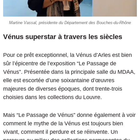
Martine Vassal, présidente du Département des Bouches-du-Rhône
Vénus superstar à travers les siècles
Pour ce prêt exceptionnel, la Vénus d’Arles est bien
sûr l’épicentre de l’exposition “Le Passage de
Vénus”. Présentée dans la principale salle du MDAA,
elle est escortée d’une soixantaine d’œuvres
majeures de diverses époques, dont trente-trois
choisies dans les collections du Louvre.
Mais “Le Passage de Vénus” donne également à voir
comment le mythe de la Vénus est toujours bien
vivant, comment il perdure et se réinvente. Un