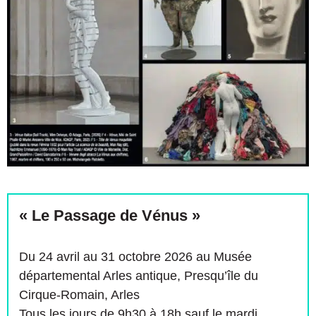
« Le Passage de Vénus »
Du 24 avril au 31 octobre 2026 au Musée
départemental Arles antique, Presqu’île du
Cirque-Romain, Arles
Tous les jours de 9h30 à 18h sauf le mardi