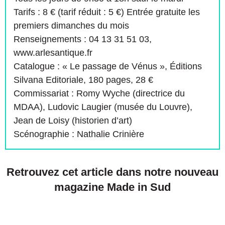
Tarifs : 8 € (tarif réduit : 5 €) Entrée gratuite les
premiers dimanches du mois
Renseignements : 04 13 31 51 03,
www.arlesantique.fr
Catalogue : « Le passage de Vénus », Éditions
Silvana Editoriale, 180 pages, 28 €
Commissariat : Romy Wyche (directrice du
MDAA), Ludovic Laugier (musée du Louvre),
Jean de Loisy (historien d’art)
Scénographie : Nathalie Crinière
Retrouvez cet article dans notre nouveau
magazine Made in Sud