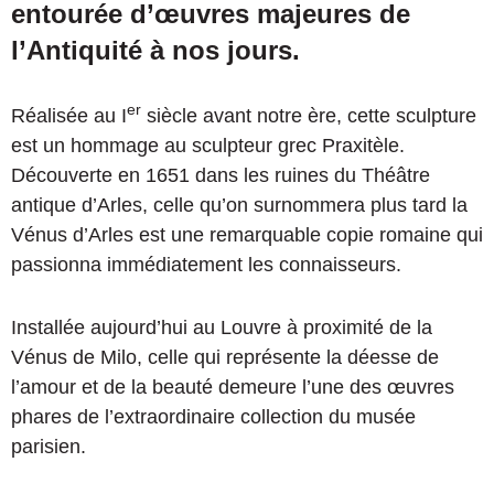
entourée d’œuvres majeures de
l’Antiquité à nos jours.
er
Réalisée au I
siècle avant notre ère, cette sculpture
est un hommage au sculpteur grec Praxitèle.
Découverte en 1651 dans les ruines du Théâtre
antique d’Arles, celle qu’on surnommera plus tard la
Vénus d’Arles est une remarquable copie romaine qui
passionna immédiatement les connaisseurs.
Installée aujourd’hui au Louvre à proximité de la
Vénus de Milo, celle qui représente la déesse de
l’amour et de la beauté demeure l’une des œuvres
phares de l’extraordinaire collection du musée
parisien.