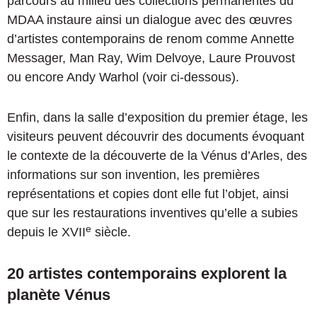
parcours au milieu des collections permanentes du
MDAA instaure ainsi un dialogue avec des œuvres
d’artistes contemporains de renom comme Annette
Messager, Man Ray, Wim Delvoye, Laure Prouvost
ou encore Andy Warhol (voir ci-dessous).
Enfin, dans la salle d’exposition du premier étage, les
visiteurs peuvent découvrir des documents évoquant
le contexte de la découverte de la Vénus d’Arles, des
informations sur son invention, les premières
représentations et copies dont elle fut l’objet, ainsi
que sur les restaurations inventives qu’elle a subies
e
depuis le XVII
siècle.
20 artistes contemporains explorent la
planète Vénus