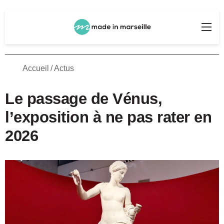
Rechercher
Me
Accueil
/
Actus
Le passage de Vénus,
l’exposition à ne pas rater en
2026