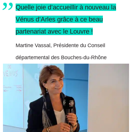
Quelle joie d’accueillir à nouveau la
Vénus d’Arles grâce à ce beau
partenariat avec le Louvre !
Martine Vassal, Présidente du Conseil
départemental des Bouches-du-Rhône