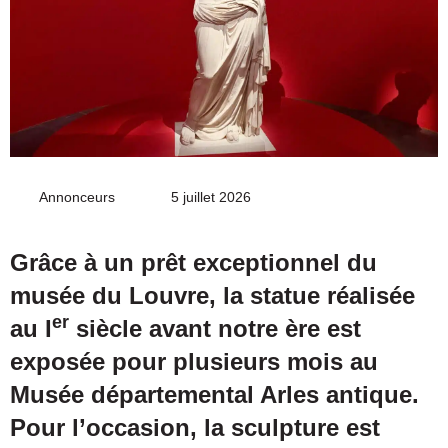
Annonceurs
Envoyer
5 juillet 2026
un
courriel
Grâce à un prêt exceptionnel du
musée du Louvre, la statue réalisée
er
au I
siècle avant notre ère est
exposée pour plusieurs mois au
Musée départemental Arles antique.
Pour l’occasion, la sculpture est