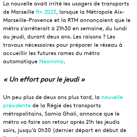
La nouvelle avait irrité les usagers de transports
de Marseille
fin 2023
, lorsque la Métropole Aix-
Marseille-Provence et la RTM annonçaient que le
métro s’arrêterait à 21h30 en semaine, du lundi
au jeudi, durant deux ans. Les raisons ? Les
travaux nécessaires pour préparer le réseau à
accueillir les futures rames du métro
automatique
Neomma
.
« Un effort pour le jeudi »
Un peu plus de deux ans plus tard, la
nouvelle
présidente
de la Régie des transports
métropolitains, Samia Ghali, annonce que le
métro va faire son retour après 21h les jeudis
soirs, jusqu’à 0h30 (dernier départ en début de