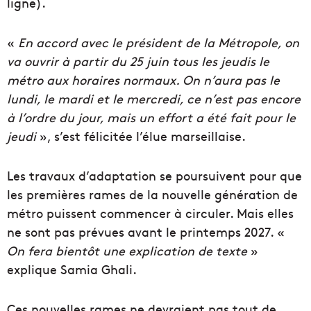
ligne).
«
En accord avec le président de la Métropole, on
va ouvrir à partir du 25 juin tous les jeudis le
métro aux horaires normaux. On n’aura pas le
lundi, le mardi et le mercredi, ce n’est pas encore
à l’ordre du jour, mais un effort a été fait pour le
jeudi
», s’est félicitée l’élue marseillaise.
Les travaux d’adaptation se poursuivent pour que
les premières rames de la nouvelle génération de
métro puissent commencer à circuler. Mais elles
ne sont pas prévues avant le printemps 2027. «
On fera bientôt une explication de texte
»
explique Samia Ghali.
Ces nouvelles rames ne devraient pas tout de