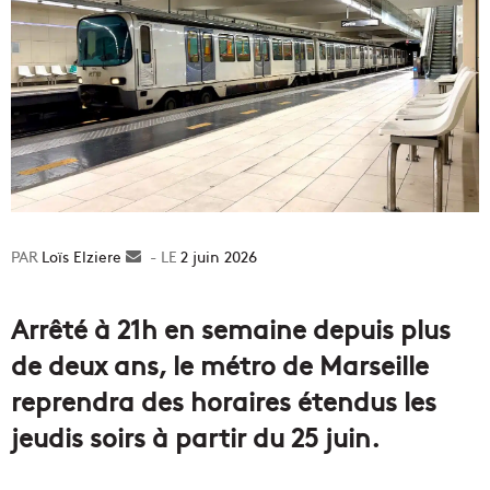
Loïs Elziere
Envoyer
2 juin 2026
un
courriel
Arrêté à 21h en semaine depuis plus
de deux ans, le métro de Marseille
reprendra des horaires étendus les
jeudis soirs à partir du 25 juin.